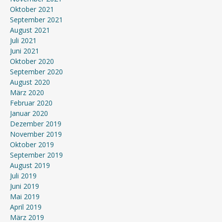
Oktober 2021
September 2021
August 2021
Juli 2021
Juni 2021
Oktober 2020
September 2020
August 2020
März 2020
Februar 2020
Januar 2020
Dezember 2019
November 2019
Oktober 2019
September 2019
August 2019
Juli 2019
Juni 2019
Mai 2019
April 2019
März 2019