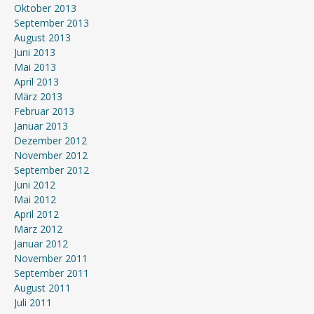
Oktober 2013
September 2013
August 2013
Juni 2013
Mai 2013
April 2013
März 2013
Februar 2013
Januar 2013
Dezember 2012
November 2012
September 2012
Juni 2012
Mai 2012
April 2012
März 2012
Januar 2012
November 2011
September 2011
August 2011
Juli 2011