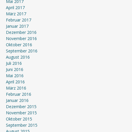
Mai 2017
April 2017
März 2017
Februar 2017
Januar 2017
Dezember 2016
November 2016
Oktober 2016
September 2016
August 2016
Juli 2016
Juni 2016
Mai 2016
April 2016
März 2016
Februar 2016
Januar 2016
Dezember 2015
November 2015
Oktober 2015
September 2015
August 2015