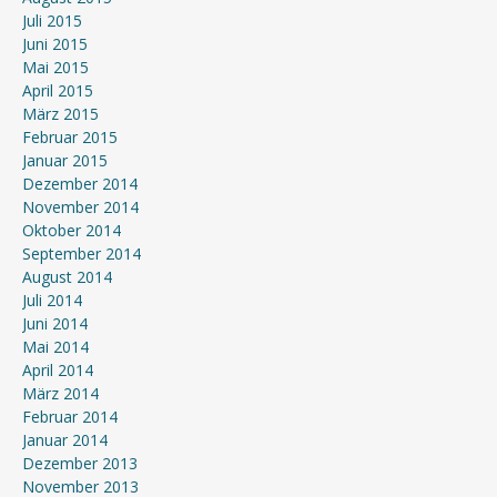
Juli 2015
Juni 2015
Mai 2015
April 2015
März 2015
Februar 2015
Januar 2015
Dezember 2014
November 2014
Oktober 2014
September 2014
August 2014
Juli 2014
Juni 2014
Mai 2014
April 2014
März 2014
Februar 2014
Januar 2014
Dezember 2013
November 2013