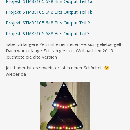
Projekt: STM8S105 6×8 Bits Output Teil 1a
Projekt: STM8S105 6×8 Bits Output Teil 1b
Projekt: STM8S105 6×8 Bits Output Teil 2
Projekt: STM8S105 6×8 Bits Output Teil 3
habe ich längere Zeit mit einer neuen Version geliebäugelt.
Dann war er lange Zeit vergessen. Weihnachten 2015
leuchtete die alte Version.
Jetzt aber ist es soweit, er ist in neuer Schönheit
wieder da.