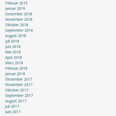
Februar 2019
Januar 2019
Dezember 2018
November 2018
Oktober 2018
September 2018
August 2018
Juli 2018
Juni 2018
Mai 2018
April 2018
März 2018
Februar 2018
Januar 2018
Dezember 2017
November 2017
Oktober 2017
September 2017
August 2017
Juli 2017
Juni 2017