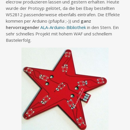
elecrow produzieren lassen und gestern erhalten. Heute
wurde der Protoyp gelötet, da die bei Ebay bestellten
WS2812 passenderweise ebenfalls eintrafen. Die Effekte
kommen per Arduino (pfuipfui ;-)) und
ganz
hervorragender
ALA-Arduino-Bibliothek
in den Stern. Ein
sehr schnelles Projekt mit hohem WAF und schnellem
Bastelerfolg.