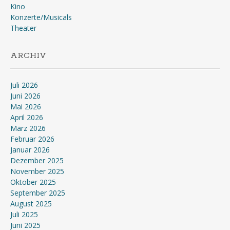
Kino
Konzerte/Musicals
Theater
ARCHIV
Juli 2026
Juni 2026
Mai 2026
April 2026
März 2026
Februar 2026
Januar 2026
Dezember 2025
November 2025
Oktober 2025
September 2025
August 2025
Juli 2025
Juni 2025