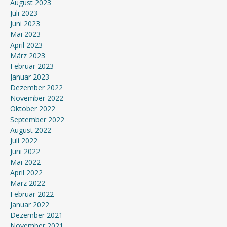
August 2023
Juli 2023
Juni 2023
Mai 2023
April 2023
März 2023
Februar 2023
Januar 2023
Dezember 2022
November 2022
Oktober 2022
September 2022
August 2022
Juli 2022
Juni 2022
Mai 2022
April 2022
März 2022
Februar 2022
Januar 2022
Dezember 2021
November 2021