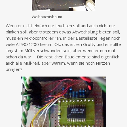
Weihnachtsbaum
Wenn er nicht einfach nur leuchten soll und auch nicht nur
blinken soll, aber trotzdem etwas Abwechslung bieten soll,
muss ein Mikrocontroller ran. In der Bastelkiste liegen noch
viele AT90S1200 herum. Ok, das ist ein Grufty und er sollte
längst im Müll verschwunden sein, aber wenn er nun mal
schon da war … Die restlichen Bauelemente sind eigentlich
auch alle Müll-reif, aber warum, wenn sie noch Nutzen
bringen?