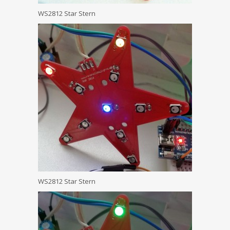
WS2812 Star Stern
WS2812 Star Stern