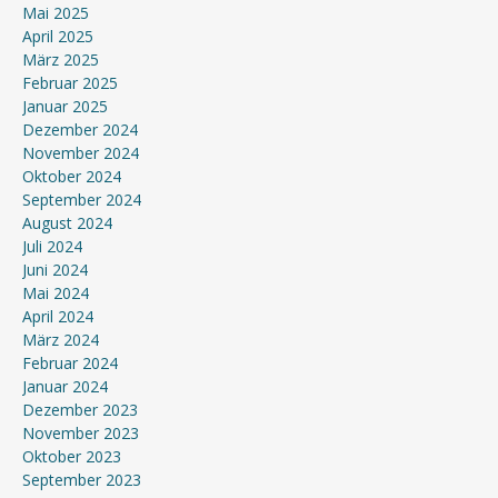
Mai 2025
April 2025
März 2025
Februar 2025
Januar 2025
Dezember 2024
November 2024
Oktober 2024
September 2024
August 2024
Juli 2024
Juni 2024
Mai 2024
April 2024
März 2024
Februar 2024
Januar 2024
Dezember 2023
November 2023
Oktober 2023
September 2023