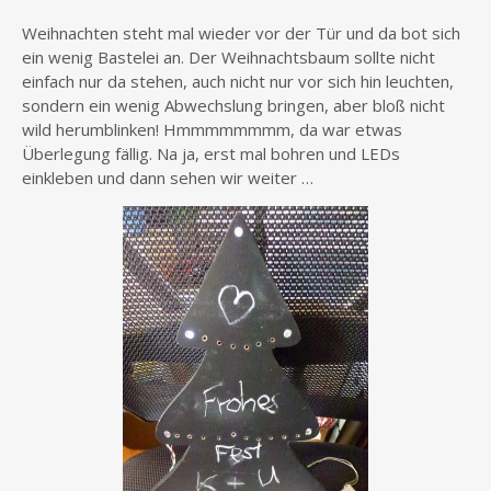
Weihnachten steht mal wieder vor der Tür und da bot sich
ein wenig Bastelei an. Der Weihnachtsbaum sollte nicht
einfach nur da stehen, auch nicht nur vor sich hin leuchten,
sondern ein wenig Abwechslung bringen, aber bloß nicht
wild herumblinken! Hmmmmmmmm, da war etwas
Überlegung fällig. Na ja, erst mal bohren und LEDs
einkleben und dann sehen wir weiter …