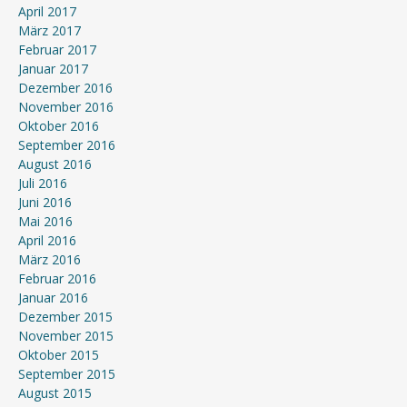
April 2017
März 2017
Februar 2017
Januar 2017
Dezember 2016
November 2016
Oktober 2016
September 2016
August 2016
Juli 2016
Juni 2016
Mai 2016
April 2016
März 2016
Februar 2016
Januar 2016
Dezember 2015
November 2015
Oktober 2015
September 2015
August 2015