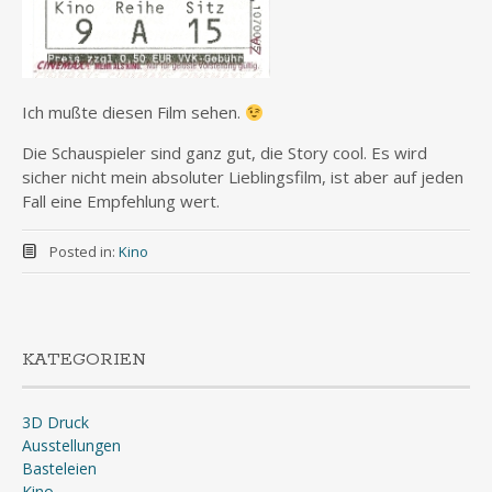
Ich mußte diesen Film sehen.
Die Schauspieler sind ganz gut, die Story cool. Es wird
sicher nicht mein absoluter Lieblingsfilm, ist aber auf jeden
Fall eine Empfehlung wert.
Posted in:
Kino
KATEGORIEN
3D Druck
Ausstellungen
Basteleien
Kino