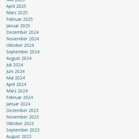
April 2025
März 2025
Februar 2025
Januar 2025
Dezember 2024
November 2024
Oktober 2024
September 2024
August 2024
Juli 2024
Juni 2024
Mai 2024
April 2024
März 2024
Februar 2024
Januar 2024
Dezember 2023
November 2023
Oktober 2023
September 2023
August 2023