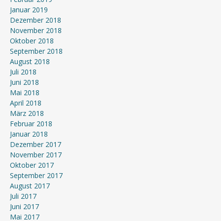
Januar 2019
Dezember 2018
November 2018
Oktober 2018
September 2018
August 2018
Juli 2018
Juni 2018
Mai 2018
April 2018
März 2018
Februar 2018
Januar 2018
Dezember 2017
November 2017
Oktober 2017
September 2017
August 2017
Juli 2017
Juni 2017
Mai 2017