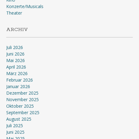
Konzerte/Musicals
Theater
ARCHIV
Juli 2026
Juni 2026
Mai 2026
April 2026
März 2026
Februar 2026
Januar 2026
Dezember 2025
November 2025
Oktober 2025
September 2025
August 2025
Juli 2025
Juni 2025
Mai 2025