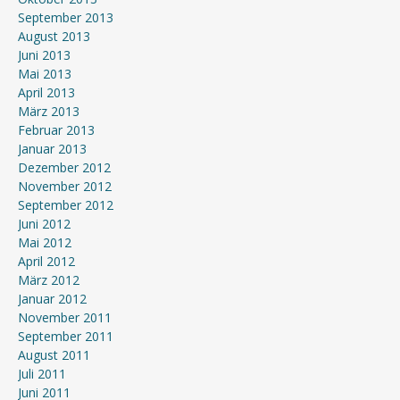
September 2013
August 2013
Juni 2013
Mai 2013
April 2013
März 2013
Februar 2013
Januar 2013
Dezember 2012
November 2012
September 2012
Juni 2012
Mai 2012
April 2012
März 2012
Januar 2012
November 2011
September 2011
August 2011
Juli 2011
Juni 2011