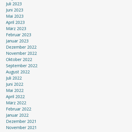
Juli 2023
Juni 2023
Mai 2023
April 2023
März 2023
Februar 2023
Januar 2023
Dezember 2022
November 2022
Oktober 2022
September 2022
August 2022
Juli 2022
Juni 2022
Mai 2022
April 2022
März 2022
Februar 2022
Januar 2022
Dezember 2021
November 2021