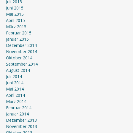
Juli 2015
Juni 2015
Mai 2015
April 2015
März 2015
Februar 2015
Januar 2015
Dezember 2014
November 2014
Oktober 2014
September 2014
August 2014
Juli 2014
Juni 2014
Mai 2014
April 2014
März 2014
Februar 2014
Januar 2014
Dezember 2013
November 2013
Oktober 2013