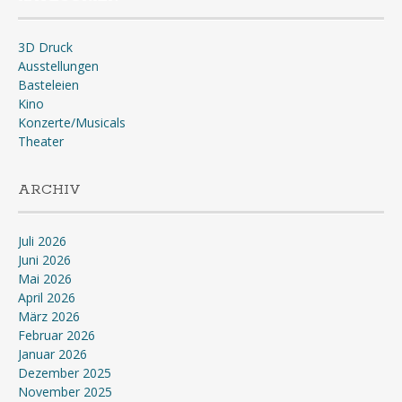
3D Druck
Ausstellungen
Basteleien
Kino
Konzerte/Musicals
Theater
ARCHIV
Juli 2026
Juni 2026
Mai 2026
April 2026
März 2026
Februar 2026
Januar 2026
Dezember 2025
November 2025