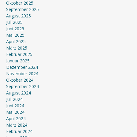
Oktober 2025
September 2025
August 2025
Juli 2025
Juni 2025
Mai 2025
April 2025
März 2025
Februar 2025
Januar 2025
Dezember 2024
November 2024
Oktober 2024
September 2024
August 2024
Juli 2024
Juni 2024
Mai 2024
April 2024
März 2024
Februar 2024