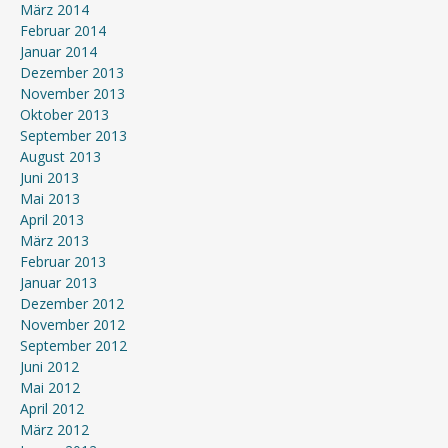
März 2014
Februar 2014
Januar 2014
Dezember 2013
November 2013
Oktober 2013
September 2013
August 2013
Juni 2013
Mai 2013
April 2013
März 2013
Februar 2013
Januar 2013
Dezember 2012
November 2012
September 2012
Juni 2012
Mai 2012
April 2012
März 2012