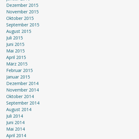
Dezember 2015
November 2015
Oktober 2015
September 2015
August 2015
Juli 2015
Juni 2015
Mai 2015
April 2015
März 2015
Februar 2015
Januar 2015
Dezember 2014
November 2014
Oktober 2014
September 2014
August 2014
Juli 2014
Juni 2014
Mai 2014
April 2014