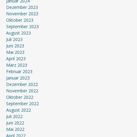
Januar 2024
Dezember 2023
November 2023
Oktober 2023
September 2023
August 2023
Juli 2023
Juni 2023
Mai 2023
April 2023
März 2023
Februar 2023
Januar 2023
Dezember 2022
November 2022
Oktober 2022
September 2022
August 2022
Juli 2022
Juni 2022
Mai 2022
April 2022