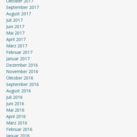
Oktober 2017
September 2017
August 2017
Juli 2017
Juni 2017
Mai 2017
April 2017
März 2017
Februar 2017
Januar 2017
Dezember 2016
November 2016
Oktober 2016
September 2016
August 2016
Juli 2016
Juni 2016
Mai 2016
April 2016
März 2016
Februar 2016
Januar 2016