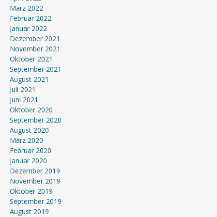
März 2022
Februar 2022
Januar 2022
Dezember 2021
November 2021
Oktober 2021
September 2021
August 2021
Juli 2021
Juni 2021
Oktober 2020
September 2020
August 2020
März 2020
Februar 2020
Januar 2020
Dezember 2019
November 2019
Oktober 2019
September 2019
August 2019