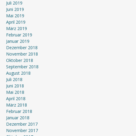
Juli 2019
Juni 2019
Mai 2019
April 2019
März 2019
Februar 2019
Januar 2019
Dezember 2018
November 2018
Oktober 2018
September 2018
August 2018
Juli 2018
Juni 2018
Mai 2018
April 2018
März 2018
Februar 2018
Januar 2018
Dezember 2017
November 2017