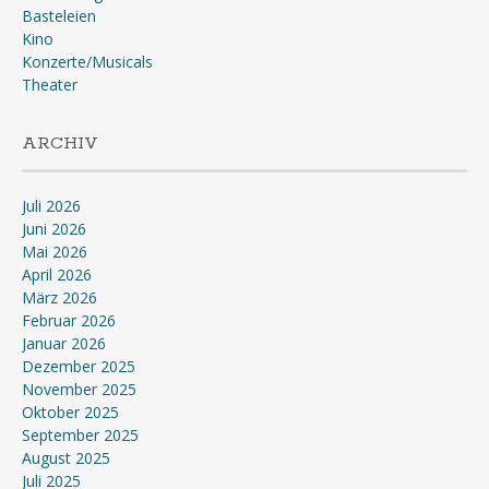
Basteleien
Kino
Konzerte/Musicals
Theater
ARCHIV
Juli 2026
Juni 2026
Mai 2026
April 2026
März 2026
Februar 2026
Januar 2026
Dezember 2025
November 2025
Oktober 2025
September 2025
August 2025
Juli 2025