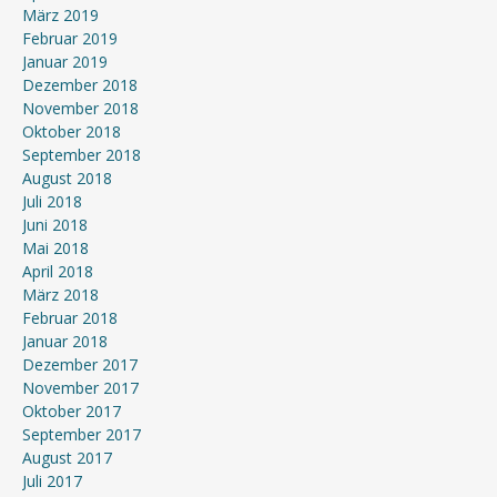
März 2019
Februar 2019
Januar 2019
Dezember 2018
November 2018
Oktober 2018
September 2018
August 2018
Juli 2018
Juni 2018
Mai 2018
April 2018
März 2018
Februar 2018
Januar 2018
Dezember 2017
November 2017
Oktober 2017
September 2017
August 2017
Juli 2017