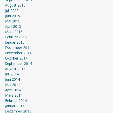
August 2015
Juli 2015
Juni 2015
Mai 2015
April 2015
März 2015
Februar 2015
Januar 2015
Dezember 2014
November 2014
Oktober 2014
September 2014
August 2014
Juli 2014
Juni 2014
Mai 2014
April 2014
März 2014
Februar 2014
Januar 2014
Dezember 2013