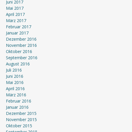
Juni 2017
Mai 2017
April 2017
März 2017
Februar 2017
Januar 2017
Dezember 2016
November 2016
Oktober 2016
September 2016
August 2016
Juli 2016
Juni 2016
Mai 2016
April 2016
März 2016
Februar 2016
Januar 2016
Dezember 2015
November 2015
Oktober 2015
September 2015