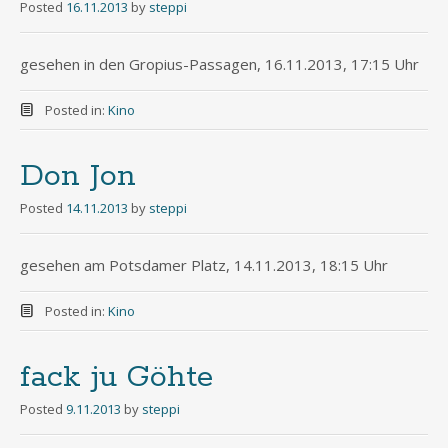
Posted
16.11.2013
by
steppi
gesehen in den Gropius-Passagen, 16.11.2013, 17:15 Uhr
Posted in:
Kino
Don Jon
Posted
14.11.2013
by
steppi
gesehen am Potsdamer Platz, 14.11.2013, 18:15 Uhr
Posted in:
Kino
fack ju Göhte
Posted
9.11.2013
by
steppi