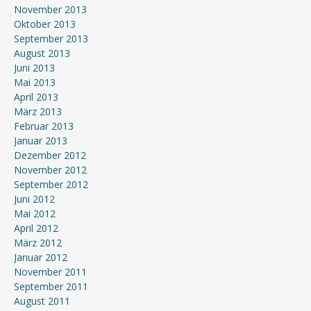
November 2013
Oktober 2013
September 2013
August 2013
Juni 2013
Mai 2013
April 2013
März 2013
Februar 2013
Januar 2013
Dezember 2012
November 2012
September 2012
Juni 2012
Mai 2012
April 2012
März 2012
Januar 2012
November 2011
September 2011
August 2011