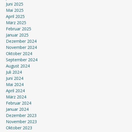
Juni 2025
Mai 2025
April 2025
März 2025
Februar 2025
Januar 2025
Dezember 2024
November 2024
Oktober 2024
September 2024
August 2024
Juli 2024
Juni 2024
Mai 2024
April 2024
März 2024
Februar 2024
Januar 2024
Dezember 2023
November 2023
Oktober 2023