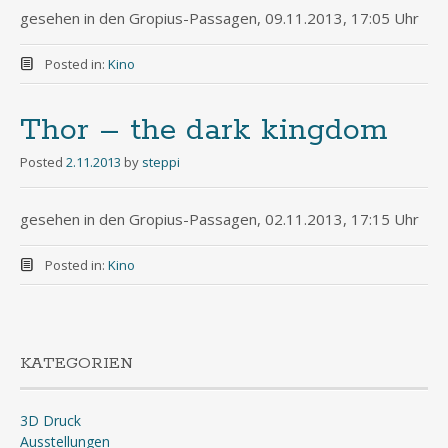
gesehen in den Gropius-Passagen, 09.11.2013, 17:05 Uhr
Posted in:
Kino
Thor – the dark kingdom
Posted
2.11.2013
by
steppi
gesehen in den Gropius-Passagen, 02.11.2013, 17:15 Uhr
Posted in:
Kino
KATEGORIEN
3D Druck
Ausstellungen