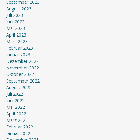
September 2023
August 2023
Juli 2023
Juni 2023
Mai 2023
April 2023
März 2023
Februar 2023
Januar 2023
Dezember 2022
November 2022
Oktober 2022
September 2022
August 2022
Juli 2022
Juni 2022
Mai 2022
April 2022
März 2022
Februar 2022
Januar 2022
Dezember 2021