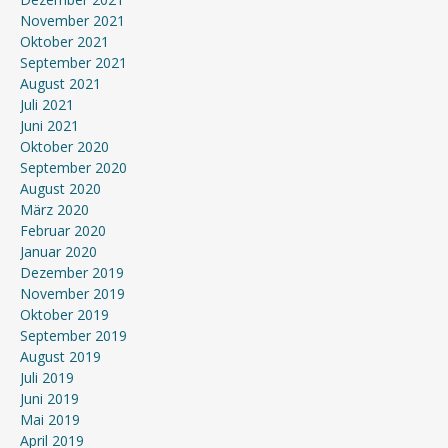
November 2021
Oktober 2021
September 2021
August 2021
Juli 2021
Juni 2021
Oktober 2020
September 2020
August 2020
März 2020
Februar 2020
Januar 2020
Dezember 2019
November 2019
Oktober 2019
September 2019
August 2019
Juli 2019
Juni 2019
Mai 2019
April 2019