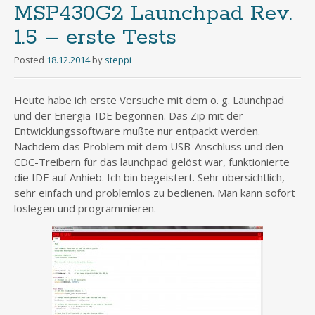
MSP430G2 Launchpad Rev.
1.5 – erste Tests
Posted
18.12.2014
by
steppi
Heute habe ich erste Versuche mit dem o. g. Launchpad
und der Energia-IDE begonnen. Das Zip mit der
Entwicklungssoftware mußte nur entpackt werden.
Nachdem das Problem mit dem USB-Anschluss und den
CDC-Treibern für das launchpad gelöst war, funktionierte
die IDE auf Anhieb. Ich bin begeistert. Sehr übersichtlich,
sehr einfach und problemlos zu bedienen. Man kann sofort
loslegen und programmieren.