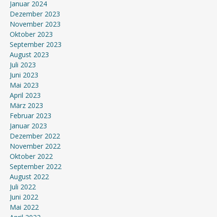
Januar 2024
Dezember 2023
November 2023
Oktober 2023
September 2023
August 2023
Juli 2023
Juni 2023
Mai 2023
April 2023
März 2023
Februar 2023
Januar 2023
Dezember 2022
November 2022
Oktober 2022
September 2022
August 2022
Juli 2022
Juni 2022
Mai 2022