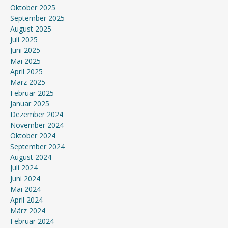
Oktober 2025
September 2025
August 2025
Juli 2025
Juni 2025
Mai 2025
April 2025
März 2025
Februar 2025
Januar 2025
Dezember 2024
November 2024
Oktober 2024
September 2024
August 2024
Juli 2024
Juni 2024
Mai 2024
April 2024
März 2024
Februar 2024