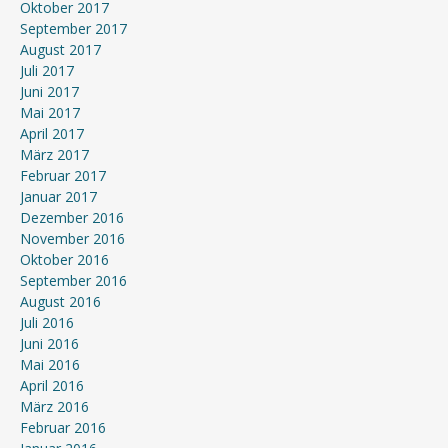
Oktober 2017
September 2017
August 2017
Juli 2017
Juni 2017
Mai 2017
April 2017
März 2017
Februar 2017
Januar 2017
Dezember 2016
November 2016
Oktober 2016
September 2016
August 2016
Juli 2016
Juni 2016
Mai 2016
April 2016
März 2016
Februar 2016