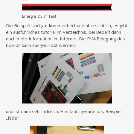
Energia IDE im Test
Die Beispiel sind gut kommentiert und übersichtlich, es gibt
ein ausführliches tutorial im Verzeichnis, bei Bedarf dann
noch mehr Information im Internet. Die PIN-Belegung des
boards kann ausgedruckt werden:
und ist dann sehr hilfreich. Hier läuft gerade das Beispiel
„fade“: