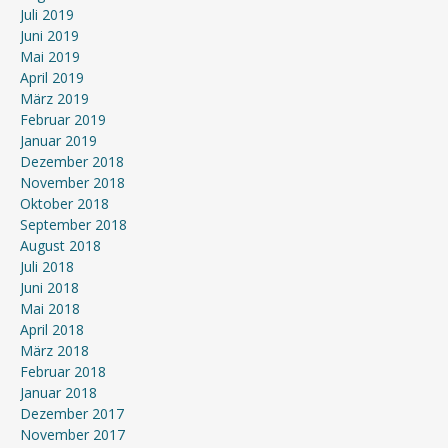
Juli 2019
Juni 2019
Mai 2019
April 2019
März 2019
Februar 2019
Januar 2019
Dezember 2018
November 2018
Oktober 2018
September 2018
August 2018
Juli 2018
Juni 2018
Mai 2018
April 2018
März 2018
Februar 2018
Januar 2018
Dezember 2017
November 2017