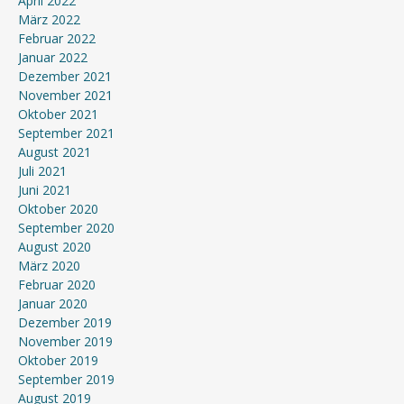
April 2022
März 2022
Februar 2022
Januar 2022
Dezember 2021
November 2021
Oktober 2021
September 2021
August 2021
Juli 2021
Juni 2021
Oktober 2020
September 2020
August 2020
März 2020
Februar 2020
Januar 2020
Dezember 2019
November 2019
Oktober 2019
September 2019
August 2019