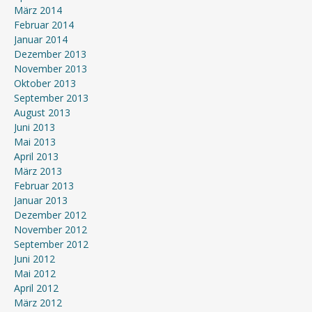
März 2014
Februar 2014
Januar 2014
Dezember 2013
November 2013
Oktober 2013
September 2013
August 2013
Juni 2013
Mai 2013
April 2013
März 2013
Februar 2013
Januar 2013
Dezember 2012
November 2012
September 2012
Juni 2012
Mai 2012
April 2012
März 2012