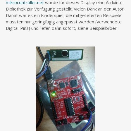
mikrocontroller.net
wurde für dieses Display eine Arduino-
Bibliothek zur Verfügung gestellt, vielen Dank an den Autor.
Damit war es ein Kinderspiel, die mitgelieferten Beispiele
mussten nur geringfügig angepasst werden (verwendete
Digital-Pins) und liefen dann sofort, siehe Beispielbilder: