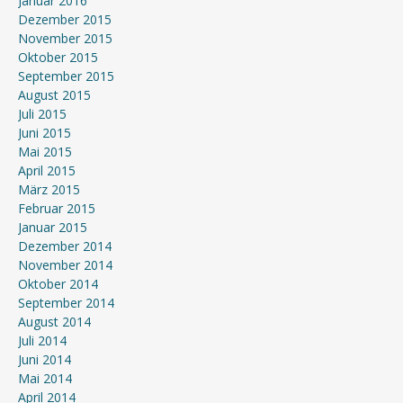
Januar 2016
Dezember 2015
November 2015
Oktober 2015
September 2015
August 2015
Juli 2015
Juni 2015
Mai 2015
April 2015
März 2015
Februar 2015
Januar 2015
Dezember 2014
November 2014
Oktober 2014
September 2014
August 2014
Juli 2014
Juni 2014
Mai 2014
April 2014