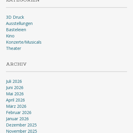
KATEGORIEN
3D Druck
Ausstellungen
Basteleien
Kino
Konzerte/Musicals
Theater
ARCHIV
Juli 2026
Juni 2026
Mai 2026
April 2026
März 2026
Februar 2026
Januar 2026
Dezember 2025
November 2025