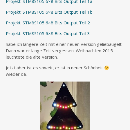
Projekt: STM8S105 6×8 Bits Output Teil 1a
Projekt: STM8S105 6×8 Bits Output Teil 1b
Projekt: STM8S105 6×8 Bits Output Teil 2
Projekt: STM8S105 6×8 Bits Output Teil 3
habe ich längere Zeit mit einer neuen Version geliebäugelt.
Dann war er lange Zeit vergessen. Weihnachten 2015
leuchtete die alte Version.
Jetzt aber ist es soweit, er ist in neuer Schönheit
wieder da.