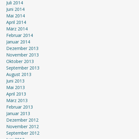
Juli 2014
Juni 2014
Mai 2014
April 2014
März 2014
Februar 2014
Januar 2014
Dezember 2013
November 2013
Oktober 2013
September 2013
August 2013
Juni 2013
Mai 2013
April 2013
März 2013
Februar 2013
Januar 2013
Dezember 2012
November 2012
September 2012