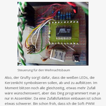
Steuerung für den Weihnachtsbaum
Also, der Grufty sorgt dafür, dass die weißen LEDs, die
Kerzenlicht symbolisieren sollen, ab und zu aufblitzen. Im
Moment blitzen noch alle gleichzeitig, etwas mehr Zufall
wäre wünschenswert, aber das Ding programmiert man ja
nur in Assembler. Da eine Zufallsfunktion einbauen ist schon
etwas schwerer. Bin schon froh, dass ich die Soft-PWM