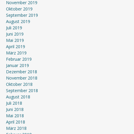
November 2019
Oktober 2019
September 2019
August 2019
Juli 2019
Juni 2019
Mai 2019
April 2019
März 2019
Februar 2019
Januar 2019
Dezember 2018
November 2018
Oktober 2018
September 2018
August 2018
Juli 2018
Juni 2018
Mai 2018
April 2018
März 2018