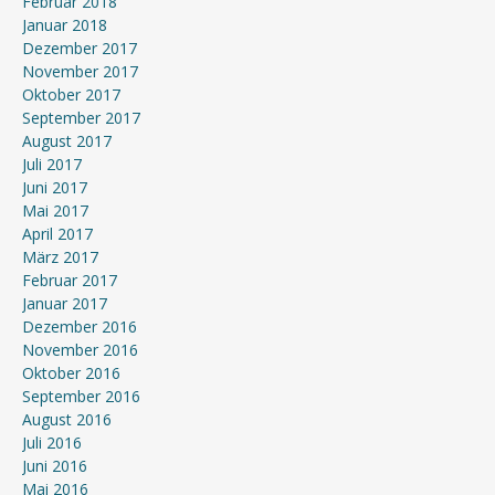
Februar 2018
Januar 2018
Dezember 2017
November 2017
Oktober 2017
September 2017
August 2017
Juli 2017
Juni 2017
Mai 2017
April 2017
März 2017
Februar 2017
Januar 2017
Dezember 2016
November 2016
Oktober 2016
September 2016
August 2016
Juli 2016
Juni 2016
Mai 2016