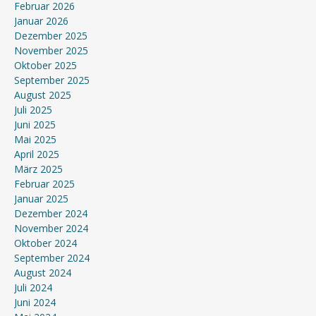
Februar 2026
Januar 2026
Dezember 2025
November 2025
Oktober 2025
September 2025
August 2025
Juli 2025
Juni 2025
Mai 2025
April 2025
März 2025
Februar 2025
Januar 2025
Dezember 2024
November 2024
Oktober 2024
September 2024
August 2024
Juli 2024
Juni 2024