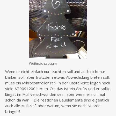
Weihnachtsbaum
Wenn er nicht einfach nur leuchten soll und auch nicht nur
blinken soll, aber trotzdem etwas Abwechslung bieten soll,
muss ein Mikrocontroller ran. In der Bastelkiste liegen noch
viele AT90S1200 herum. Ok, das ist ein Grufty und er sollte
längst im Müll verschwunden sein, aber wenn er nun mal
schon da war … Die restlichen Bauelemente sind eigentlich
auch alle Müll-reif, aber warum, wenn sie noch Nutzen
bringen?