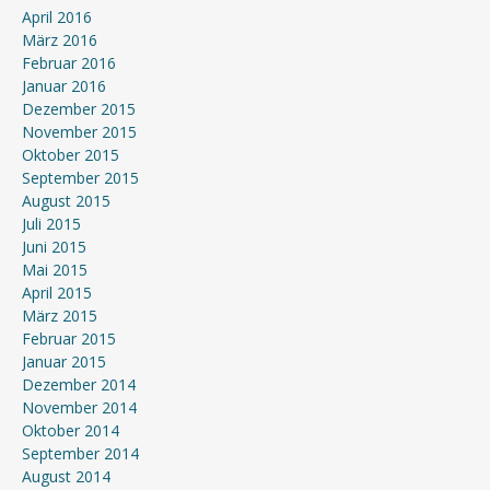
April 2016
März 2016
Februar 2016
Januar 2016
Dezember 2015
November 2015
Oktober 2015
September 2015
August 2015
Juli 2015
Juni 2015
Mai 2015
April 2015
März 2015
Februar 2015
Januar 2015
Dezember 2014
November 2014
Oktober 2014
September 2014
August 2014