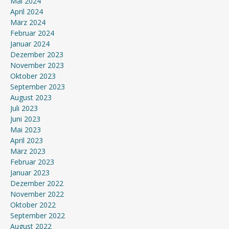
Mai 2024
April 2024
März 2024
Februar 2024
Januar 2024
Dezember 2023
November 2023
Oktober 2023
September 2023
August 2023
Juli 2023
Juni 2023
Mai 2023
April 2023
März 2023
Februar 2023
Januar 2023
Dezember 2022
November 2022
Oktober 2022
September 2022
August 2022