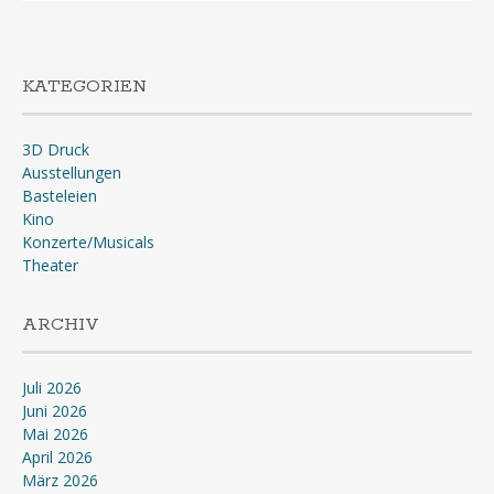
KATEGORIEN
3D Druck
Ausstellungen
Basteleien
Kino
Konzerte/Musicals
Theater
ARCHIV
Juli 2026
Juni 2026
Mai 2026
April 2026
März 2026