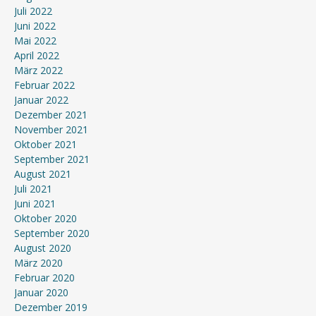
Juli 2022
Juni 2022
Mai 2022
April 2022
März 2022
Februar 2022
Januar 2022
Dezember 2021
November 2021
Oktober 2021
September 2021
August 2021
Juli 2021
Juni 2021
Oktober 2020
September 2020
August 2020
März 2020
Februar 2020
Januar 2020
Dezember 2019