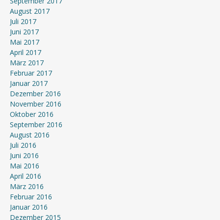
September 2017
August 2017
Juli 2017
Juni 2017
Mai 2017
April 2017
März 2017
Februar 2017
Januar 2017
Dezember 2016
November 2016
Oktober 2016
September 2016
August 2016
Juli 2016
Juni 2016
Mai 2016
April 2016
März 2016
Februar 2016
Januar 2016
Dezember 2015