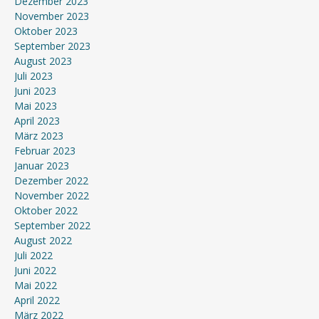
Dezember 2023
November 2023
Oktober 2023
September 2023
August 2023
Juli 2023
Juni 2023
Mai 2023
April 2023
März 2023
Februar 2023
Januar 2023
Dezember 2022
November 2022
Oktober 2022
September 2022
August 2022
Juli 2022
Juni 2022
Mai 2022
April 2022
März 2022