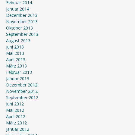
Februar 2014
Januar 2014
Dezember 2013
November 2013
Oktober 2013
September 2013
August 2013
Juni 2013
Mai 2013
April 2013
März 2013
Februar 2013
Januar 2013
Dezember 2012
November 2012
September 2012
Juni 2012
Mai 2012
April 2012
März 2012
Januar 2012