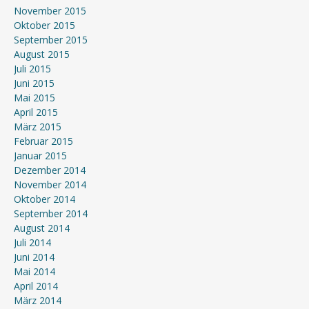
November 2015
Oktober 2015
September 2015
August 2015
Juli 2015
Juni 2015
Mai 2015
April 2015
März 2015
Februar 2015
Januar 2015
Dezember 2014
November 2014
Oktober 2014
September 2014
August 2014
Juli 2014
Juni 2014
Mai 2014
April 2014
März 2014