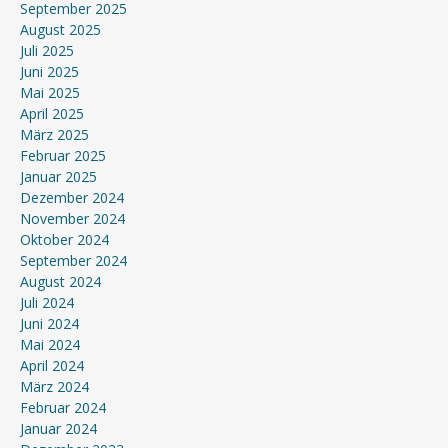
September 2025
August 2025
Juli 2025
Juni 2025
Mai 2025
April 2025
März 2025
Februar 2025
Januar 2025
Dezember 2024
November 2024
Oktober 2024
September 2024
August 2024
Juli 2024
Juni 2024
Mai 2024
April 2024
März 2024
Februar 2024
Januar 2024