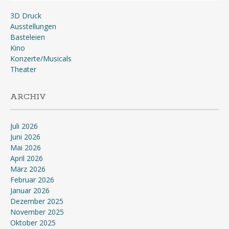
3D Druck
Ausstellungen
Basteleien
Kino
Konzerte/Musicals
Theater
ARCHIV
Juli 2026
Juni 2026
Mai 2026
April 2026
März 2026
Februar 2026
Januar 2026
Dezember 2025
November 2025
Oktober 2025