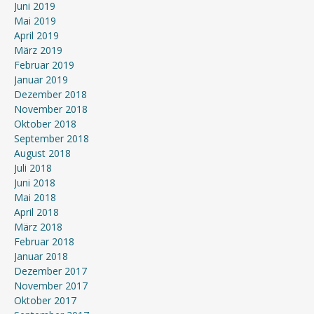
Juni 2019
Mai 2019
April 2019
März 2019
Februar 2019
Januar 2019
Dezember 2018
November 2018
Oktober 2018
September 2018
August 2018
Juli 2018
Juni 2018
Mai 2018
April 2018
März 2018
Februar 2018
Januar 2018
Dezember 2017
November 2017
Oktober 2017