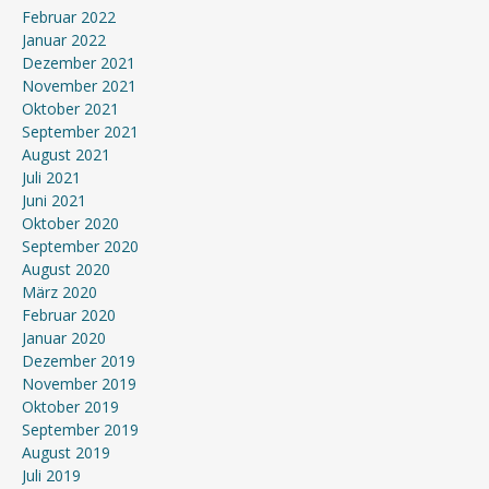
Februar 2022
Januar 2022
Dezember 2021
November 2021
Oktober 2021
September 2021
August 2021
Juli 2021
Juni 2021
Oktober 2020
September 2020
August 2020
März 2020
Februar 2020
Januar 2020
Dezember 2019
November 2019
Oktober 2019
September 2019
August 2019
Juli 2019