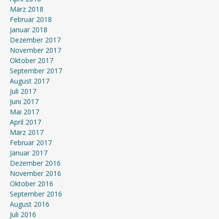
März 2018
Februar 2018
Januar 2018
Dezember 2017
November 2017
Oktober 2017
September 2017
August 2017
Juli 2017
Juni 2017
Mai 2017
April 2017
März 2017
Februar 2017
Januar 2017
Dezember 2016
November 2016
Oktober 2016
September 2016
August 2016
Juli 2016