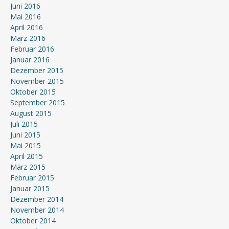
Juni 2016
Mai 2016
April 2016
März 2016
Februar 2016
Januar 2016
Dezember 2015
November 2015
Oktober 2015
September 2015
August 2015
Juli 2015
Juni 2015
Mai 2015
April 2015
März 2015
Februar 2015
Januar 2015
Dezember 2014
November 2014
Oktober 2014