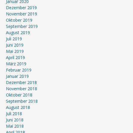
Januar 2020
Dezember 2019
November 2019
Oktober 2019
September 2019
August 2019
Juli 2019
Juni 2019
Mai 2019
April 2019
März 2019
Februar 2019
Januar 2019
Dezember 2018
November 2018
Oktober 2018
September 2018
August 2018
Juli 2018
Juni 2018
Mai 2018
April 2018