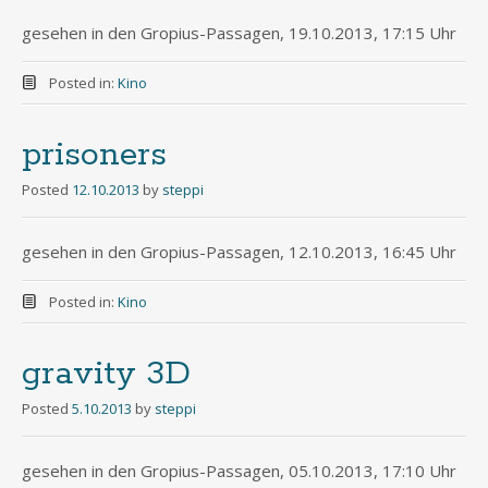
gesehen in den Gropius-Passagen, 19.10.2013, 17:15 Uhr
Posted in:
Kino
prisoners
Posted
12.10.2013
by
steppi
gesehen in den Gropius-Passagen, 12.10.2013, 16:45 Uhr
Posted in:
Kino
gravity 3D
Posted
5.10.2013
by
steppi
gesehen in den Gropius-Passagen, 05.10.2013, 17:10 Uhr