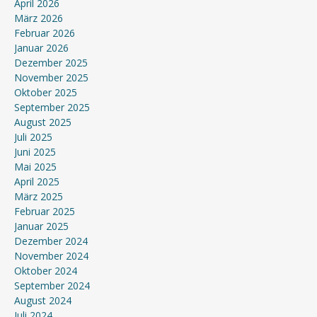
April 2026
März 2026
Februar 2026
Januar 2026
Dezember 2025
November 2025
Oktober 2025
September 2025
August 2025
Juli 2025
Juni 2025
Mai 2025
April 2025
März 2025
Februar 2025
Januar 2025
Dezember 2024
November 2024
Oktober 2024
September 2024
August 2024
Juli 2024