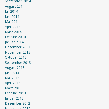
September 2014
August 2014
Juli 2014
Juni 2014
Mai 2014
April 2014
März 2014
Februar 2014
Januar 2014
Dezember 2013
November 2013
Oktober 2013
September 2013
August 2013
Juni 2013
Mai 2013
April 2013
März 2013
Februar 2013
Januar 2013
Dezember 2012
November 2012