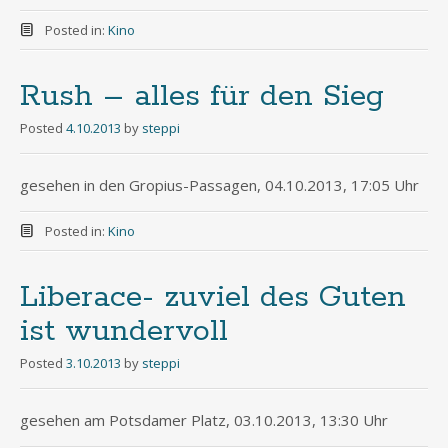
Posted in:
Kino
Rush – alles für den Sieg
Posted
4.10.2013
by
steppi
gesehen in den Gropius-Passagen, 04.10.2013, 17:05 Uhr
Posted in:
Kino
Liberace- zuviel des Guten
ist wundervoll
Posted
3.10.2013
by
steppi
gesehen am Potsdamer Platz, 03.10.2013, 13:30 Uhr