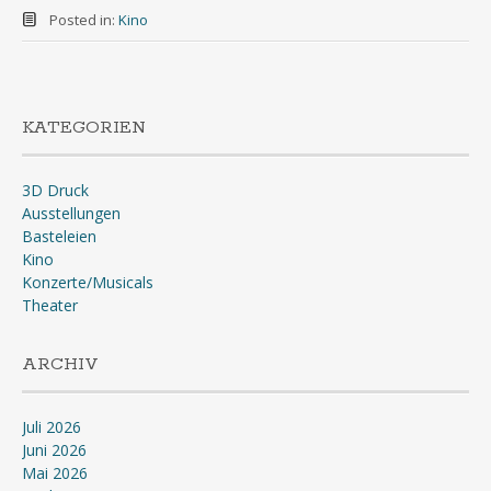
Posted in:
Kino
KATEGORIEN
3D Druck
Ausstellungen
Basteleien
Kino
Konzerte/Musicals
Theater
ARCHIV
Juli 2026
Juni 2026
Mai 2026