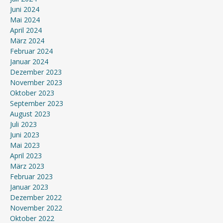
Juni 2024
Mai 2024
April 2024
März 2024
Februar 2024
Januar 2024
Dezember 2023
November 2023
Oktober 2023
September 2023
August 2023
Juli 2023
Juni 2023
Mai 2023
April 2023
März 2023
Februar 2023
Januar 2023
Dezember 2022
November 2022
Oktober 2022