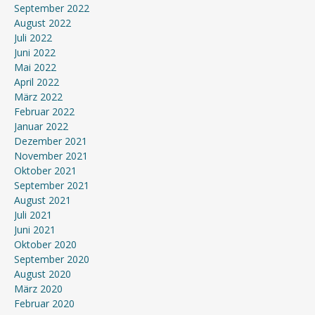
September 2022
August 2022
Juli 2022
Juni 2022
Mai 2022
April 2022
März 2022
Februar 2022
Januar 2022
Dezember 2021
November 2021
Oktober 2021
September 2021
August 2021
Juli 2021
Juni 2021
Oktober 2020
September 2020
August 2020
März 2020
Februar 2020