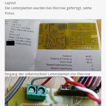
Layout
Die Leiterplatten wurden bei Elecrow gefertigt, siehe
Fotos.
Eingang der unbestückten Leiterplatten von Elecrow