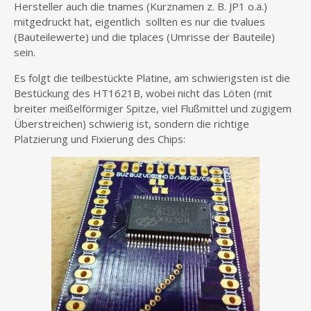
Hersteller auch die tnames (Kurznamen z. B. JP1 o.ä.)
mitgedruckt hat, eigentlich sollten es nur die tvalues
(Bauteilewerte) und die tplaces (Umrisse der Bauteile)
sein.
Es folgt die teilbestückte Platine, am schwierigsten ist die
Bestückung des HT1621B, wobei nicht das Löten (mit
breiter meißelförmiger Spitze, viel Flußmittel und zügigem
Überstreichen) schwierig ist, sondern die richtige
Platzierung und Fixierung des Chips: