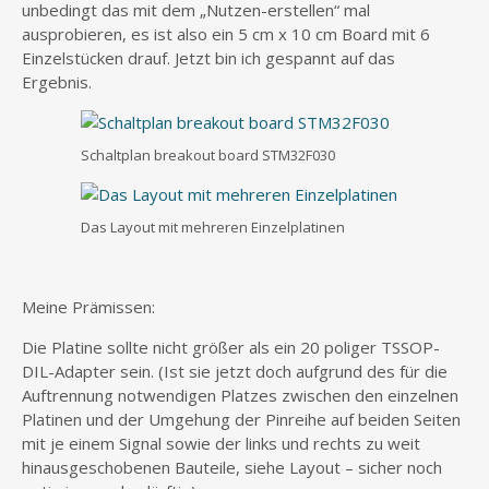
unbedingt das mit dem „Nutzen-erstellen“ mal
ausprobieren, es ist also ein 5 cm x 10 cm Board mit 6
Einzelstücken drauf. Jetzt bin ich gespannt auf das
Ergebnis.
Schaltplan breakout board STM32F030
Das Layout mit mehreren Einzelplatinen
Meine Prämissen:
Die Platine sollte nicht größer als ein 20 poliger TSSOP-
DIL-Adapter sein. (Ist sie jetzt doch aufgrund des für die
Auftrennung notwendigen Platzes zwischen den einzelnen
Platinen und der Umgehung der Pinreihe auf beiden Seiten
mit je einem Signal sowie der links und rechts zu weit
hinausgeschobenen Bauteile, siehe Layout – sicher noch