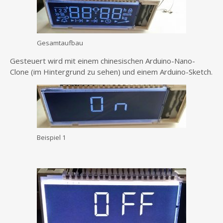
Gesamtaufbau
Gesteuert wird mit einem chinesischen Arduino-Nano-
Clone (im Hintergrund zu sehen) und einem Arduino-Sketch.
Beispiel 1