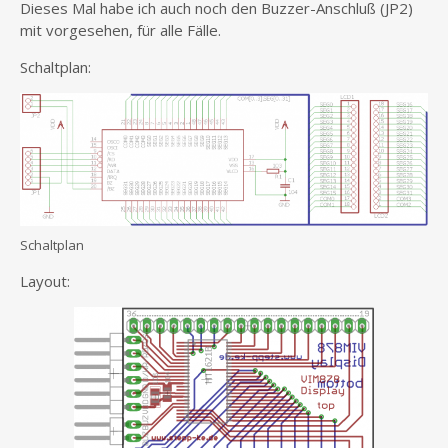
Dieses Mal habe ich auch noch den Buzzer-Anschluß (JP2)
mit vorgesehen, für alle Fälle.
Schaltplan:
Schaltplan
Layout: