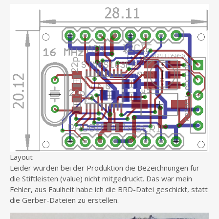
Layout
Leider wurden bei der Produktion die Bezeichnungen für
die Stiftleisten (value) nicht mitgedruckt. Das war mein
Fehler, aus Faulheit habe ich die BRD-Datei geschickt, statt
die Gerber-Dateien zu erstellen.