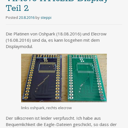
Teil 2
Posted
20.8.2016
by
steppi
Die Platinen von Oshpark (18.08.2016) und Elecrow
(16.08.2016) sind da, es kann losgehen mit dem
Displaymodul.
links oshpark, rechts elecrow
Der silkscreen ist leider verpfuscht. Ich habe aus
Bequemlichkeit die Eagle-Dateien geschickt, so dass der