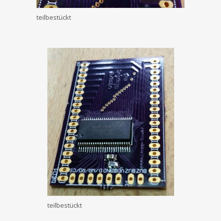
teilbestückt
teilbestückt