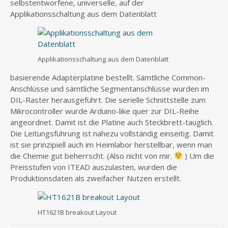
selbstentworfene, universelle, auf der
Applikationsschaltung aus dem Datenblatt
Applikationsschaltung aus dem Datenblatt
basierende Adapterplatine bestellt. Sämtliche Common-
Anschlüsse und sämtliche Segmentanschlüsse wurden im
DIL-Raster herausgeführt. Die serielle Schnittstelle zum
Mikrocontroller wurde Arduino-like quer zur DIL-Reihe
angeordnet. Damit ist die Platine auch Steckbrett-tauglich.
Die Leitungsführung ist nahezu vollständig einseitig. Damit
ist sie prinzipiell auch im Heimlabor herstellbar, wenn man
die Chemie gut beherrscht. (Also nicht von mir.
) Um die
Preisstufen von ITEAD auszulasten, wurden die
Produktionsdaten als zweifacher Nutzen erstellt.
HT1621B breakout Layout