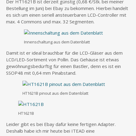
Der HT1621B ist derzeit günstig (0,68 €/Stk. bei meiner
Bestellung im Juni) bei Ebay zu bekommen. Hierbei handelt
es sich um einen seriell ansteuerbaren LCD-Controller mit
max. 4 Commons und max. 32 Segmenten.
Innenschaltung aus dem Datenblatt
Damit ist er ideal brauchbar für die LCD-Gläser aus dem
LCD/LED-Sortiment von Pollin. Das Gehäuse ist etwas
gewöhnungsbedürftig für einen Bastler, denn es ist ein
SSOP48 mit 0,64 mm Pinabstand.
HT1621B pinout aus dem Datenblatt
HT1621B
Leider gibt es bei Ebay dafür keine fertigen Adapter.
Deshalb habe ich mir heute bei ITEAD eine