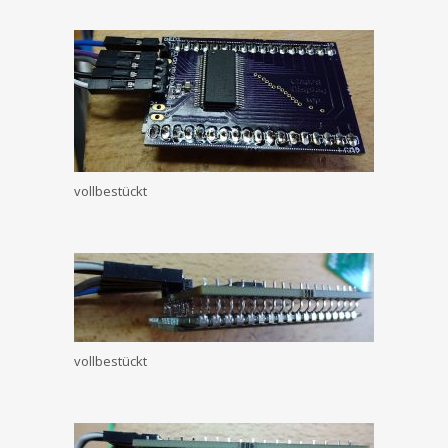
vollbestückt
vollbestückt