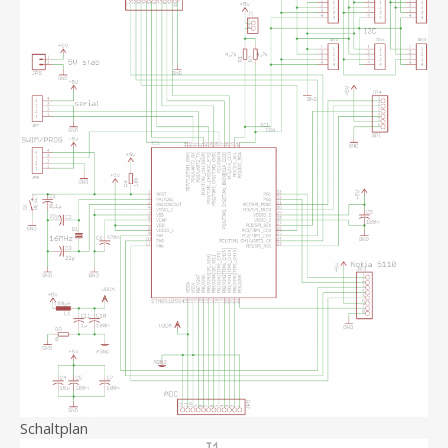
Schaltplan