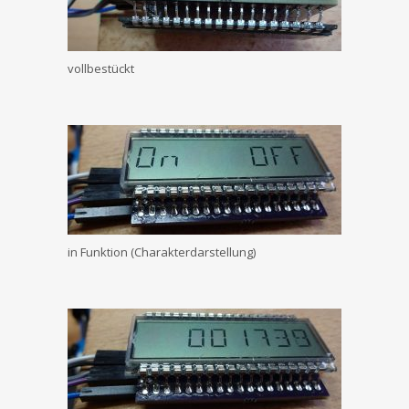
vollbestückt
in Funktion (Charakterdarstellung)