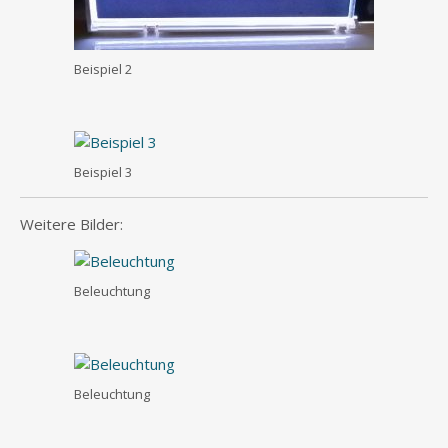
Beispiel 2
Beispiel 3
Weitere Bilder:
Beleuchtung
Beleuchtung