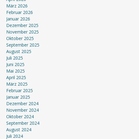
März 2026
Februar 2026
Januar 2026
Dezember 2025
November 2025
Oktober 2025
September 2025
August 2025
Juli 2025
Juni 2025
Mai 2025
April 2025
März 2025
Februar 2025
Januar 2025
Dezember 2024
November 2024
Oktober 2024
September 2024
August 2024
Juli 2024