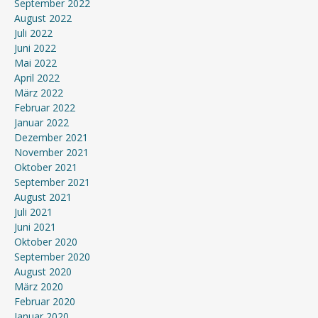
September 2022
August 2022
Juli 2022
Juni 2022
Mai 2022
April 2022
März 2022
Februar 2022
Januar 2022
Dezember 2021
November 2021
Oktober 2021
September 2021
August 2021
Juli 2021
Juni 2021
Oktober 2020
September 2020
August 2020
März 2020
Februar 2020
Januar 2020