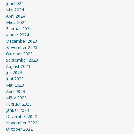
Juni 2024
Mai 2024
April 2024
März 2024
Februar 2024
Januar 2024
Dezember 2023
November 2023
Oktober 2023
September 2023
August 2023
Juli 2023
Juni 2023
Mai 2023
April 2023
März 2023
Februar 2023
Januar 2023
Dezember 2022
November 2022
Oktober 2022