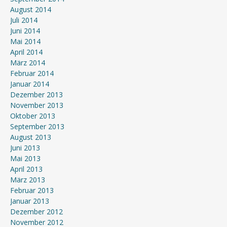
August 2014
Juli 2014
Juni 2014
Mai 2014
April 2014
März 2014
Februar 2014
Januar 2014
Dezember 2013
November 2013
Oktober 2013
September 2013
August 2013
Juni 2013
Mai 2013
April 2013
März 2013
Februar 2013
Januar 2013
Dezember 2012
November 2012