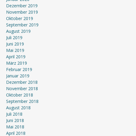
Dezember 2019
November 2019
Oktober 2019
September 2019
August 2019
Juli 2019
Juni 2019
Mai 2019
April 2019
März 2019
Februar 2019
Januar 2019
Dezember 2018
November 2018
Oktober 2018
September 2018
August 2018
Juli 2018
Juni 2018
Mai 2018
April 2018