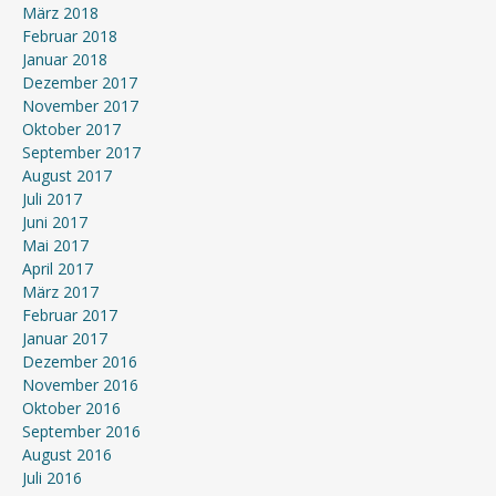
März 2018
Februar 2018
Januar 2018
Dezember 2017
November 2017
Oktober 2017
September 2017
August 2017
Juli 2017
Juni 2017
Mai 2017
April 2017
März 2017
Februar 2017
Januar 2017
Dezember 2016
November 2016
Oktober 2016
September 2016
August 2016
Juli 2016