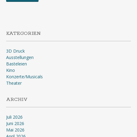
KATEGORIEN
3D Druck
Ausstellungen
Basteleien
Kino
Konzerte/Musicals
Theater
ARCHIV
Juli 2026
Juni 2026
Mai 2026
April 2026