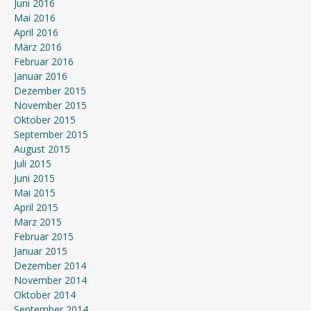
Juni 2016
Mai 2016
April 2016
März 2016
Februar 2016
Januar 2016
Dezember 2015
November 2015
Oktober 2015
September 2015
August 2015
Juli 2015
Juni 2015
Mai 2015
April 2015
März 2015
Februar 2015
Januar 2015
Dezember 2014
November 2014
Oktober 2014
September 2014