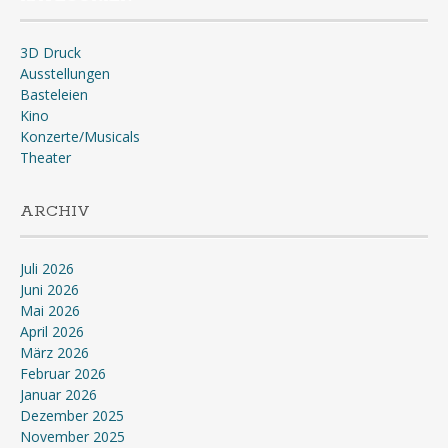
3D Druck
Ausstellungen
Basteleien
Kino
Konzerte/Musicals
Theater
ARCHIV
Juli 2026
Juni 2026
Mai 2026
April 2026
März 2026
Februar 2026
Januar 2026
Dezember 2025
November 2025