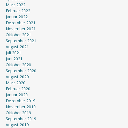
März 2022
Februar 2022
Januar 2022
Dezember 2021
November 2021
Oktober 2021
September 2021
August 2021
Juli 2021
Juni 2021
Oktober 2020
September 2020
August 2020
März 2020
Februar 2020
Januar 2020
Dezember 2019
November 2019
Oktober 2019
September 2019
August 2019