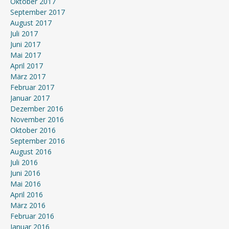
Oktober 2017
September 2017
August 2017
Juli 2017
Juni 2017
Mai 2017
April 2017
März 2017
Februar 2017
Januar 2017
Dezember 2016
November 2016
Oktober 2016
September 2016
August 2016
Juli 2016
Juni 2016
Mai 2016
April 2016
März 2016
Februar 2016
Januar 2016