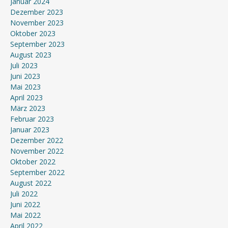
Januar 2024
Dezember 2023
November 2023
Oktober 2023
September 2023
August 2023
Juli 2023
Juni 2023
Mai 2023
April 2023
März 2023
Februar 2023
Januar 2023
Dezember 2022
November 2022
Oktober 2022
September 2022
August 2022
Juli 2022
Juni 2022
Mai 2022
April 2022