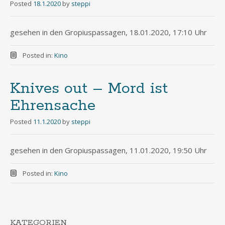
Posted
18.1.2020
by
steppi
gesehen in den Gropiuspassagen, 18.01.2020, 17:10 Uhr
Posted in:
Kino
Knives out – Mord ist
Ehrensache
Posted
11.1.2020
by
steppi
gesehen in den Gropiuspassagen, 11.01.2020, 19:50 Uhr
Posted in:
Kino
KATEGORIEN