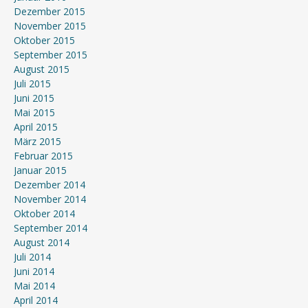
Dezember 2015
November 2015
Oktober 2015
September 2015
August 2015
Juli 2015
Juni 2015
Mai 2015
April 2015
März 2015
Februar 2015
Januar 2015
Dezember 2014
November 2014
Oktober 2014
September 2014
August 2014
Juli 2014
Juni 2014
Mai 2014
April 2014