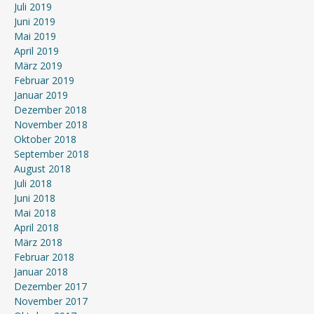
Juli 2019
Juni 2019
Mai 2019
April 2019
März 2019
Februar 2019
Januar 2019
Dezember 2018
November 2018
Oktober 2018
September 2018
August 2018
Juli 2018
Juni 2018
Mai 2018
April 2018
März 2018
Februar 2018
Januar 2018
Dezember 2017
November 2017