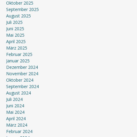
Oktober 2025
September 2025
August 2025
Juli 2025
Juni 2025
Mai 2025
April 2025
März 2025
Februar 2025
Januar 2025
Dezember 2024
November 2024
Oktober 2024
September 2024
August 2024
Juli 2024
Juni 2024
Mai 2024
April 2024
März 2024
Februar 2024