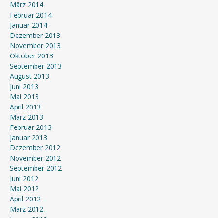
März 2014
Februar 2014
Januar 2014
Dezember 2013
November 2013
Oktober 2013
September 2013
August 2013
Juni 2013
Mai 2013
April 2013
März 2013
Februar 2013
Januar 2013
Dezember 2012
November 2012
September 2012
Juni 2012
Mai 2012
April 2012
März 2012