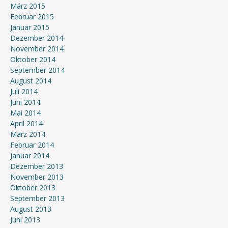
März 2015
Februar 2015
Januar 2015
Dezember 2014
November 2014
Oktober 2014
September 2014
August 2014
Juli 2014
Juni 2014
Mai 2014
April 2014
März 2014
Februar 2014
Januar 2014
Dezember 2013
November 2013
Oktober 2013
September 2013
August 2013
Juni 2013