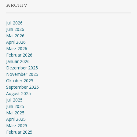
ARCHIV
Juli 2026
Juni 2026
Mai 2026
April 2026
März 2026
Februar 2026
Januar 2026
Dezember 2025
November 2025
Oktober 2025
September 2025
August 2025
Juli 2025
Juni 2025
Mai 2025
April 2025
März 2025
Februar 2025