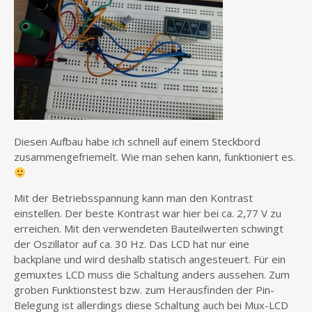
Diesen Aufbau habe ich schnell auf einem Steckbord
zusammengefriemelt. Wie man sehen kann, funktioniert es.
Mit der Betriebsspannung kann man den Kontrast
einstellen. Der beste Kontrast war hier bei ca. 2,77 V zu
erreichen. Mit den verwendeten Bauteilwerten schwingt
der Oszillator auf ca. 30 Hz. Das LCD hat nur eine
backplane und wird deshalb statisch angesteuert. Für ein
gemuxtes LCD muss die Schaltung anders aussehen. Zum
groben Funktionstest bzw. zum Herausfinden der Pin-
Belegung ist allerdings diese Schaltung auch bei Mux-LCD