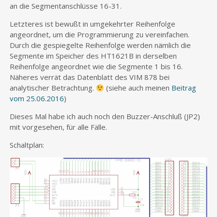
an die Segmentanschlüsse 16-31.
Letzteres ist bewußt in umgekehrter Reihenfolge
angeordnet, um die Programmierung zu vereinfachen.
Durch die gespiegelte Reihenfolge werden nämlich die
Segmente im Speicher des HT1621B in derselben
Reihenfolge angeordnet wie die Segmente 1 bis 16.
Näheres verrät das Datenblatt des VIM 878 bei
analytischer Betrachtung.
(siehe auch meinen
Beitrag
vom 25.06.2016
)
Dieses Mal habe ich auch noch den Buzzer-Anschluß (JP2)
mit vorgesehen, für alle Fälle.
Schaltplan: