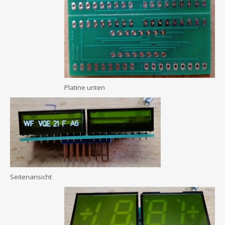
Platine unten
Seitenansicht