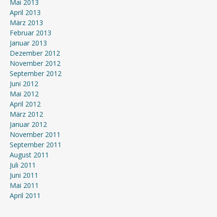
Mai 2013
April 2013
März 2013
Februar 2013
Januar 2013
Dezember 2012
November 2012
September 2012
Juni 2012
Mai 2012
April 2012
März 2012
Januar 2012
November 2011
September 2011
August 2011
Juli 2011
Juni 2011
Mai 2011
April 2011