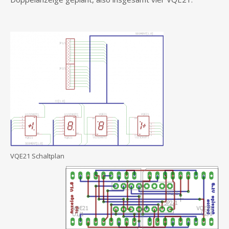
VQE21 Schaltplan