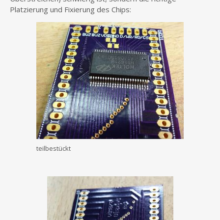
Platzierung und Fixierung des Chips:
teilbestückt