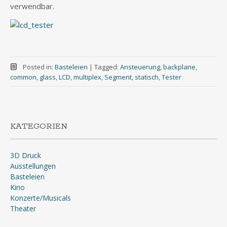
verwendbar.
Posted in:
Basteleien
|
Tagged:
Ansteuerung
,
backplane
,
common
,
glass
,
LCD
,
multiplex
,
Segment
,
statisch
,
Tester
KATEGORIEN
3D Druck
Ausstellungen
Basteleien
Kino
Konzerte/Musicals
Theater