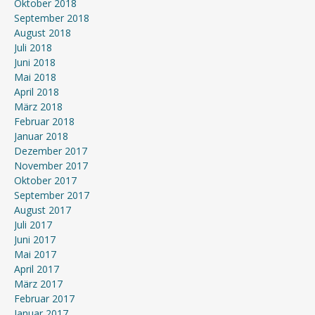
Oktober 2018
September 2018
August 2018
Juli 2018
Juni 2018
Mai 2018
April 2018
März 2018
Februar 2018
Januar 2018
Dezember 2017
November 2017
Oktober 2017
September 2017
August 2017
Juli 2017
Juni 2017
Mai 2017
April 2017
März 2017
Februar 2017
Januar 2017