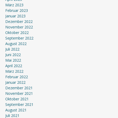
März 2023
Februar 2023
Januar 2023
Dezember 2022
November 2022
Oktober 2022
September 2022
August 2022
Juli 2022
Juni 2022
Mai 2022
April 2022
März 2022
Februar 2022
Januar 2022
Dezember 2021
November 2021
Oktober 2021
September 2021
August 2021
Juli 2021