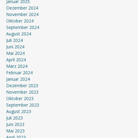
Januar 2025
Dezember 2024
November 2024
Oktober 2024
September 2024
August 2024
Juli 2024
Juni 2024
Mai 2024
April 2024
März 2024
Februar 2024
Januar 2024
Dezember 2023
November 2023
Oktober 2023
September 2023
August 2023
Juli 2023
Juni 2023
Mai 2023
April 2023