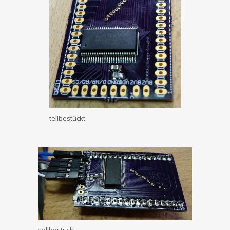
teilbestückt