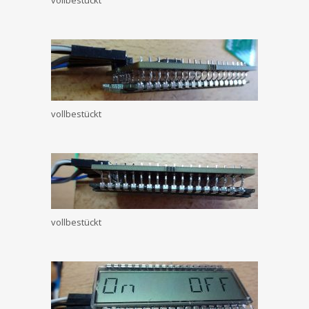
vollbestückt
vollbestückt
vollbestückt