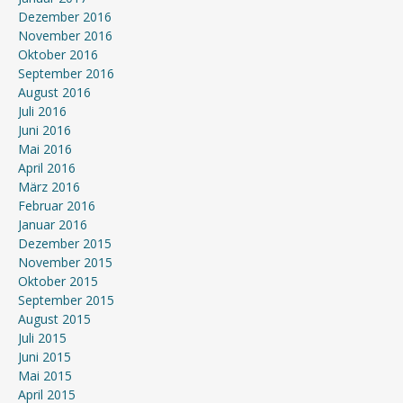
Dezember 2016
November 2016
Oktober 2016
September 2016
August 2016
Juli 2016
Juni 2016
Mai 2016
April 2016
März 2016
Februar 2016
Januar 2016
Dezember 2015
November 2015
Oktober 2015
September 2015
August 2015
Juli 2015
Juni 2015
Mai 2015
April 2015