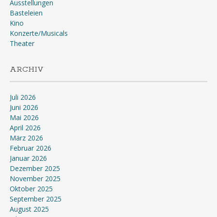
Ausstellungen
Basteleien
Kino
Konzerte/Musicals
Theater
ARCHIV
Juli 2026
Juni 2026
Mai 2026
April 2026
März 2026
Februar 2026
Januar 2026
Dezember 2025
November 2025
Oktober 2025
September 2025
August 2025