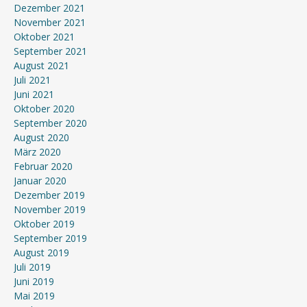
Dezember 2021
November 2021
Oktober 2021
September 2021
August 2021
Juli 2021
Juni 2021
Oktober 2020
September 2020
August 2020
März 2020
Februar 2020
Januar 2020
Dezember 2019
November 2019
Oktober 2019
September 2019
August 2019
Juli 2019
Juni 2019
Mai 2019