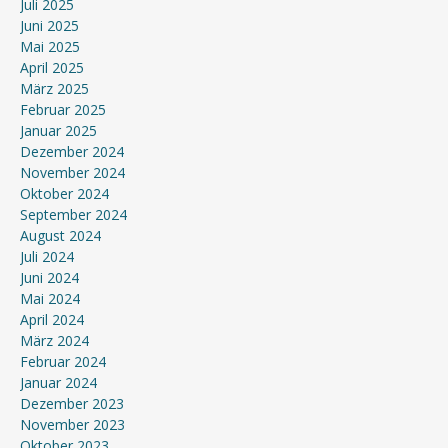
Juli 2025
Juni 2025
Mai 2025
April 2025
März 2025
Februar 2025
Januar 2025
Dezember 2024
November 2024
Oktober 2024
September 2024
August 2024
Juli 2024
Juni 2024
Mai 2024
April 2024
März 2024
Februar 2024
Januar 2024
Dezember 2023
November 2023
Oktober 2023