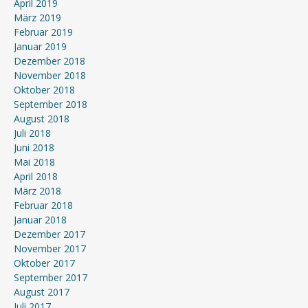
April 2019
März 2019
Februar 2019
Januar 2019
Dezember 2018
November 2018
Oktober 2018
September 2018
August 2018
Juli 2018
Juni 2018
Mai 2018
April 2018
März 2018
Februar 2018
Januar 2018
Dezember 2017
November 2017
Oktober 2017
September 2017
August 2017
Juli 2017