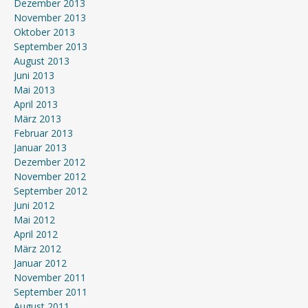
Dezember 2013
November 2013
Oktober 2013
September 2013
August 2013
Juni 2013
Mai 2013
April 2013
März 2013
Februar 2013
Januar 2013
Dezember 2012
November 2012
September 2012
Juni 2012
Mai 2012
April 2012
März 2012
Januar 2012
November 2011
September 2011
August 2011