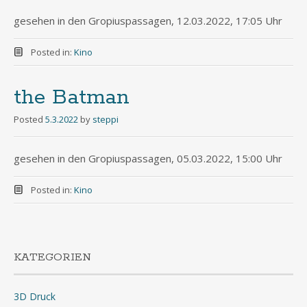
gesehen in den Gropiuspassagen, 12.03.2022, 17:05 Uhr
Posted in:
Kino
the Batman
Posted
5.3.2022
by
steppi
gesehen in den Gropiuspassagen, 05.03.2022, 15:00 Uhr
Posted in:
Kino
KATEGORIEN
3D Druck