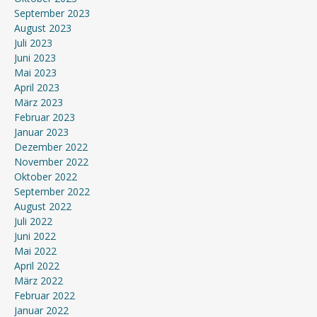
September 2023
August 2023
Juli 2023
Juni 2023
Mai 2023
April 2023
März 2023
Februar 2023
Januar 2023
Dezember 2022
November 2022
Oktober 2022
September 2022
August 2022
Juli 2022
Juni 2022
Mai 2022
April 2022
März 2022
Februar 2022
Januar 2022