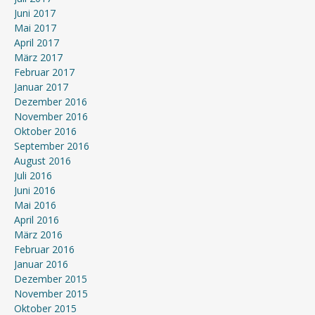
Juni 2017
Mai 2017
April 2017
März 2017
Februar 2017
Januar 2017
Dezember 2016
November 2016
Oktober 2016
September 2016
August 2016
Juli 2016
Juni 2016
Mai 2016
April 2016
März 2016
Februar 2016
Januar 2016
Dezember 2015
November 2015
Oktober 2015