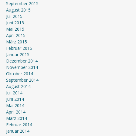
September 2015
August 2015
Juli 2015
Juni 2015
Mai 2015
April 2015
März 2015
Februar 2015
Januar 2015
Dezember 2014
November 2014
Oktober 2014
September 2014
August 2014
Juli 2014
Juni 2014
Mai 2014
April 2014
März 2014
Februar 2014
Januar 2014