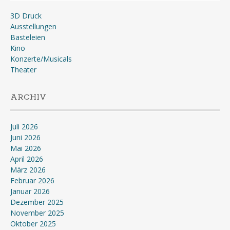
3D Druck
Ausstellungen
Basteleien
Kino
Konzerte/Musicals
Theater
ARCHIV
Juli 2026
Juni 2026
Mai 2026
April 2026
März 2026
Februar 2026
Januar 2026
Dezember 2025
November 2025
Oktober 2025