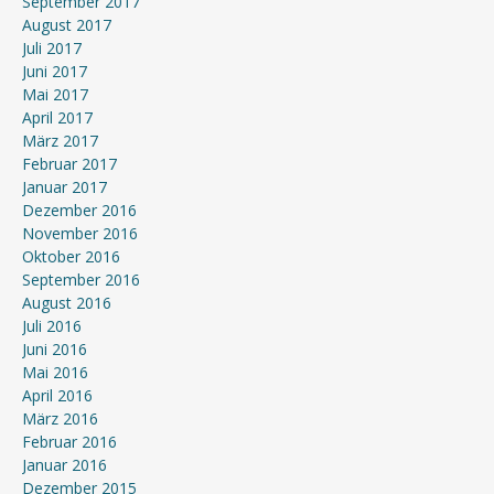
September 2017
August 2017
Juli 2017
Juni 2017
Mai 2017
April 2017
März 2017
Februar 2017
Januar 2017
Dezember 2016
November 2016
Oktober 2016
September 2016
August 2016
Juli 2016
Juni 2016
Mai 2016
April 2016
März 2016
Februar 2016
Januar 2016
Dezember 2015