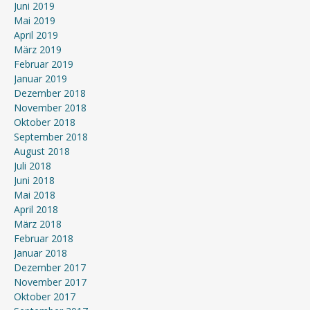
Juni 2019
Mai 2019
April 2019
März 2019
Februar 2019
Januar 2019
Dezember 2018
November 2018
Oktober 2018
September 2018
August 2018
Juli 2018
Juni 2018
Mai 2018
April 2018
März 2018
Februar 2018
Januar 2018
Dezember 2017
November 2017
Oktober 2017