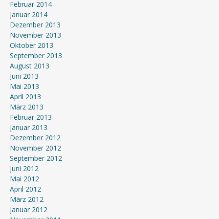
Februar 2014
Januar 2014
Dezember 2013
November 2013
Oktober 2013
September 2013
August 2013
Juni 2013
Mai 2013
April 2013
März 2013
Februar 2013
Januar 2013
Dezember 2012
November 2012
September 2012
Juni 2012
Mai 2012
April 2012
März 2012
Januar 2012