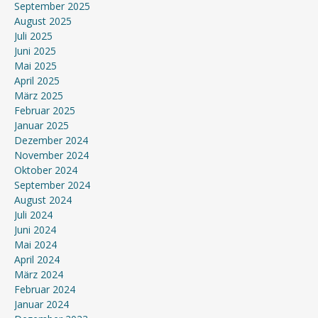
September 2025
August 2025
Juli 2025
Juni 2025
Mai 2025
April 2025
März 2025
Februar 2025
Januar 2025
Dezember 2024
November 2024
Oktober 2024
September 2024
August 2024
Juli 2024
Juni 2024
Mai 2024
April 2024
März 2024
Februar 2024
Januar 2024