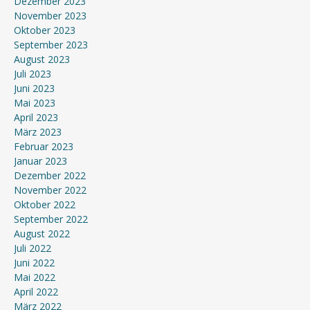
Dezember 2023
November 2023
Oktober 2023
September 2023
August 2023
Juli 2023
Juni 2023
Mai 2023
April 2023
März 2023
Februar 2023
Januar 2023
Dezember 2022
November 2022
Oktober 2022
September 2022
August 2022
Juli 2022
Juni 2022
Mai 2022
April 2022
März 2022