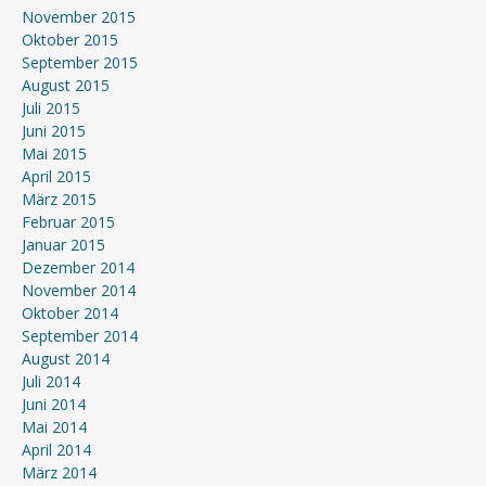
November 2015
Oktober 2015
September 2015
August 2015
Juli 2015
Juni 2015
Mai 2015
April 2015
März 2015
Februar 2015
Januar 2015
Dezember 2014
November 2014
Oktober 2014
September 2014
August 2014
Juli 2014
Juni 2014
Mai 2014
April 2014
März 2014