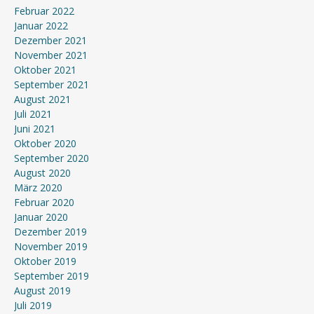
Februar 2022
Januar 2022
Dezember 2021
November 2021
Oktober 2021
September 2021
August 2021
Juli 2021
Juni 2021
Oktober 2020
September 2020
August 2020
März 2020
Februar 2020
Januar 2020
Dezember 2019
November 2019
Oktober 2019
September 2019
August 2019
Juli 2019