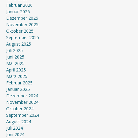
Februar 2026
Januar 2026
Dezember 2025
November 2025
Oktober 2025
September 2025
August 2025
Juli 2025
Juni 2025
Mai 2025
April 2025
März 2025
Februar 2025
Januar 2025
Dezember 2024
November 2024
Oktober 2024
September 2024
August 2024
Juli 2024
Juni 2024