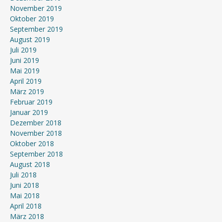
November 2019
Oktober 2019
September 2019
August 2019
Juli 2019
Juni 2019
Mai 2019
April 2019
März 2019
Februar 2019
Januar 2019
Dezember 2018
November 2018
Oktober 2018
September 2018
August 2018
Juli 2018
Juni 2018
Mai 2018
April 2018
März 2018