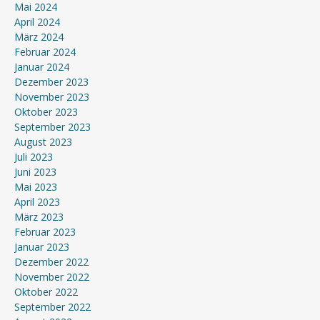
Mai 2024
April 2024
März 2024
Februar 2024
Januar 2024
Dezember 2023
November 2023
Oktober 2023
September 2023
August 2023
Juli 2023
Juni 2023
Mai 2023
April 2023
März 2023
Februar 2023
Januar 2023
Dezember 2022
November 2022
Oktober 2022
September 2022