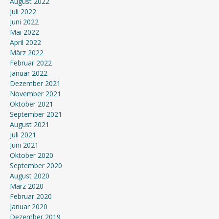
August 2022
Juli 2022
Juni 2022
Mai 2022
April 2022
März 2022
Februar 2022
Januar 2022
Dezember 2021
November 2021
Oktober 2021
September 2021
August 2021
Juli 2021
Juni 2021
Oktober 2020
September 2020
August 2020
März 2020
Februar 2020
Januar 2020
Dezember 2019