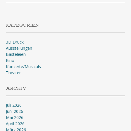
KATEGORIEN
3D Druck
Ausstellungen
Basteleien
Kino
Konzerte/Musicals
Theater
ARCHIV
Juli 2026
Juni 2026
Mai 2026
April 2026
März 2026