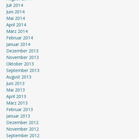
Juli 2014
Juni 2014
Mai 2014
April 2014
März 2014
Februar 2014
Januar 2014
Dezember 2013
November 2013
Oktober 2013
September 2013
August 2013
Juni 2013
Mai 2013
April 2013
März 2013
Februar 2013
Januar 2013
Dezember 2012
November 2012
September 2012