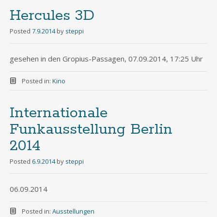
Hercules 3D
Posted
7.9.2014
by
steppi
gesehen in den Gropius-Passagen, 07.09.2014, 17:25 Uhr
Posted in:
Kino
Internationale
Funkausstellung Berlin
2014
Posted
6.9.2014
by
steppi
06.09.2014
Posted in:
Ausstellungen