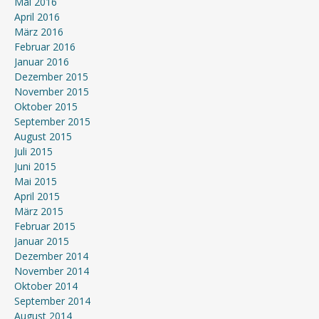
Mai 2016
April 2016
März 2016
Februar 2016
Januar 2016
Dezember 2015
November 2015
Oktober 2015
September 2015
August 2015
Juli 2015
Juni 2015
Mai 2015
April 2015
März 2015
Februar 2015
Januar 2015
Dezember 2014
November 2014
Oktober 2014
September 2014
August 2014