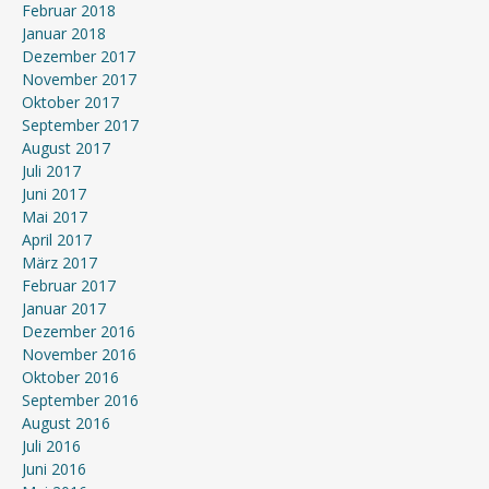
Februar 2018
Januar 2018
Dezember 2017
November 2017
Oktober 2017
September 2017
August 2017
Juli 2017
Juni 2017
Mai 2017
April 2017
März 2017
Februar 2017
Januar 2017
Dezember 2016
November 2016
Oktober 2016
September 2016
August 2016
Juli 2016
Juni 2016