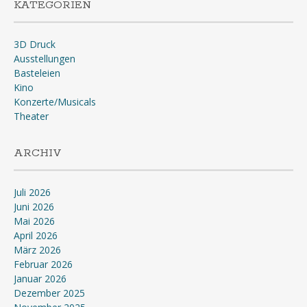
KATEGORIEN
3D Druck
Ausstellungen
Basteleien
Kino
Konzerte/Musicals
Theater
ARCHIV
Juli 2026
Juni 2026
Mai 2026
April 2026
März 2026
Februar 2026
Januar 2026
Dezember 2025