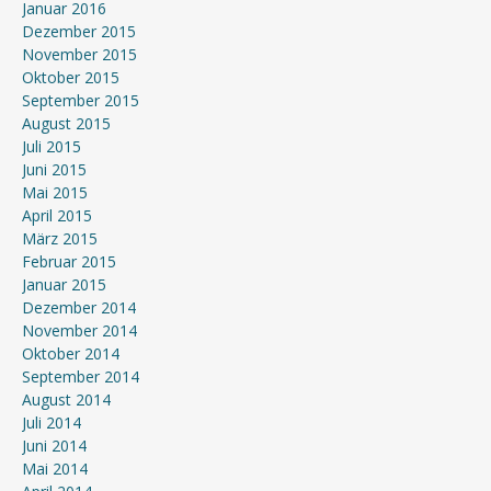
Januar 2016
Dezember 2015
November 2015
Oktober 2015
September 2015
August 2015
Juli 2015
Juni 2015
Mai 2015
April 2015
März 2015
Februar 2015
Januar 2015
Dezember 2014
November 2014
Oktober 2014
September 2014
August 2014
Juli 2014
Juni 2014
Mai 2014