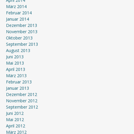
April 2014
März 2014
Februar 2014
Januar 2014
Dezember 2013
November 2013
Oktober 2013
September 2013
August 2013
Juni 2013
Mai 2013
April 2013
März 2013
Februar 2013
Januar 2013
Dezember 2012
November 2012
September 2012
Juni 2012
Mai 2012
April 2012
März 2012