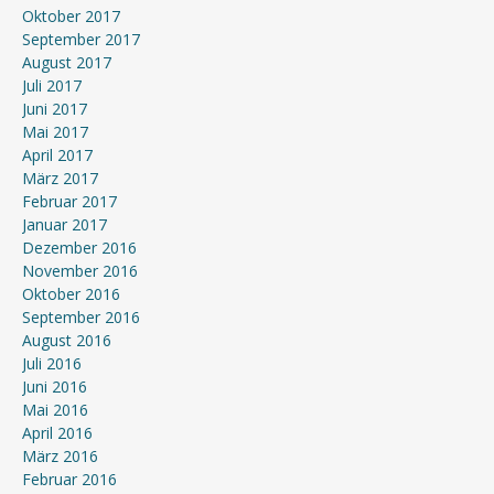
Oktober 2017
September 2017
August 2017
Juli 2017
Juni 2017
Mai 2017
April 2017
März 2017
Februar 2017
Januar 2017
Dezember 2016
November 2016
Oktober 2016
September 2016
August 2016
Juli 2016
Juni 2016
Mai 2016
April 2016
März 2016
Februar 2016