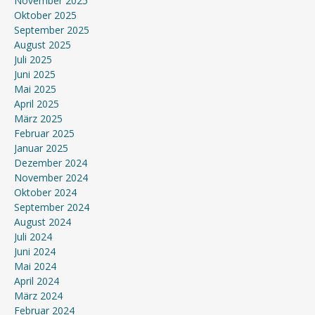
November 2025
Oktober 2025
September 2025
August 2025
Juli 2025
Juni 2025
Mai 2025
April 2025
März 2025
Februar 2025
Januar 2025
Dezember 2024
November 2024
Oktober 2024
September 2024
August 2024
Juli 2024
Juni 2024
Mai 2024
April 2024
März 2024
Februar 2024