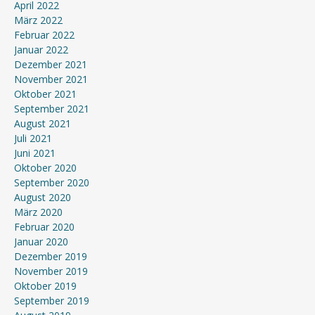
April 2022
März 2022
Februar 2022
Januar 2022
Dezember 2021
November 2021
Oktober 2021
September 2021
August 2021
Juli 2021
Juni 2021
Oktober 2020
September 2020
August 2020
März 2020
Februar 2020
Januar 2020
Dezember 2019
November 2019
Oktober 2019
September 2019