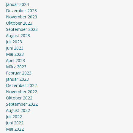
Januar 2024
Dezember 2023
November 2023
Oktober 2023
September 2023
August 2023
Juli 2023
Juni 2023
Mai 2023
April 2023
März 2023
Februar 2023
Januar 2023
Dezember 2022
November 2022
Oktober 2022
September 2022
August 2022
Juli 2022
Juni 2022
Mai 2022