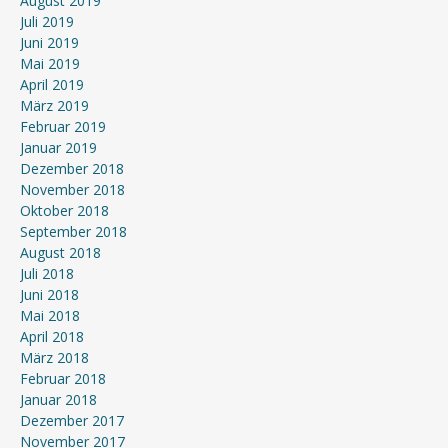
August 2019
Juli 2019
Juni 2019
Mai 2019
April 2019
März 2019
Februar 2019
Januar 2019
Dezember 2018
November 2018
Oktober 2018
September 2018
August 2018
Juli 2018
Juni 2018
Mai 2018
April 2018
März 2018
Februar 2018
Januar 2018
Dezember 2017
November 2017