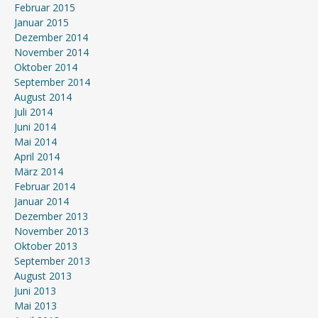
Februar 2015
Januar 2015
Dezember 2014
November 2014
Oktober 2014
September 2014
August 2014
Juli 2014
Juni 2014
Mai 2014
April 2014
März 2014
Februar 2014
Januar 2014
Dezember 2013
November 2013
Oktober 2013
September 2013
August 2013
Juni 2013
Mai 2013