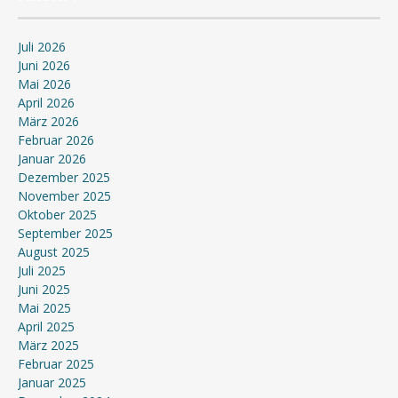
Juli 2026
Juni 2026
Mai 2026
April 2026
März 2026
Februar 2026
Januar 2026
Dezember 2025
November 2025
Oktober 2025
September 2025
August 2025
Juli 2025
Juni 2025
Mai 2025
April 2025
März 2025
Februar 2025
Januar 2025