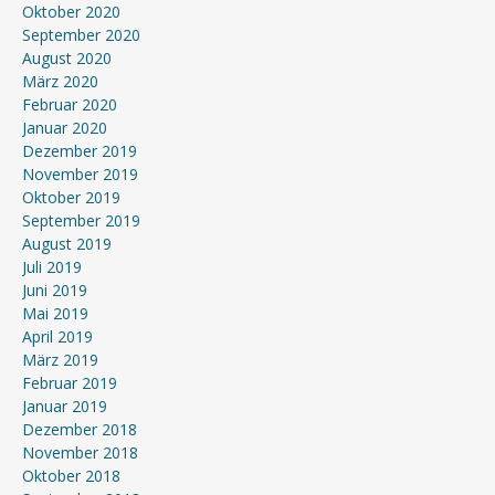
Oktober 2020
September 2020
August 2020
März 2020
Februar 2020
Januar 2020
Dezember 2019
November 2019
Oktober 2019
September 2019
August 2019
Juli 2019
Juni 2019
Mai 2019
April 2019
März 2019
Februar 2019
Januar 2019
Dezember 2018
November 2018
Oktober 2018