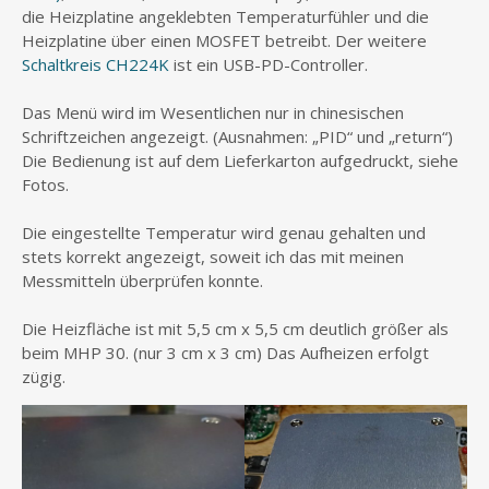
die Heizplatine angeklebten Temperaturfühler und die
Heizplatine über einen MOSFET betreibt. Der weitere
Schaltkreis CH224K
ist ein USB-PD-Controller.
Das Menü wird im Wesentlichen nur in chinesischen
Schriftzeichen angezeigt. (Ausnahmen: „PID“ und „return“)
Die Bedienung ist auf dem Lieferkarton aufgedruckt, siehe
Fotos.
Die eingestellte Temperatur wird genau gehalten und
stets korrekt angezeigt, soweit ich das mit meinen
Messmitteln überprüfen konnte.
Die Heizfläche ist mit 5,5 cm x 5,5 cm deutlich größer als
beim MHP 30. (nur 3 cm x 3 cm) Das Aufheizen erfolgt
zügig.