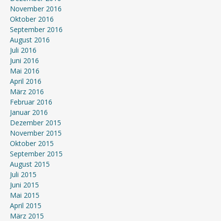
November 2016
Oktober 2016
September 2016
August 2016
Juli 2016
Juni 2016
Mai 2016
April 2016
März 2016
Februar 2016
Januar 2016
Dezember 2015
November 2015
Oktober 2015
September 2015
August 2015
Juli 2015
Juni 2015
Mai 2015
April 2015
März 2015