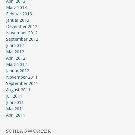
April 2013
März 2013
Februar 2013
Januar 2013
Dezember 2012
November 2012
September 2012
Juni 2012
Mai 2012
April 2012
März 2012
Januar 2012
November 2011
September 2011
August 2011
Juli 2011
Juni 2011
Mai 2011
April 2011
SCHLAGWÖRTER