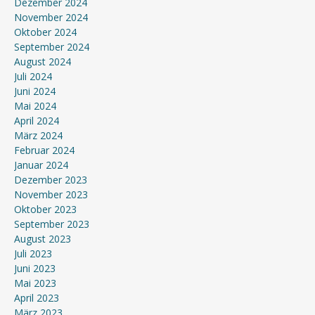
Dezember 2024
November 2024
Oktober 2024
September 2024
August 2024
Juli 2024
Juni 2024
Mai 2024
April 2024
März 2024
Februar 2024
Januar 2024
Dezember 2023
November 2023
Oktober 2023
September 2023
August 2023
Juli 2023
Juni 2023
Mai 2023
April 2023
März 2023