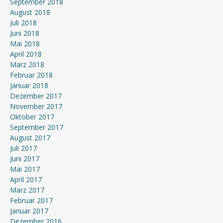
September 2018
August 2018
Juli 2018
Juni 2018
Mai 2018
April 2018
März 2018
Februar 2018
Januar 2018
Dezember 2017
November 2017
Oktober 2017
September 2017
August 2017
Juli 2017
Juni 2017
Mai 2017
April 2017
März 2017
Februar 2017
Januar 2017
Dezember 2016