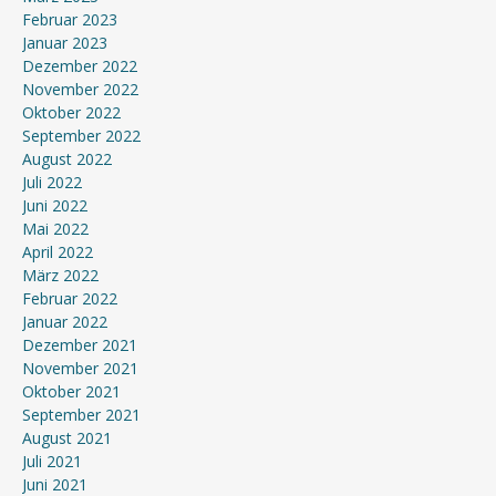
Februar 2023
Januar 2023
Dezember 2022
November 2022
Oktober 2022
September 2022
August 2022
Juli 2022
Juni 2022
Mai 2022
April 2022
März 2022
Februar 2022
Januar 2022
Dezember 2021
November 2021
Oktober 2021
September 2021
August 2021
Juli 2021
Juni 2021