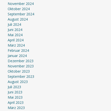
November 2024
Oktober 2024
September 2024
August 2024
Juli 2024
Juni 2024
Mai 2024
April 2024
März 2024
Februar 2024
Januar 2024
Dezember 2023
November 2023
Oktober 2023
September 2023
August 2023
Juli 2023
Juni 2023
Mai 2023
April 2023
März 2023