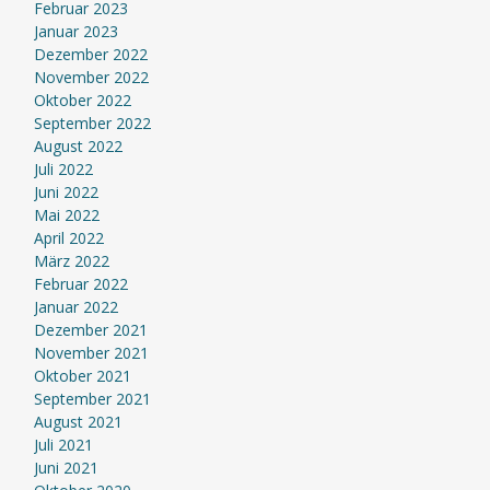
Februar 2023
Januar 2023
Dezember 2022
November 2022
Oktober 2022
September 2022
August 2022
Juli 2022
Juni 2022
Mai 2022
April 2022
März 2022
Februar 2022
Januar 2022
Dezember 2021
November 2021
Oktober 2021
September 2021
August 2021
Juli 2021
Juni 2021