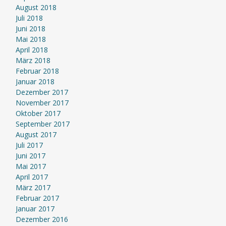
August 2018
Juli 2018
Juni 2018
Mai 2018
April 2018
März 2018
Februar 2018
Januar 2018
Dezember 2017
November 2017
Oktober 2017
September 2017
August 2017
Juli 2017
Juni 2017
Mai 2017
April 2017
März 2017
Februar 2017
Januar 2017
Dezember 2016