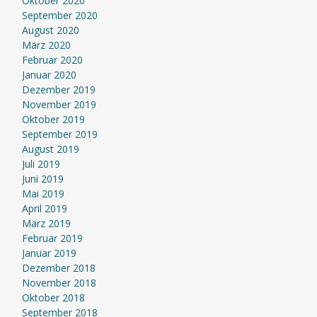
Oktober 2020
September 2020
August 2020
März 2020
Februar 2020
Januar 2020
Dezember 2019
November 2019
Oktober 2019
September 2019
August 2019
Juli 2019
Juni 2019
Mai 2019
April 2019
März 2019
Februar 2019
Januar 2019
Dezember 2018
November 2018
Oktober 2018
September 2018