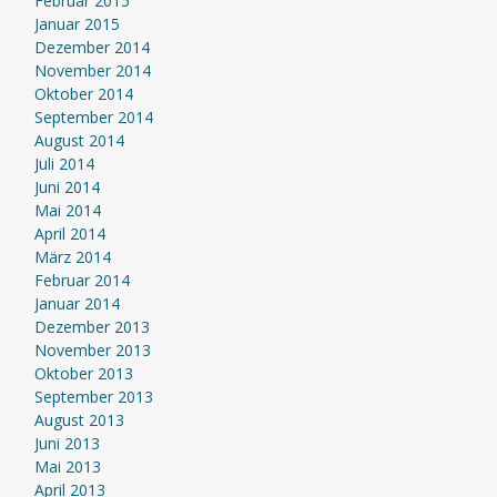
Februar 2015
Januar 2015
Dezember 2014
November 2014
Oktober 2014
September 2014
August 2014
Juli 2014
Juni 2014
Mai 2014
April 2014
März 2014
Februar 2014
Januar 2014
Dezember 2013
November 2013
Oktober 2013
September 2013
August 2013
Juni 2013
Mai 2013
April 2013