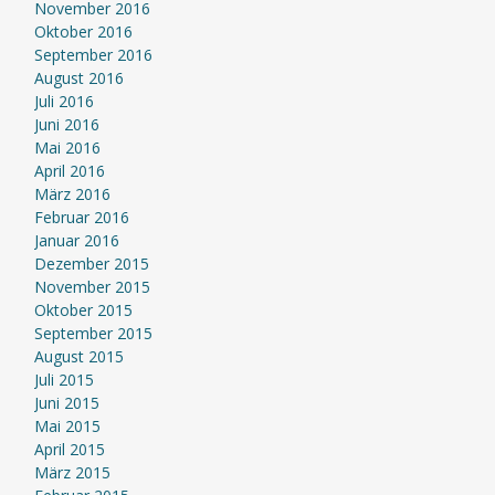
November 2016
Oktober 2016
September 2016
August 2016
Juli 2016
Juni 2016
Mai 2016
April 2016
März 2016
Februar 2016
Januar 2016
Dezember 2015
November 2015
Oktober 2015
September 2015
August 2015
Juli 2015
Juni 2015
Mai 2015
April 2015
März 2015