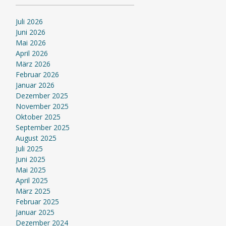
Juli 2026
Juni 2026
Mai 2026
April 2026
März 2026
Februar 2026
Januar 2026
Dezember 2025
November 2025
Oktober 2025
September 2025
August 2025
Juli 2025
Juni 2025
Mai 2025
April 2025
März 2025
Februar 2025
Januar 2025
Dezember 2024