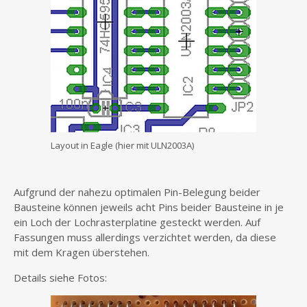
Layout in Eagle (hier mit ULN2003A)
Aufgrund der nahezu optimalen Pin-Belegung beider
Bausteine können jeweils acht Pins beider Bausteine in je
ein Loch der Lochrasterplatine gesteckt werden. Auf
Fassungen muss allerdings verzichtet werden, da diese
mit dem Kragen überstehen.
Details siehe Fotos: