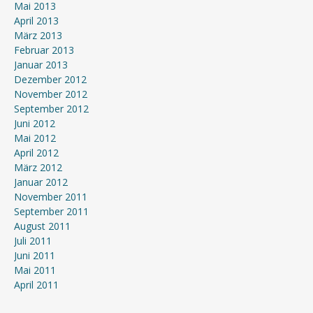
Mai 2013
April 2013
März 2013
Februar 2013
Januar 2013
Dezember 2012
November 2012
September 2012
Juni 2012
Mai 2012
April 2012
März 2012
Januar 2012
November 2011
September 2011
August 2011
Juli 2011
Juni 2011
Mai 2011
April 2011