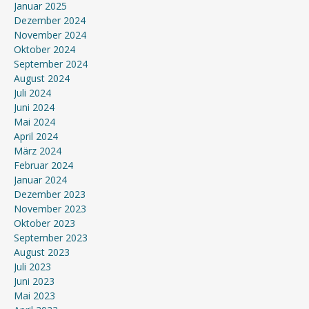
Januar 2025
Dezember 2024
November 2024
Oktober 2024
September 2024
August 2024
Juli 2024
Juni 2024
Mai 2024
April 2024
März 2024
Februar 2024
Januar 2024
Dezember 2023
November 2023
Oktober 2023
September 2023
August 2023
Juli 2023
Juni 2023
Mai 2023