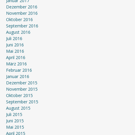
Januar 2017
Dezember 2016
November 2016
Oktober 2016
September 2016
August 2016
Juli 2016
Juni 2016
Mai 2016
April 2016
März 2016
Februar 2016
Januar 2016
Dezember 2015
November 2015
Oktober 2015
September 2015
August 2015
Juli 2015
Juni 2015
Mai 2015
April 2015