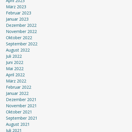
April 2023
März 2023
Februar 2023
Januar 2023
Dezember 2022
November 2022
Oktober 2022
September 2022
August 2022
Juli 2022
Juni 2022
Mai 2022
April 2022
März 2022
Februar 2022
Januar 2022
Dezember 2021
November 2021
Oktober 2021
September 2021
August 2021
Juli 2021