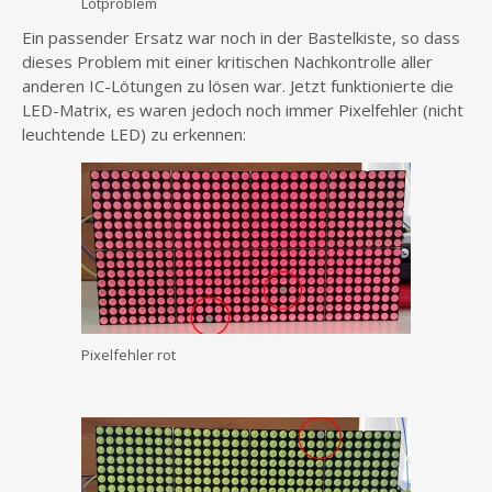
Lötproblem
Ein passender Ersatz war noch in der Bastelkiste, so dass
dieses Problem mit einer kritischen Nachkontrolle aller
anderen IC-Lötungen zu lösen war. Jetzt funktionierte die
LED-Matrix, es waren jedoch noch immer Pixelfehler (nicht
leuchtende LED) zu erkennen:
Pixelfehler rot