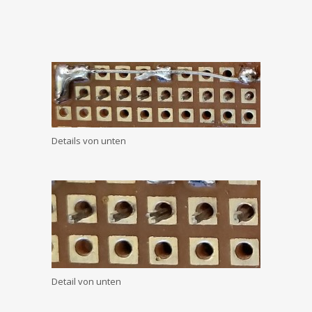
Details von unten
Detail von unten