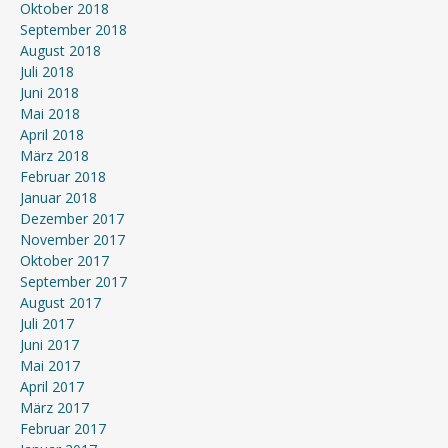
Oktober 2018
September 2018
August 2018
Juli 2018
Juni 2018
Mai 2018
April 2018
März 2018
Februar 2018
Januar 2018
Dezember 2017
November 2017
Oktober 2017
September 2017
August 2017
Juli 2017
Juni 2017
Mai 2017
April 2017
März 2017
Februar 2017