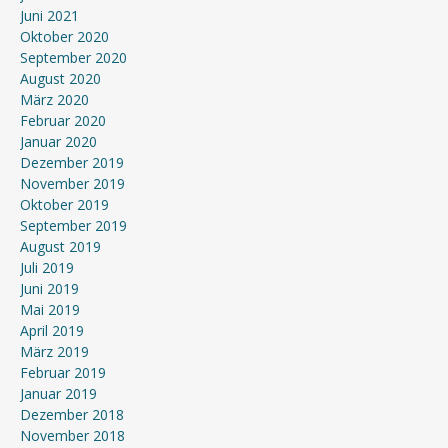
Juni 2021
Oktober 2020
September 2020
August 2020
März 2020
Februar 2020
Januar 2020
Dezember 2019
November 2019
Oktober 2019
September 2019
August 2019
Juli 2019
Juni 2019
Mai 2019
April 2019
März 2019
Februar 2019
Januar 2019
Dezember 2018
November 2018