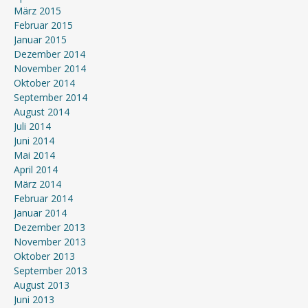
März 2015
Februar 2015
Januar 2015
Dezember 2014
November 2014
Oktober 2014
September 2014
August 2014
Juli 2014
Juni 2014
Mai 2014
April 2014
März 2014
Februar 2014
Januar 2014
Dezember 2013
November 2013
Oktober 2013
September 2013
August 2013
Juni 2013