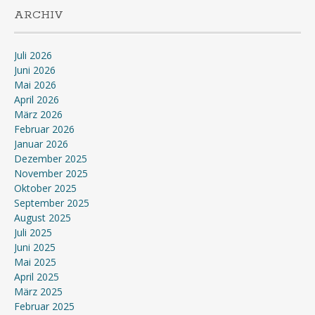
ARCHIV
Juli 2026
Juni 2026
Mai 2026
April 2026
März 2026
Februar 2026
Januar 2026
Dezember 2025
November 2025
Oktober 2025
September 2025
August 2025
Juli 2025
Juni 2025
Mai 2025
April 2025
März 2025
Februar 2025