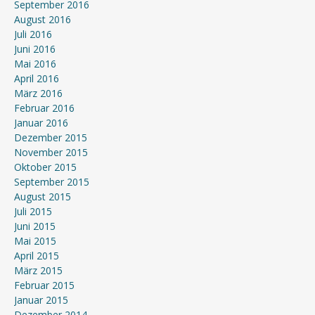
September 2016
August 2016
Juli 2016
Juni 2016
Mai 2016
April 2016
März 2016
Februar 2016
Januar 2016
Dezember 2015
November 2015
Oktober 2015
September 2015
August 2015
Juli 2015
Juni 2015
Mai 2015
April 2015
März 2015
Februar 2015
Januar 2015
Dezember 2014