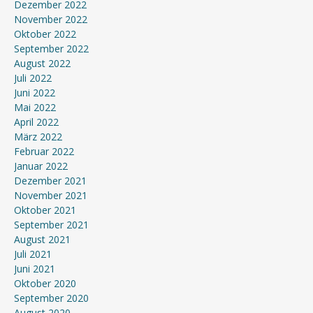
Dezember 2022
November 2022
Oktober 2022
September 2022
August 2022
Juli 2022
Juni 2022
Mai 2022
April 2022
März 2022
Februar 2022
Januar 2022
Dezember 2021
November 2021
Oktober 2021
September 2021
August 2021
Juli 2021
Juni 2021
Oktober 2020
September 2020
August 2020