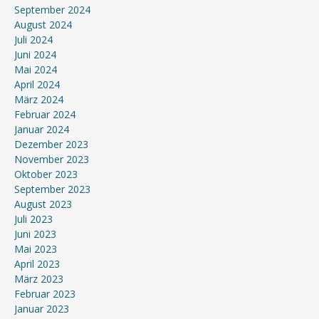
September 2024
August 2024
Juli 2024
Juni 2024
Mai 2024
April 2024
März 2024
Februar 2024
Januar 2024
Dezember 2023
November 2023
Oktober 2023
September 2023
August 2023
Juli 2023
Juni 2023
Mai 2023
April 2023
März 2023
Februar 2023
Januar 2023