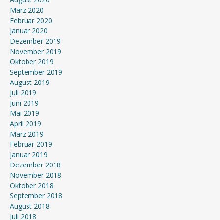
März 2020
Februar 2020
Januar 2020
Dezember 2019
November 2019
Oktober 2019
September 2019
August 2019
Juli 2019
Juni 2019
Mai 2019
April 2019
März 2019
Februar 2019
Januar 2019
Dezember 2018
November 2018
Oktober 2018
September 2018
August 2018
Juli 2018