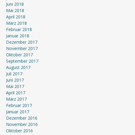
Juni 2018
Mai 2018
April 2018
März 2018
Februar 2018
Januar 2018
Dezember 2017
November 2017
Oktober 2017
September 2017
August 2017
Juli 2017
Juni 2017
Mai 2017
April 2017
März 2017
Februar 2017
Januar 2017
Dezember 2016
November 2016
Oktober 2016