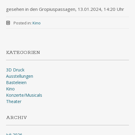
gesehen in den Gropiuspassagen, 13.01.2024, 14:20 Uhr
Posted in:
Kino
KATEGORIEN
3D Druck
Ausstellungen
Basteleien
Kino
Konzerte/Musicals
Theater
ARCHIV
Juli 2026