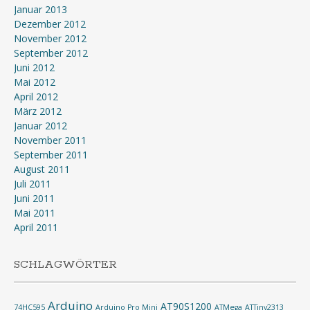
Januar 2013
Dezember 2012
November 2012
September 2012
Juni 2012
Mai 2012
April 2012
März 2012
Januar 2012
November 2011
September 2011
August 2011
Juli 2011
Juni 2011
Mai 2011
April 2011
SCHLAGWÖRTER
Arduino
AT90S1200
74HC595
Arduino Pro Mini
ATMega
ATTiny2313