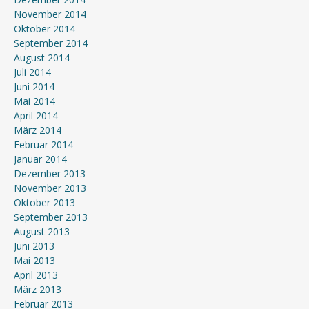
November 2014
Oktober 2014
September 2014
August 2014
Juli 2014
Juni 2014
Mai 2014
April 2014
März 2014
Februar 2014
Januar 2014
Dezember 2013
November 2013
Oktober 2013
September 2013
August 2013
Juni 2013
Mai 2013
April 2013
März 2013
Februar 2013