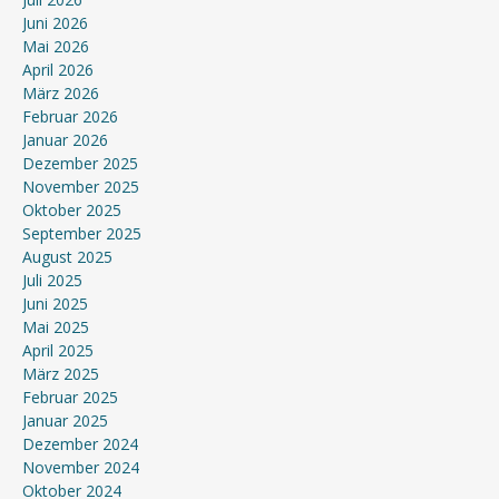
Juni 2026
Mai 2026
April 2026
März 2026
Februar 2026
Januar 2026
Dezember 2025
November 2025
Oktober 2025
September 2025
August 2025
Juli 2025
Juni 2025
Mai 2025
April 2025
März 2025
Februar 2025
Januar 2025
Dezember 2024
November 2024
Oktober 2024