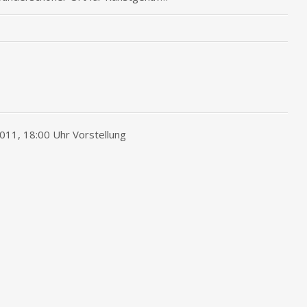
11, 18:00 Uhr Vorstellung