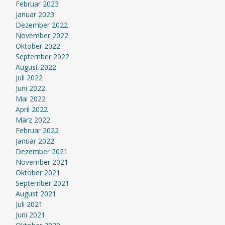
Februar 2023
Januar 2023
Dezember 2022
November 2022
Oktober 2022
September 2022
August 2022
Juli 2022
Juni 2022
Mai 2022
April 2022
März 2022
Februar 2022
Januar 2022
Dezember 2021
November 2021
Oktober 2021
September 2021
August 2021
Juli 2021
Juni 2021