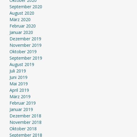
Oktober 2020
September 2020
August 2020
März 2020
Februar 2020
Januar 2020
Dezember 2019
November 2019
Oktober 2019
September 2019
August 2019
Juli 2019
Juni 2019
Mai 2019
April 2019
März 2019
Februar 2019
Januar 2019
Dezember 2018
November 2018
Oktober 2018
September 2018