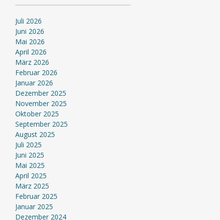
Juli 2026
Juni 2026
Mai 2026
April 2026
März 2026
Februar 2026
Januar 2026
Dezember 2025
November 2025
Oktober 2025
September 2025
August 2025
Juli 2025
Juni 2025
Mai 2025
April 2025
März 2025
Februar 2025
Januar 2025
Dezember 2024