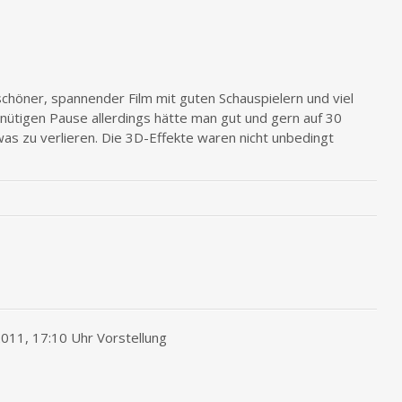
chöner, spannender Film mit guten Schauspielern und viel
inütigen Pause allerdings hätte man gut und gern auf 30
s zu verlieren. Die 3D-Effekte waren nicht unbedingt
011, 17:10 Uhr Vorstellung