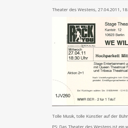
Theater des Westens, 27.04.2011, 18
Tolle Musik, tolle Künstler auf der Bü