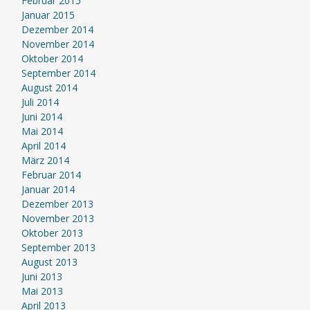
Februar 2015
Januar 2015
Dezember 2014
November 2014
Oktober 2014
September 2014
August 2014
Juli 2014
Juni 2014
Mai 2014
April 2014
März 2014
Februar 2014
Januar 2014
Dezember 2013
November 2013
Oktober 2013
September 2013
August 2013
Juni 2013
Mai 2013
April 2013