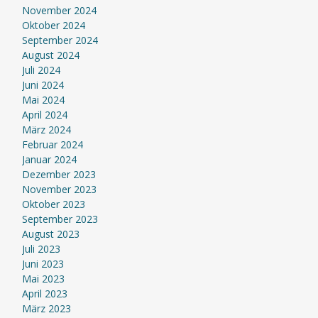
November 2024
Oktober 2024
September 2024
August 2024
Juli 2024
Juni 2024
Mai 2024
April 2024
März 2024
Februar 2024
Januar 2024
Dezember 2023
November 2023
Oktober 2023
September 2023
August 2023
Juli 2023
Juni 2023
Mai 2023
April 2023
März 2023