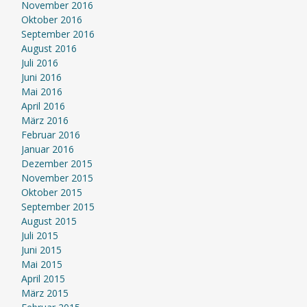
November 2016
Oktober 2016
September 2016
August 2016
Juli 2016
Juni 2016
Mai 2016
April 2016
März 2016
Februar 2016
Januar 2016
Dezember 2015
November 2015
Oktober 2015
September 2015
August 2015
Juli 2015
Juni 2015
Mai 2015
April 2015
März 2015