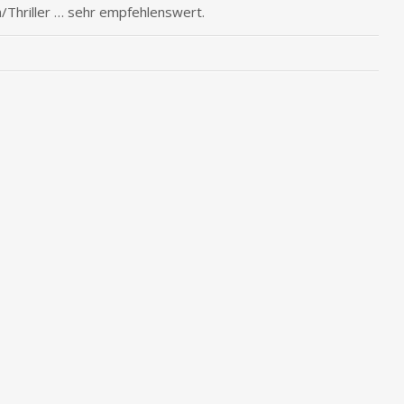
m/Thriller … sehr empfehlenswert.