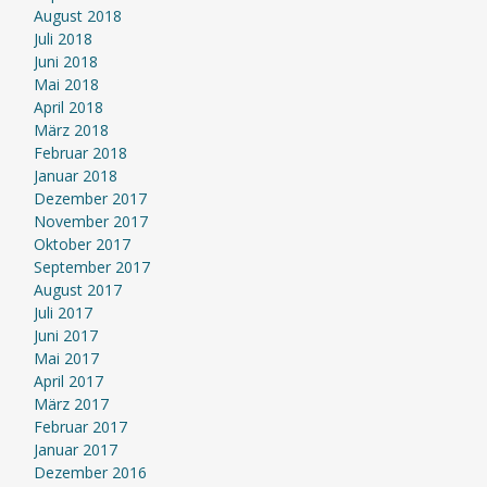
August 2018
Juli 2018
Juni 2018
Mai 2018
April 2018
März 2018
Februar 2018
Januar 2018
Dezember 2017
November 2017
Oktober 2017
September 2017
August 2017
Juli 2017
Juni 2017
Mai 2017
April 2017
März 2017
Februar 2017
Januar 2017
Dezember 2016