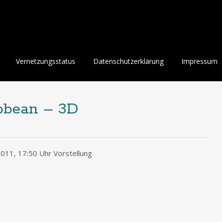
Vernetzungsstatus
Datenschutzerklärung
Impressum
ibbean – 3D
011, 17:50 Uhr Vorstellung