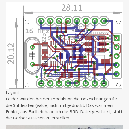
Layout
Leider wurden bei der Produktion die Bezeichnungen für
die Stiftleisten (value) nicht mitgedruckt. Das war mein
Fehler, aus Faulheit habe ich die BRD-Datei geschickt, statt
die Gerber-Dateien zu erstellen.