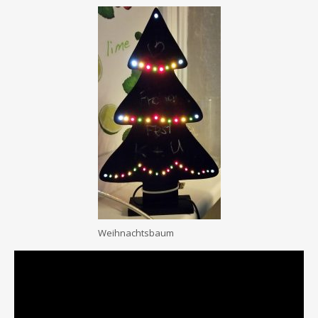
Weihnachtsbaum