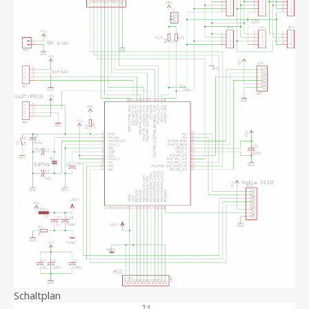
Schaltplan