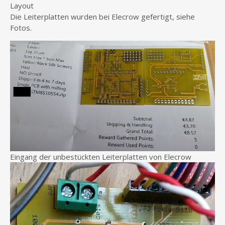
Layout
Die Leiterplatten wurden bei Elecrow gefertigt, siehe
Fotos.
Eingang der unbestückten Leiterplatten von Elecrow