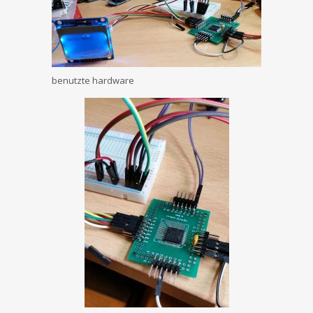
benutzte hardware