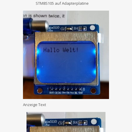
STM8S105 auf Adapterplatine
Anzeige Text