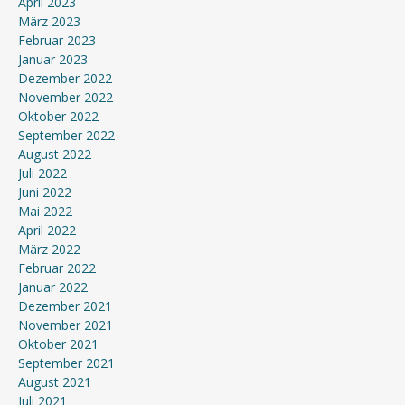
April 2023
März 2023
Februar 2023
Januar 2023
Dezember 2022
November 2022
Oktober 2022
September 2022
August 2022
Juli 2022
Juni 2022
Mai 2022
April 2022
März 2022
Februar 2022
Januar 2022
Dezember 2021
November 2021
Oktober 2021
September 2021
August 2021
Juli 2021