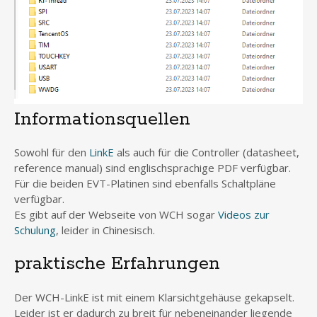
Informationsquellen
Sowohl für den
LinkE
als auch für die Controller (datasheet,
reference manual) sind englischsprachige PDF verfügbar.
Für die beiden EVT-Platinen sind ebenfalls Schaltpläne
verfügbar.
Es gibt auf der Webseite von WCH sogar
Videos zur
Schulung
, leider in Chinesisch.
praktische Erfahrungen
Der WCH-LinkE ist mit einem Klarsichtgehäuse gekapselt.
Leider ist er dadurch zu breit für nebeneinander liegende