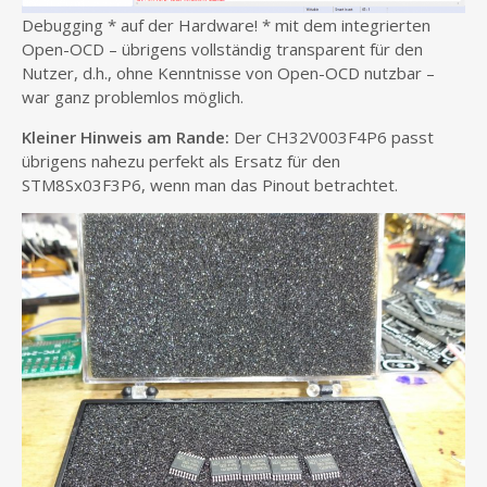
Debugging * auf der Hardware! * mit dem integrierten
Open-OCD – übrigens vollständig transparent für den
Nutzer, d.h., ohne Kenntnisse von Open-OCD nutzbar –
war ganz problemlos möglich.
Kleiner Hinweis am Rande:
Der CH32V003F4P6 passt
übrigens nahezu perfekt als Ersatz für den
STM8Sx03F3P6, wenn man das Pinout betrachtet.