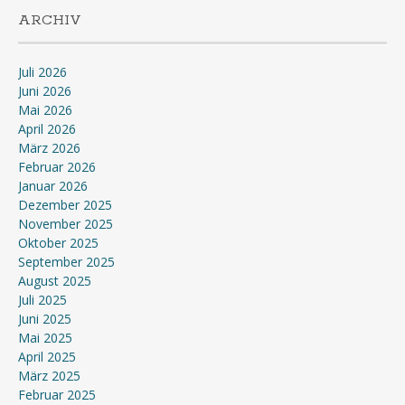
ARCHIV
Juli 2026
Juni 2026
Mai 2026
April 2026
März 2026
Februar 2026
Januar 2026
Dezember 2025
November 2025
Oktober 2025
September 2025
August 2025
Juli 2025
Juni 2025
Mai 2025
April 2025
März 2025
Februar 2025