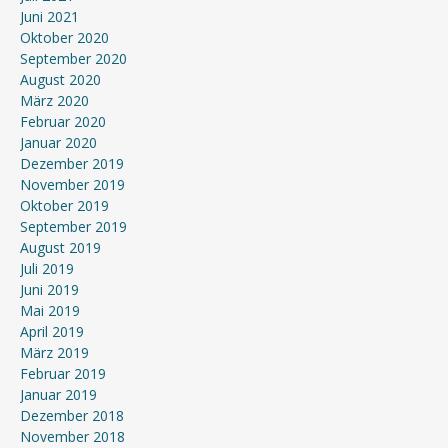
Juni 2021
Oktober 2020
September 2020
August 2020
März 2020
Februar 2020
Januar 2020
Dezember 2019
November 2019
Oktober 2019
September 2019
August 2019
Juli 2019
Juni 2019
Mai 2019
April 2019
März 2019
Februar 2019
Januar 2019
Dezember 2018
November 2018