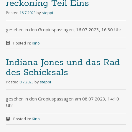
reckoning Teil Eins
Posted
16.7.2023
by
steppi
gesehen in den Gropiuspassagen, 16.07.2023, 16:30 Uhr
Posted in:
Kino
Indiana Jones und das Rad
des Schicksals
Posted
8.7.2023
by
steppi
gesehen in den Gropiuspassagen am 08.07.2023, 14:10
Uhr
Posted in:
Kino