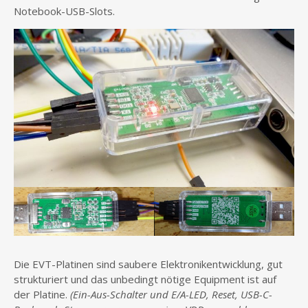
Notebook-USB-Slots.
Die EVT-Platinen sind saubere Elektronikentwicklung, gut
strukturiert und das unbedingt nötige Equipment ist auf
der Platine.
(Ein-Aus-Schalter und E/A-LED, Reset, USB-C-