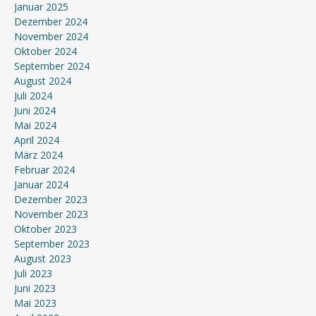
Januar 2025
Dezember 2024
November 2024
Oktober 2024
September 2024
August 2024
Juli 2024
Juni 2024
Mai 2024
April 2024
März 2024
Februar 2024
Januar 2024
Dezember 2023
November 2023
Oktober 2023
September 2023
August 2023
Juli 2023
Juni 2023
Mai 2023