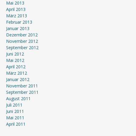
Mai 2013
April 2013
März 2013
Februar 2013
Januar 2013
Dezember 2012
November 2012
September 2012
Juni 2012
Mai 2012
April 2012
März 2012
Januar 2012
November 2011
September 2011
August 2011
Juli 2011
Juni 2011
Mai 2011
April 2011