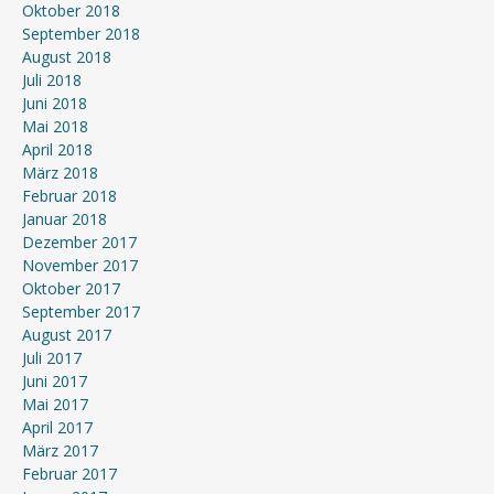
Oktober 2018
September 2018
August 2018
Juli 2018
Juni 2018
Mai 2018
April 2018
März 2018
Februar 2018
Januar 2018
Dezember 2017
November 2017
Oktober 2017
September 2017
August 2017
Juli 2017
Juni 2017
Mai 2017
April 2017
März 2017
Februar 2017