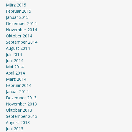
März 2015
Februar 2015
Januar 2015
Dezember 2014
November 2014
Oktober 2014
September 2014
August 2014
Juli 2014
Juni 2014
Mai 2014
April 2014
März 2014
Februar 2014
Januar 2014
Dezember 2013
November 2013
Oktober 2013
September 2013
August 2013
Juni 2013