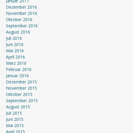
Januar 2017
Dezember 2016
November 2016
Oktober 2016
September 2016
August 2016
Juli 2016
Juni 2016
Mai 2016
April 2016
März 2016
Februar 2016
Januar 2016
Dezember 2015
November 2015
Oktober 2015
September 2015
August 2015
Juli 2015
Juni 2015
Mai 2015
April 2015