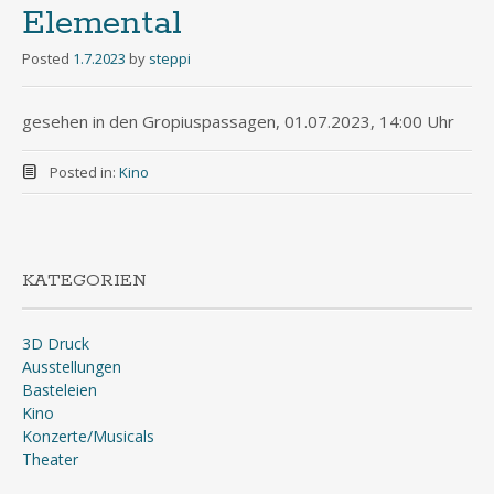
Elemental
Posted
1.7.2023
by
steppi
gesehen in den Gropiuspassagen, 01.07.2023, 14:00 Uhr
Posted in:
Kino
KATEGORIEN
3D Druck
Ausstellungen
Basteleien
Kino
Konzerte/Musicals
Theater