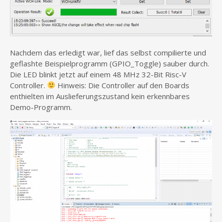
Nachdem das erledigt war, lief das selbst compilierte und
geflashte Beispielprogramm (GPIO_Toggle) sauber durch.
Die LED blinkt jetzt auf einem 48 MHz 32-Bit Risc-V
Controller.
Hinweis: Die Controller auf den Boards
enthielten im Auslieferungszustand kein erkennbares
Demo-Programm.