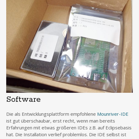
Software
Die als Entwicklungsplattform empfohlene
Mounriver-IDE
ist gut überschaubar, erst recht, wenn man bereits
Erfahrungen mit etwas größeren IDEs z.B. auf Eclipsebasis
hat. Die Installation verlief problemlos. Die IDE selbst ist