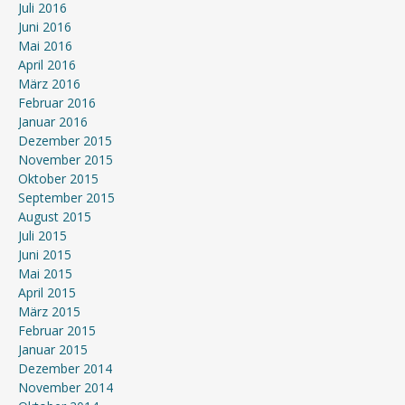
Juli 2016
Juni 2016
Mai 2016
April 2016
März 2016
Februar 2016
Januar 2016
Dezember 2015
November 2015
Oktober 2015
September 2015
August 2015
Juli 2015
Juni 2015
Mai 2015
April 2015
März 2015
Februar 2015
Januar 2015
Dezember 2014
November 2014