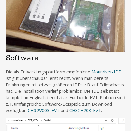
Software
Die als Entwicklungsplattform empfohlene
Mounriver-IDE
ist gut überschaubar, erst recht, wenn man bereits
Erfahrungen mit etwas größeren IDEs z.B. auf Eclipsebasis
hat. Die Installation verlief problemlos. Die IDE selbst ist
komplett in Englisch benutzbar. Für beide EVT-Platinen sind
z.T. umfangreiche Software-Beispiele zum Download
verfügbar:
CH32V003-EVT
und
CH32V203-EVT
.