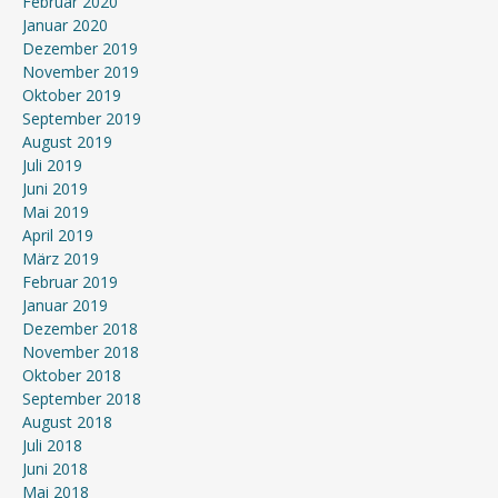
Februar 2020
Januar 2020
Dezember 2019
November 2019
Oktober 2019
September 2019
August 2019
Juli 2019
Juni 2019
Mai 2019
April 2019
März 2019
Februar 2019
Januar 2019
Dezember 2018
November 2018
Oktober 2018
September 2018
August 2018
Juli 2018
Juni 2018
Mai 2018