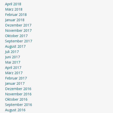
April 2018
März 2018
Februar 2018
Januar 2018
Dezember 2017
November 2017
Oktober 2017
September 2017
August 2017
Juli 2017
Juni 2017
Mai 2017
April 2017
März 2017
Februar 2017
Januar 2017
Dezember 2016
November 2016
Oktober 2016
September 2016
August 2016