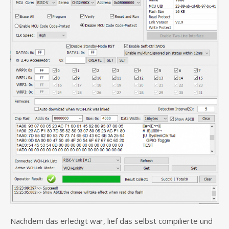
Nachdem das erledigt war, lief das selbst compilierte und