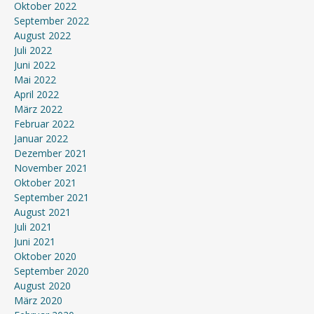
Oktober 2022
September 2022
August 2022
Juli 2022
Juni 2022
Mai 2022
April 2022
März 2022
Februar 2022
Januar 2022
Dezember 2021
November 2021
Oktober 2021
September 2021
August 2021
Juli 2021
Juni 2021
Oktober 2020
September 2020
August 2020
März 2020