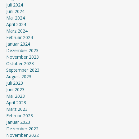
Juli 2024
Juni 2024
Mai 2024
April 2024
März 2024
Februar 2024
Januar 2024
Dezember 2023
November 2023
Oktober 2023
September 2023
August 2023
Juli 2023
Juni 2023
Mai 2023
April 2023
März 2023
Februar 2023
Januar 2023
Dezember 2022
November 2022