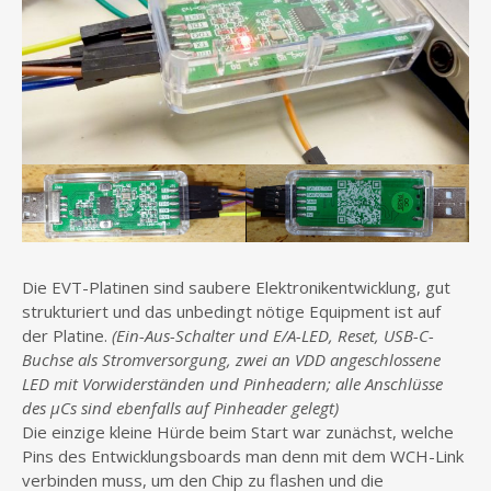
Die EVT-Platinen sind saubere Elektronikentwicklung, gut
strukturiert und das unbedingt nötige Equipment ist auf
der Platine.
(Ein-Aus-Schalter und E/A-LED, Reset, USB-C-
Buchse als Stromversorgung, zwei an VDD angeschlossene
LED mit Vorwiderständen und Pinheadern; alle Anschlüsse
des µCs sind ebenfalls auf Pinheader gelegt)
Die einzige kleine Hürde beim Start war zunächst, welche
Pins des Entwicklungsboards man denn mit dem WCH-Link
verbinden muss, um den Chip zu flashen und die