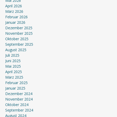
Mai 2026
April 2026
März 2026
Februar 2026
Januar 2026
Dezember 2025
November 2025
Oktober 2025
September 2025
August 2025
Juli 2025
Juni 2025
Mai 2025
April 2025
März 2025
Februar 2025
Januar 2025
Dezember 2024
November 2024
Oktober 2024
September 2024
August 2024