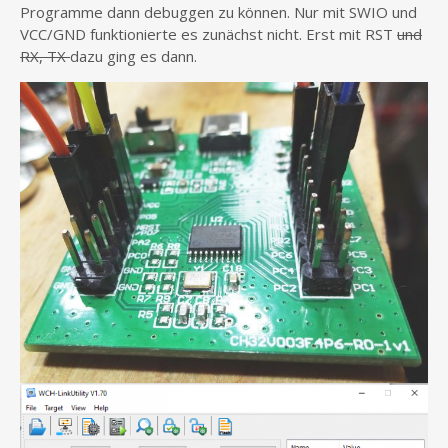
Programme dann debuggen zu können. Nur mit SWIO und
VCC/GND funktionierte es zunächst nicht. Erst mit RST
und
RX, TX
dazu ging es dann.