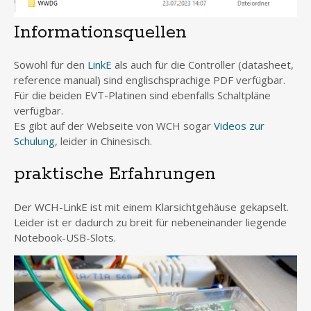
Informationsquellen
Sowohl für den
LinkE
als auch für die Controller (datasheet,
reference manual) sind englischsprachige PDF verfügbar.
Für die beiden EVT-Platinen sind ebenfalls Schaltpläne
verfügbar.
Es gibt auf der Webseite von WCH sogar
Videos zur
Schulung
, leider in Chinesisch.
praktische Erfahrungen
Der WCH-LinkE ist mit einem Klarsichtgehäuse gekapselt.
Leider ist er dadurch zu breit für nebeneinander liegende
Notebook-USB-Slots.