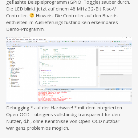
geflashte Beispielprogramm (GPIO_Toggle) sauber durch.
Die LED blinkt jetzt auf einem 48 MHz 32-Bit Risc-V
Controller.
Hinweis: Die Controller auf den Boards
enthielten im Auslieferungszustand kein erkennbares
Demo-Programm.
Debugging * auf der Hardware! * mit dem integrierten
Open-OCD – übrigens vollständig transparent für den
Nutzer, d.h., ohne Kenntnisse von Open-OCD nutzbar –
war ganz problemlos möglich.