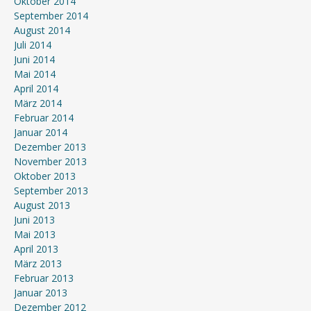
Oktober 2014
September 2014
August 2014
Juli 2014
Juni 2014
Mai 2014
April 2014
März 2014
Februar 2014
Januar 2014
Dezember 2013
November 2013
Oktober 2013
September 2013
August 2013
Juni 2013
Mai 2013
April 2013
März 2013
Februar 2013
Januar 2013
Dezember 2012