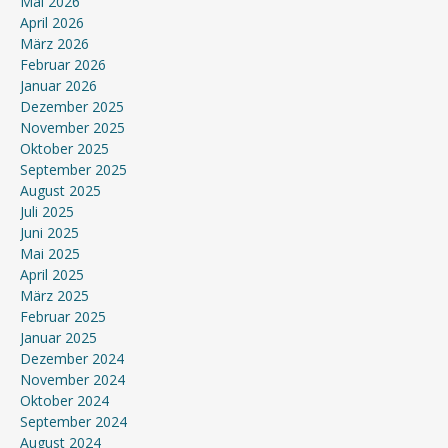
Mai 2026
April 2026
März 2026
Februar 2026
Januar 2026
Dezember 2025
November 2025
Oktober 2025
September 2025
August 2025
Juli 2025
Juni 2025
Mai 2025
April 2025
März 2025
Februar 2025
Januar 2025
Dezember 2024
November 2024
Oktober 2024
September 2024
August 2024