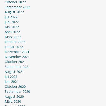
Oktober 2022
September 2022
August 2022
Juli 2022
Juni 2022
Mai 2022
April 2022
März 2022
Februar 2022
Januar 2022
Dezember 2021
November 2021
Oktober 2021
September 2021
August 2021
Juli 2021
Juni 2021
Oktober 2020
September 2020
August 2020
März 2020