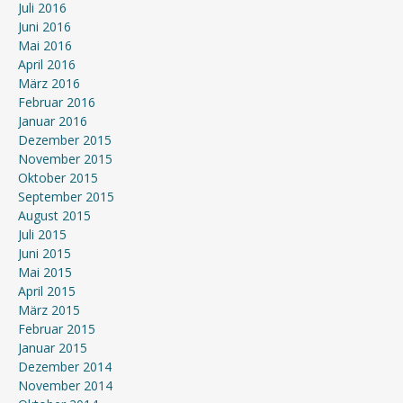
Juli 2016
Juni 2016
Mai 2016
April 2016
März 2016
Februar 2016
Januar 2016
Dezember 2015
November 2015
Oktober 2015
September 2015
August 2015
Juli 2015
Juni 2015
Mai 2015
April 2015
März 2015
Februar 2015
Januar 2015
Dezember 2014
November 2014