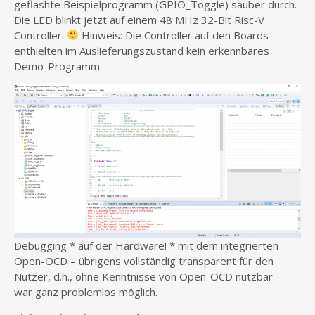
geflashte Beispielprogramm (GPIO_Toggle) sauber durch.
Die LED blinkt jetzt auf einem 48 MHz 32-Bit Risc-V
Controller.
Hinweis: Die Controller auf den Boards
enthielten im Auslieferungszustand kein erkennbares
Demo-Programm.
Debugging * auf der Hardware! * mit dem integrierten
Open-OCD – übrigens vollständig transparent für den
Nutzer, d.h., ohne Kenntnisse von Open-OCD nutzbar –
war ganz problemlos möglich.