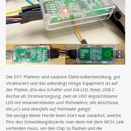
Die EVT-Platinen sind saubere Elektronikentwicklung, gut
strukturiert und das unbedingt nötige Equipment ist auf
der Platine.
(Ein-Aus-Schalter und E/A-LED, Reset, USB-C-
Buchse als Stromversorgung, zwei an VDD angeschlossene
LED mit Vorwiderständen und Pinheadern; alle Anschlüsse
des µCs sind ebenfalls auf Pinheader gelegt)
Die einzige kleine Hürde beim Start war zunächst, welche
Pins des Entwicklungsboards man denn mit dem WCH-Link
verbinden muss, um den Chip zu flashen und die