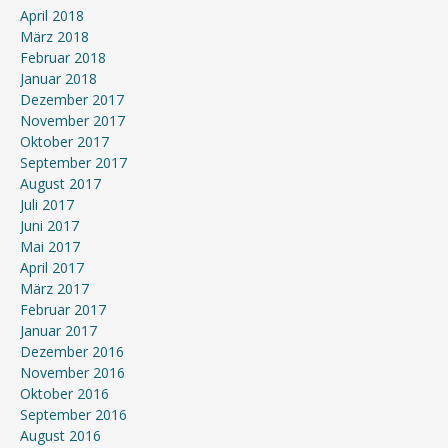
April 2018
März 2018
Februar 2018
Januar 2018
Dezember 2017
November 2017
Oktober 2017
September 2017
August 2017
Juli 2017
Juni 2017
Mai 2017
April 2017
März 2017
Februar 2017
Januar 2017
Dezember 2016
November 2016
Oktober 2016
September 2016
August 2016