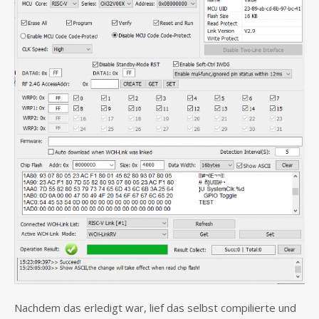
Nachdem das erledigt war, lief das selbst compilierte und