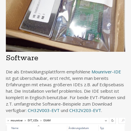
Software
Die als Entwicklungsplattform empfohlene
Mounriver-IDE
ist gut überschaubar, erst recht, wenn man bereits
Erfahrungen mit etwas größeren IDEs z.B. auf Eclipsebasis
hat. Die Installation verlief problemlos. Die IDE selbst ist
komplett in Englisch benutzbar. Für beide EVT-Platinen sind
z.T. umfangreiche Software-Beispiele zum Download
verfügbar:
CH32V003-EVT
und
CH32V203-EVT
.