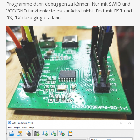
Programme dann debuggen zu können. Nur mit SWIO und
VCC/GND funktionierte es zunächst nicht. Erst mit RST
und
RX, TX
dazu ging es dann.