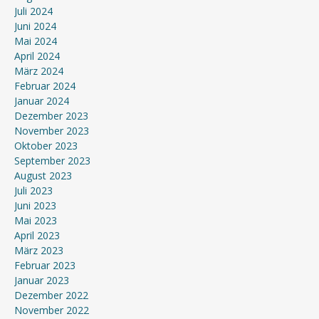
Juli 2024
Juni 2024
Mai 2024
April 2024
März 2024
Februar 2024
Januar 2024
Dezember 2023
November 2023
Oktober 2023
September 2023
August 2023
Juli 2023
Juni 2023
Mai 2023
April 2023
März 2023
Februar 2023
Januar 2023
Dezember 2022
November 2022