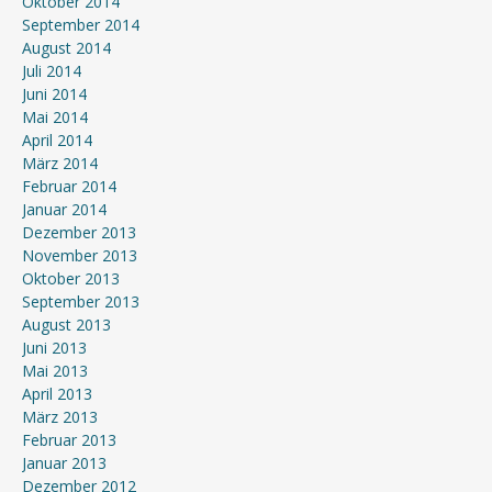
Oktober 2014
September 2014
August 2014
Juli 2014
Juni 2014
Mai 2014
April 2014
März 2014
Februar 2014
Januar 2014
Dezember 2013
November 2013
Oktober 2013
September 2013
August 2013
Juni 2013
Mai 2013
April 2013
März 2013
Februar 2013
Januar 2013
Dezember 2012