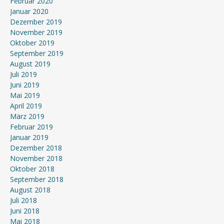
Februar 2020
Januar 2020
Dezember 2019
November 2019
Oktober 2019
September 2019
August 2019
Juli 2019
Juni 2019
Mai 2019
April 2019
März 2019
Februar 2019
Januar 2019
Dezember 2018
November 2018
Oktober 2018
September 2018
August 2018
Juli 2018
Juni 2018
Mai 2018