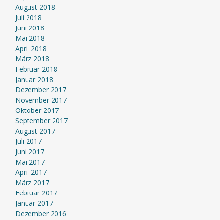
August 2018
Juli 2018
Juni 2018
Mai 2018
April 2018
März 2018
Februar 2018
Januar 2018
Dezember 2017
November 2017
Oktober 2017
September 2017
August 2017
Juli 2017
Juni 2017
Mai 2017
April 2017
März 2017
Februar 2017
Januar 2017
Dezember 2016