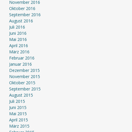
November 2016
Oktober 2016
September 2016
August 2016
Juli 2016
Juni 2016
Mai 2016
April 2016
März 2016
Februar 2016
Januar 2016
Dezember 2015
November 2015
Oktober 2015
September 2015
August 2015
Juli 2015
Juni 2015
Mai 2015
April 2015
März 2015