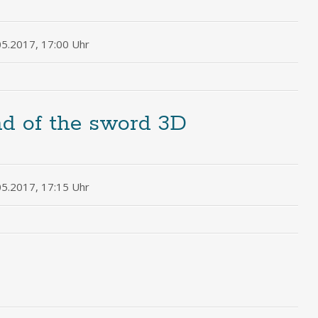
05.2017, 17:00 Uhr
d of the sword 3D
05.2017, 17:15 Uhr