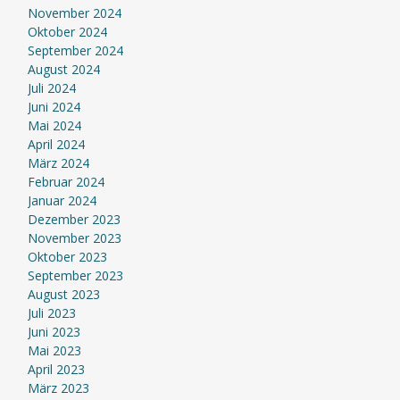
November 2024
Oktober 2024
September 2024
August 2024
Juli 2024
Juni 2024
Mai 2024
April 2024
März 2024
Februar 2024
Januar 2024
Dezember 2023
November 2023
Oktober 2023
September 2023
August 2023
Juli 2023
Juni 2023
Mai 2023
April 2023
März 2023