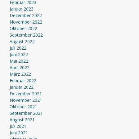
Februar 2023
Januar 2023
Dezember 2022
November 2022
Oktober 2022
September 2022
August 2022
Juli 2022
Juni 2022
Mai 2022
April 2022
März 2022
Februar 2022
Januar 2022
Dezember 2021
November 2021
Oktober 2021
September 2021
August 2021
Juli 2021
Juni 2021