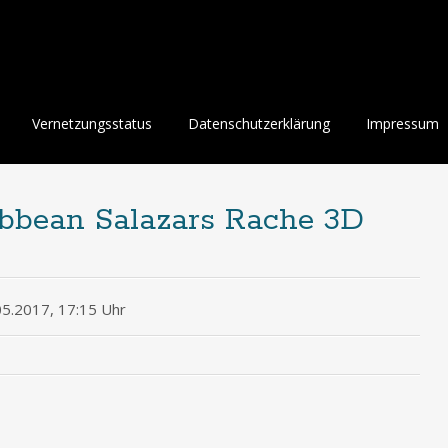
Vernetzungsstatus
Datenschutzerklärung
Impressum
ribbean Salazars Rache 3D
05.2017, 17:15 Uhr