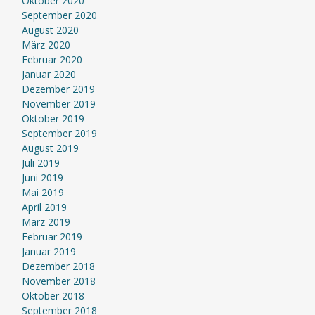
Oktober 2020
September 2020
August 2020
März 2020
Februar 2020
Januar 2020
Dezember 2019
November 2019
Oktober 2019
September 2019
August 2019
Juli 2019
Juni 2019
Mai 2019
April 2019
März 2019
Februar 2019
Januar 2019
Dezember 2018
November 2018
Oktober 2018
September 2018