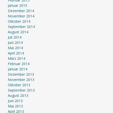
Februar 2015
Januar 2015
Dezember 2014
November 2014
Oktober 2014
September 2014
August 2014
Juli 2014
Juni 2014
Mai 2014
April 2014
März 2014
Februar 2014
Januar 2014
Dezember 2013
November 2013
Oktober 2013
September 2013
August 2013
Juni 2013
Mai 2013
April 2013