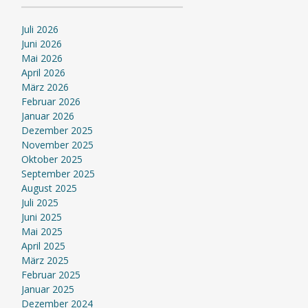
Juli 2026
Juni 2026
Mai 2026
April 2026
März 2026
Februar 2026
Januar 2026
Dezember 2025
November 2025
Oktober 2025
September 2025
August 2025
Juli 2025
Juni 2025
Mai 2025
April 2025
März 2025
Februar 2025
Januar 2025
Dezember 2024