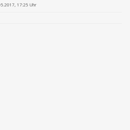
05.2017, 17:25 Uhr