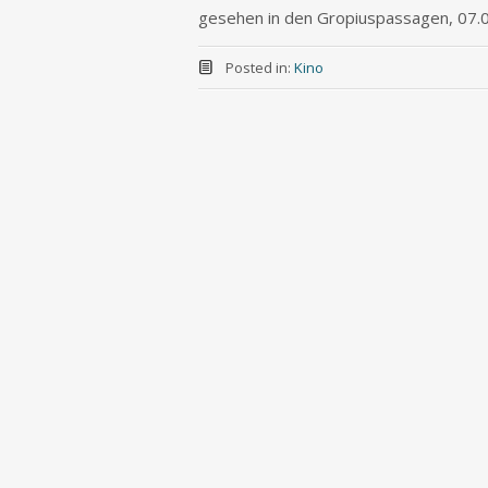
gesehen in den Gropiuspassagen, 07.
Posted in:
Kino