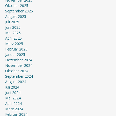
November 2025
Oktober 2025
September 2025
August 2025
Juli 2025
Juni 2025
Mai 2025
April 2025
März 2025
Februar 2025
Januar 2025
Dezember 2024
November 2024
Oktober 2024
September 2024
August 2024
Juli 2024
Juni 2024
Mai 2024
April 2024
März 2024
Februar 2024