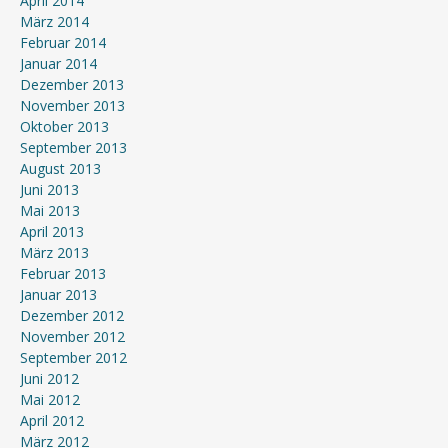
April 2014
März 2014
Februar 2014
Januar 2014
Dezember 2013
November 2013
Oktober 2013
September 2013
August 2013
Juni 2013
Mai 2013
April 2013
März 2013
Februar 2013
Januar 2013
Dezember 2012
November 2012
September 2012
Juni 2012
Mai 2012
April 2012
März 2012