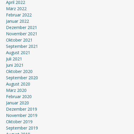
April 2022
März 2022
Februar 2022
Januar 2022
Dezember 2021
November 2021
Oktober 2021
September 2021
August 2021
Juli 2021
Juni 2021
Oktober 2020
September 2020
August 2020
März 2020
Februar 2020
Januar 2020
Dezember 2019
November 2019
Oktober 2019
September 2019