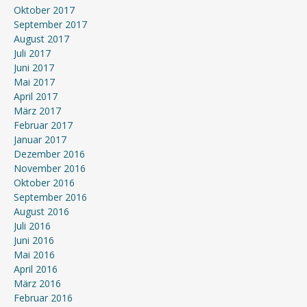
Oktober 2017
September 2017
August 2017
Juli 2017
Juni 2017
Mai 2017
April 2017
März 2017
Februar 2017
Januar 2017
Dezember 2016
November 2016
Oktober 2016
September 2016
August 2016
Juli 2016
Juni 2016
Mai 2016
April 2016
März 2016
Februar 2016