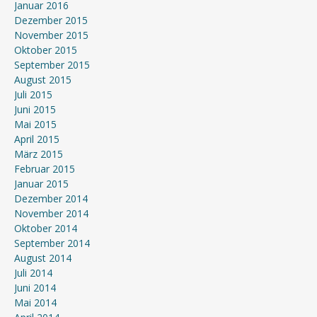
Januar 2016
Dezember 2015
November 2015
Oktober 2015
September 2015
August 2015
Juli 2015
Juni 2015
Mai 2015
April 2015
März 2015
Februar 2015
Januar 2015
Dezember 2014
November 2014
Oktober 2014
September 2014
August 2014
Juli 2014
Juni 2014
Mai 2014