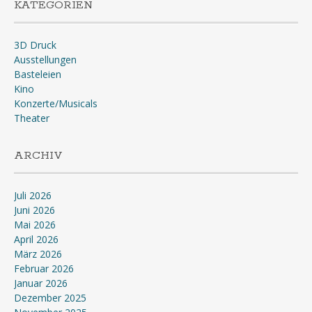
KATEGORIEN
3D Druck
Ausstellungen
Basteleien
Kino
Konzerte/Musicals
Theater
ARCHIV
Juli 2026
Juni 2026
Mai 2026
April 2026
März 2026
Februar 2026
Januar 2026
Dezember 2025