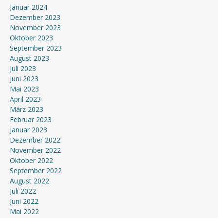
Januar 2024
Dezember 2023
November 2023
Oktober 2023
September 2023
August 2023
Juli 2023
Juni 2023
Mai 2023
April 2023
März 2023
Februar 2023
Januar 2023
Dezember 2022
November 2022
Oktober 2022
September 2022
August 2022
Juli 2022
Juni 2022
Mai 2022