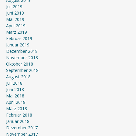
August 2019
Juli 2019
Juni 2019
Mai 2019
April 2019
März 2019
Februar 2019
Januar 2019
Dezember 2018
November 2018
Oktober 2018
September 2018
August 2018
Juli 2018
Juni 2018
Mai 2018
April 2018
März 2018
Februar 2018
Januar 2018
Dezember 2017
November 2017