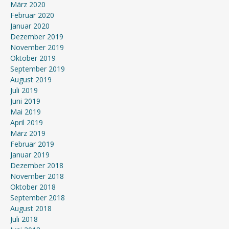
März 2020
Februar 2020
Januar 2020
Dezember 2019
November 2019
Oktober 2019
September 2019
August 2019
Juli 2019
Juni 2019
Mai 2019
April 2019
März 2019
Februar 2019
Januar 2019
Dezember 2018
November 2018
Oktober 2018
September 2018
August 2018
Juli 2018