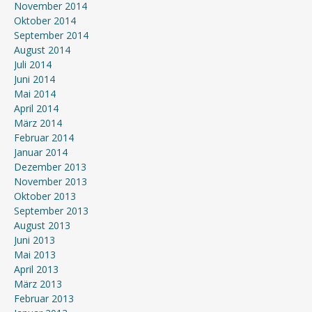
November 2014
Oktober 2014
September 2014
August 2014
Juli 2014
Juni 2014
Mai 2014
April 2014
März 2014
Februar 2014
Januar 2014
Dezember 2013
November 2013
Oktober 2013
September 2013
August 2013
Juni 2013
Mai 2013
April 2013
März 2013
Februar 2013