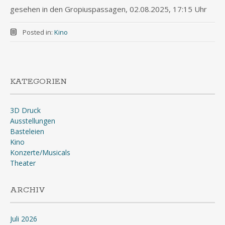
gesehen in den Gropiuspassagen, 02.08.2025, 17:15 Uhr
Posted in:
Kino
KATEGORIEN
3D Druck
Ausstellungen
Basteleien
Kino
Konzerte/Musicals
Theater
ARCHIV
Juli 2026