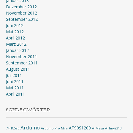
Januar 2013
Dezember 2012
November 2012
September 2012
Juni 2012
Mai 2012
April 2012
März 2012
Januar 2012
November 2011
September 2011
August 2011
Juli 2011
Juni 2011
Mai 2011
April 2011
SCHLAGWÖRTER
Arduino
AT90S1200
74HC595
Arduino Pro Mini
ATMega
ATTiny2313