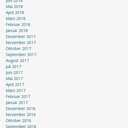
Juni 2018
Mai 2018
April 2018
März 2018
Februar 2018
Januar 2018
Dezember 2017
November 2017
Oktober 2017
September 2017
August 2017
Juli 2017
Juni 2017
Mai 2017
April 2017
März 2017
Februar 2017
Januar 2017
Dezember 2016
November 2016
Oktober 2016
September 2016