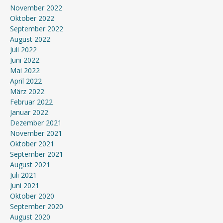
November 2022
Oktober 2022
September 2022
August 2022
Juli 2022
Juni 2022
Mai 2022
April 2022
März 2022
Februar 2022
Januar 2022
Dezember 2021
November 2021
Oktober 2021
September 2021
August 2021
Juli 2021
Juni 2021
Oktober 2020
September 2020
August 2020