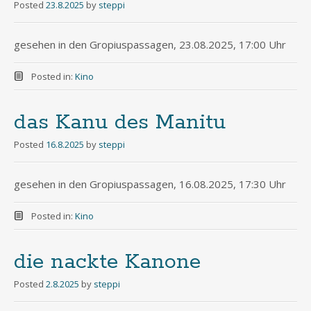
Posted
23.8.2025
by
steppi
gesehen in den Gropiuspassagen, 23.08.2025, 17:00 Uhr
Posted in:
Kino
das Kanu des Manitu
Posted
16.8.2025
by
steppi
gesehen in den Gropiuspassagen, 16.08.2025, 17:30 Uhr
Posted in:
Kino
die nackte Kanone
Posted
2.8.2025
by
steppi