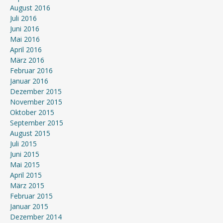
August 2016
Juli 2016
Juni 2016
Mai 2016
April 2016
März 2016
Februar 2016
Januar 2016
Dezember 2015
November 2015
Oktober 2015
September 2015
August 2015
Juli 2015
Juni 2015
Mai 2015
April 2015
März 2015
Februar 2015
Januar 2015
Dezember 2014