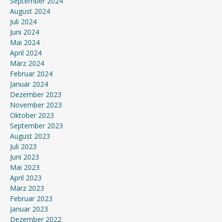
September 2024
August 2024
Juli 2024
Juni 2024
Mai 2024
April 2024
März 2024
Februar 2024
Januar 2024
Dezember 2023
November 2023
Oktober 2023
September 2023
August 2023
Juli 2023
Juni 2023
Mai 2023
April 2023
März 2023
Februar 2023
Januar 2023
Dezember 2022