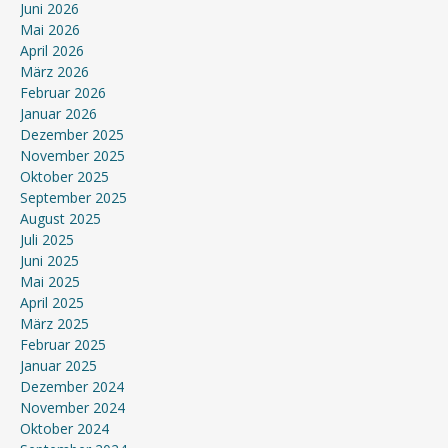
Juni 2026
Mai 2026
April 2026
März 2026
Februar 2026
Januar 2026
Dezember 2025
November 2025
Oktober 2025
September 2025
August 2025
Juli 2025
Juni 2025
Mai 2025
April 2025
März 2025
Februar 2025
Januar 2025
Dezember 2024
November 2024
Oktober 2024