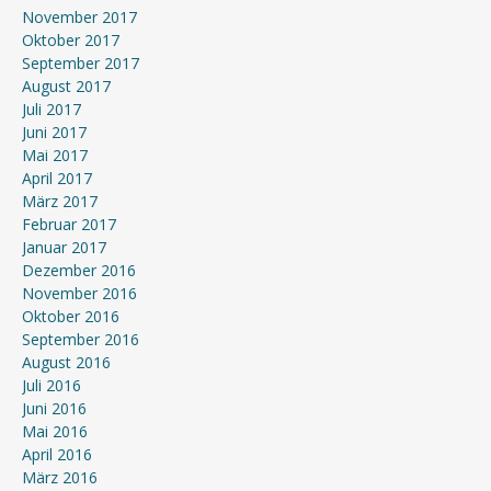
November 2017
Oktober 2017
September 2017
August 2017
Juli 2017
Juni 2017
Mai 2017
April 2017
März 2017
Februar 2017
Januar 2017
Dezember 2016
November 2016
Oktober 2016
September 2016
August 2016
Juli 2016
Juni 2016
Mai 2016
April 2016
März 2016