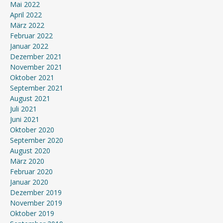
Mai 2022
April 2022
März 2022
Februar 2022
Januar 2022
Dezember 2021
November 2021
Oktober 2021
September 2021
August 2021
Juli 2021
Juni 2021
Oktober 2020
September 2020
August 2020
März 2020
Februar 2020
Januar 2020
Dezember 2019
November 2019
Oktober 2019