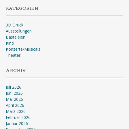
KATEGORIEN
3D Druck
Ausstellungen
Basteleien
Kino
Konzerte/Musicals
Theater
ARCHIV
Juli 2026
Juni 2026
Mai 2026
April 2026
März 2026
Februar 2026
Januar 2026