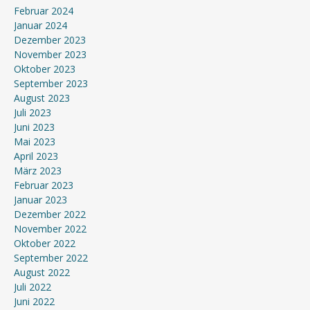
Februar 2024
Januar 2024
Dezember 2023
November 2023
Oktober 2023
September 2023
August 2023
Juli 2023
Juni 2023
Mai 2023
April 2023
März 2023
Februar 2023
Januar 2023
Dezember 2022
November 2022
Oktober 2022
September 2022
August 2022
Juli 2022
Juni 2022