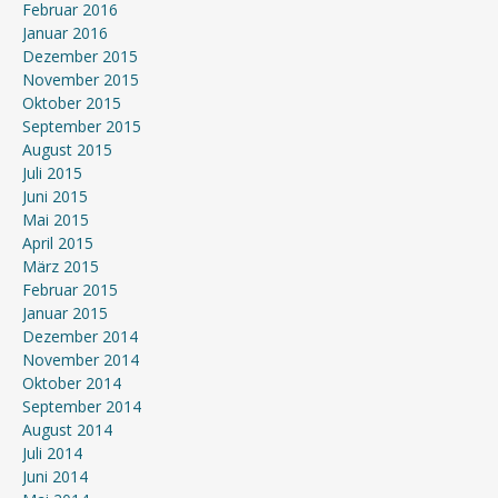
Februar 2016
Januar 2016
Dezember 2015
November 2015
Oktober 2015
September 2015
August 2015
Juli 2015
Juni 2015
Mai 2015
April 2015
März 2015
Februar 2015
Januar 2015
Dezember 2014
November 2014
Oktober 2014
September 2014
August 2014
Juli 2014
Juni 2014