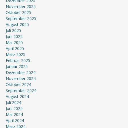
Dezember 2025
November 2025
Oktober 2025
September 2025
August 2025
Juli 2025
Juni 2025
Mai 2025
April 2025
März 2025
Februar 2025
Januar 2025
Dezember 2024
November 2024
Oktober 2024
September 2024
August 2024
Juli 2024
Juni 2024
Mai 2024
April 2024
März 2024