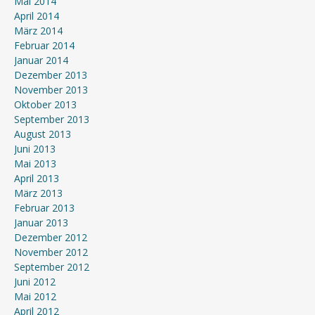
Mai 2014
April 2014
März 2014
Februar 2014
Januar 2014
Dezember 2013
November 2013
Oktober 2013
September 2013
August 2013
Juni 2013
Mai 2013
April 2013
März 2013
Februar 2013
Januar 2013
Dezember 2012
November 2012
September 2012
Juni 2012
Mai 2012
April 2012