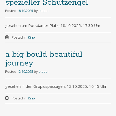
spezieller Schutzengel
Posted
18.10.2025
by
steppi
gesehen am Potsdamer Platz, 18.10.2025, 17:30 Uhr
Posted in:
Kino
a big bould beautiful
journey
Posted
12.10.2025
by
steppi
gesehen in den Gropiuspassagen, 12.10.2025, 16:45 Uhr
Posted in:
Kino