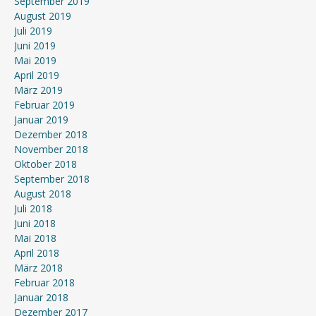
September 2019
August 2019
Juli 2019
Juni 2019
Mai 2019
April 2019
März 2019
Februar 2019
Januar 2019
Dezember 2018
November 2018
Oktober 2018
September 2018
August 2018
Juli 2018
Juni 2018
Mai 2018
April 2018
März 2018
Februar 2018
Januar 2018
Dezember 2017