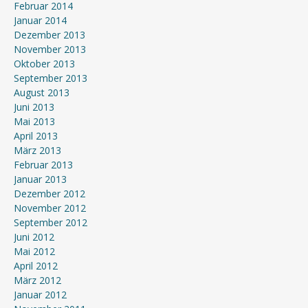
Februar 2014
Januar 2014
Dezember 2013
November 2013
Oktober 2013
September 2013
August 2013
Juni 2013
Mai 2013
April 2013
März 2013
Februar 2013
Januar 2013
Dezember 2012
November 2012
September 2012
Juni 2012
Mai 2012
April 2012
März 2012
Januar 2012