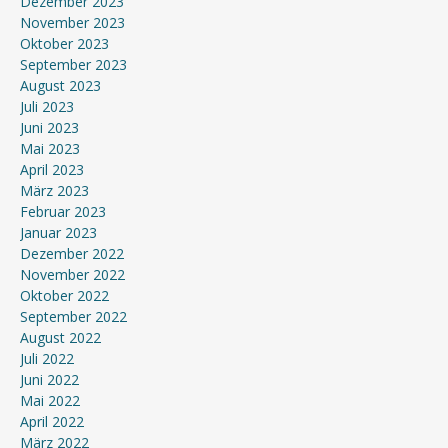
Dezember 2023
November 2023
Oktober 2023
September 2023
August 2023
Juli 2023
Juni 2023
Mai 2023
April 2023
März 2023
Februar 2023
Januar 2023
Dezember 2022
November 2022
Oktober 2022
September 2022
August 2022
Juli 2022
Juni 2022
Mai 2022
April 2022
März 2022