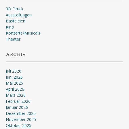
3D Druck
Ausstellungen
Basteleien
Kino
Konzerte/Musicals
Theater
ARCHIV
Juli 2026
Juni 2026
Mai 2026
April 2026
März 2026
Februar 2026
Januar 2026
Dezember 2025
November 2025
Oktober 2025