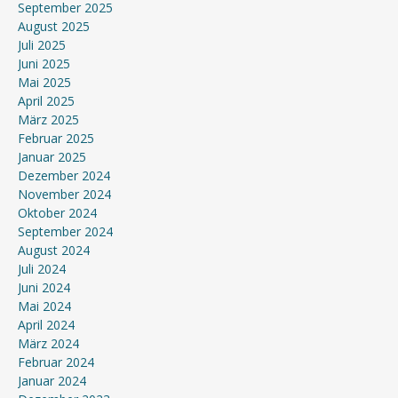
September 2025
August 2025
Juli 2025
Juni 2025
Mai 2025
April 2025
März 2025
Februar 2025
Januar 2025
Dezember 2024
November 2024
Oktober 2024
September 2024
August 2024
Juli 2024
Juni 2024
Mai 2024
April 2024
März 2024
Februar 2024
Januar 2024