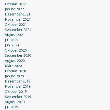
Februar 2022
Januar 2022
Dezember 2021
November 2021
Oktober 2021
September 2021
August 2021
Juli 2021
Juni 2021
Oktober 2020
September 2020
August 2020
März 2020
Februar 2020
Januar 2020
Dezember 2019
November 2019
Oktober 2019
September 2019
August 2019
Juli 2019