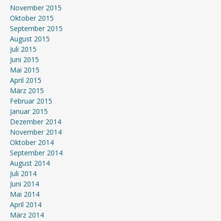
November 2015
Oktober 2015
September 2015
August 2015
Juli 2015
Juni 2015
Mai 2015
April 2015
März 2015
Februar 2015
Januar 2015
Dezember 2014
November 2014
Oktober 2014
September 2014
August 2014
Juli 2014
Juni 2014
Mai 2014
April 2014
März 2014