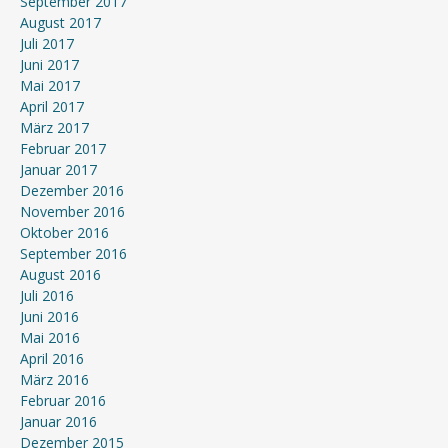
September 2017
August 2017
Juli 2017
Juni 2017
Mai 2017
April 2017
März 2017
Februar 2017
Januar 2017
Dezember 2016
November 2016
Oktober 2016
September 2016
August 2016
Juli 2016
Juni 2016
Mai 2016
April 2016
März 2016
Februar 2016
Januar 2016
Dezember 2015