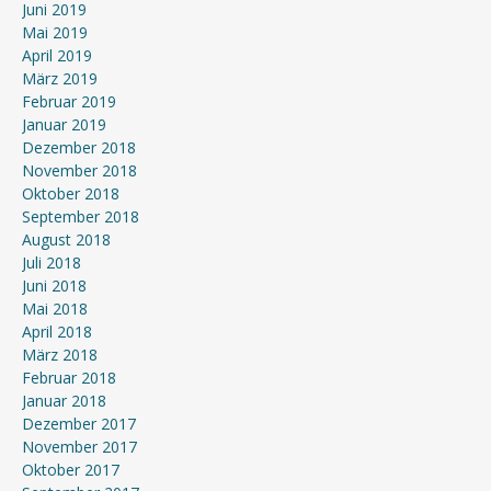
Juni 2019
Mai 2019
April 2019
März 2019
Februar 2019
Januar 2019
Dezember 2018
November 2018
Oktober 2018
September 2018
August 2018
Juli 2018
Juni 2018
Mai 2018
April 2018
März 2018
Februar 2018
Januar 2018
Dezember 2017
November 2017
Oktober 2017