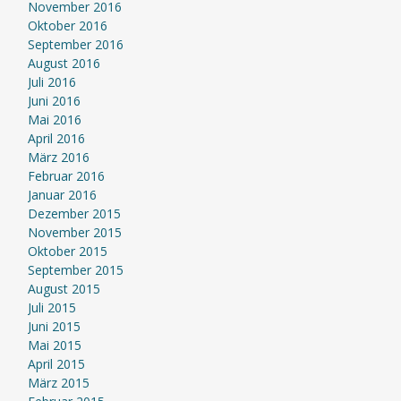
November 2016
Oktober 2016
September 2016
August 2016
Juli 2016
Juni 2016
Mai 2016
April 2016
März 2016
Februar 2016
Januar 2016
Dezember 2015
November 2015
Oktober 2015
September 2015
August 2015
Juli 2015
Juni 2015
Mai 2015
April 2015
März 2015