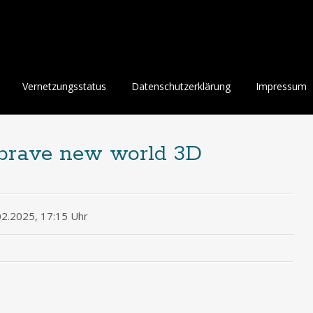
Vernetzungsstatus
Datenschutzerklärung
Impressum
 brave new world 3D
02.2025, 17:15 Uhr