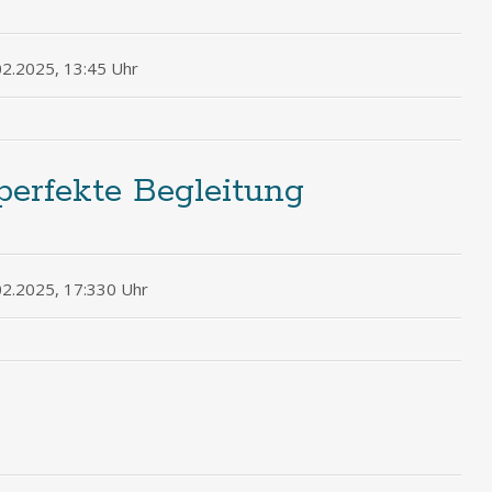
02.2025, 13:45 Uhr
erfekte Begleitung
02.2025, 17:330 Uhr