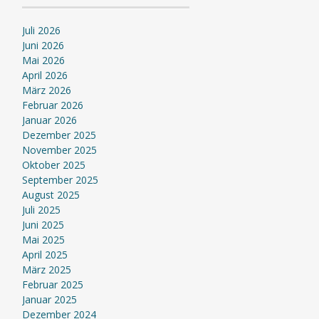
Juli 2026
Juni 2026
Mai 2026
April 2026
März 2026
Februar 2026
Januar 2026
Dezember 2025
November 2025
Oktober 2025
September 2025
August 2025
Juli 2025
Juni 2025
Mai 2025
April 2025
März 2025
Februar 2025
Januar 2025
Dezember 2024