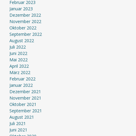
Februar 2023
Januar 2023
Dezember 2022
November 2022
Oktober 2022
September 2022
August 2022
Juli 2022
Juni 2022
Mai 2022
April 2022
März 2022
Februar 2022
Januar 2022
Dezember 2021
November 2021
Oktober 2021
September 2021
August 2021
Juli 2021
Juni 2021