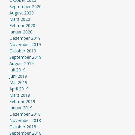
Oktober 2020
September 2020
August 2020
März 2020
Februar 2020
Januar 2020
Dezember 2019
November 2019
Oktober 2019
September 2019
August 2019
Juli 2019
Juni 2019
Mai 2019
April 2019
März 2019
Februar 2019
Januar 2019
Dezember 2018
November 2018
Oktober 2018
September 2018