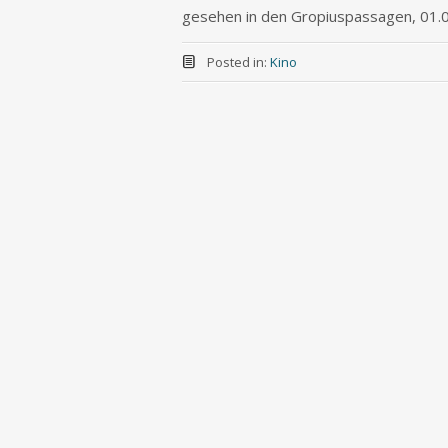
gesehen in den Gropiuspassagen, 01.
Posted in:
Kino