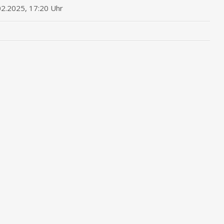
02.2025, 17:20 Uhr