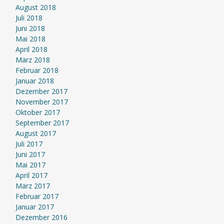
August 2018
Juli 2018
Juni 2018
Mai 2018
April 2018
März 2018
Februar 2018
Januar 2018
Dezember 2017
November 2017
Oktober 2017
September 2017
August 2017
Juli 2017
Juni 2017
Mai 2017
April 2017
März 2017
Februar 2017
Januar 2017
Dezember 2016