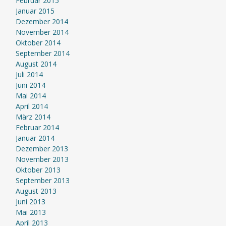
Februar 2015
Januar 2015
Dezember 2014
November 2014
Oktober 2014
September 2014
August 2014
Juli 2014
Juni 2014
Mai 2014
April 2014
März 2014
Februar 2014
Januar 2014
Dezember 2013
November 2013
Oktober 2013
September 2013
August 2013
Juni 2013
Mai 2013
April 2013