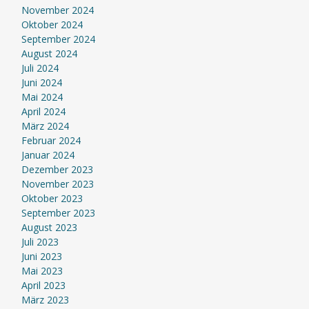
November 2024
Oktober 2024
September 2024
August 2024
Juli 2024
Juni 2024
Mai 2024
April 2024
März 2024
Februar 2024
Januar 2024
Dezember 2023
November 2023
Oktober 2023
September 2023
August 2023
Juli 2023
Juni 2023
Mai 2023
April 2023
März 2023