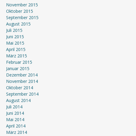
November 2015
Oktober 2015
September 2015
August 2015
Juli 2015
Juni 2015
Mai 2015
April 2015
März 2015
Februar 2015
Januar 2015
Dezember 2014
November 2014
Oktober 2014
September 2014
August 2014
Juli 2014
Juni 2014
Mai 2014
April 2014
März 2014