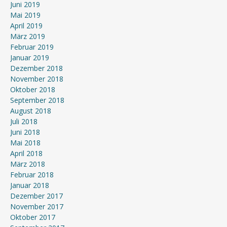
Juni 2019
Mai 2019
April 2019
März 2019
Februar 2019
Januar 2019
Dezember 2018
November 2018
Oktober 2018
September 2018
August 2018
Juli 2018
Juni 2018
Mai 2018
April 2018
März 2018
Februar 2018
Januar 2018
Dezember 2017
November 2017
Oktober 2017