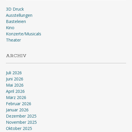
3D Druck
Ausstellungen
Basteleien
Kino
Konzerte/Musicals
Theater
ARCHIV
Juli 2026
Juni 2026
Mai 2026
April 2026
März 2026
Februar 2026
Januar 2026
Dezember 2025
November 2025
Oktober 2025