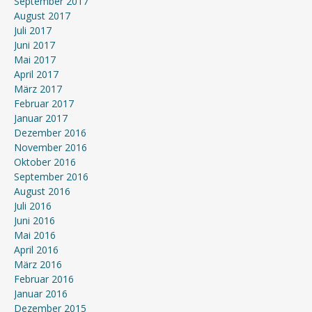
September 2017
August 2017
Juli 2017
Juni 2017
Mai 2017
April 2017
März 2017
Februar 2017
Januar 2017
Dezember 2016
November 2016
Oktober 2016
September 2016
August 2016
Juli 2016
Juni 2016
Mai 2016
April 2016
März 2016
Februar 2016
Januar 2016
Dezember 2015