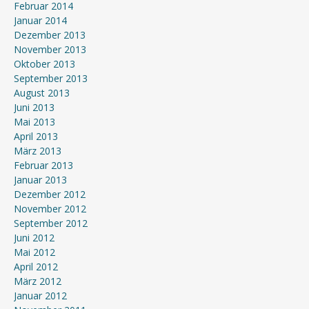
Februar 2014
Januar 2014
Dezember 2013
November 2013
Oktober 2013
September 2013
August 2013
Juni 2013
Mai 2013
April 2013
März 2013
Februar 2013
Januar 2013
Dezember 2012
November 2012
September 2012
Juni 2012
Mai 2012
April 2012
März 2012
Januar 2012