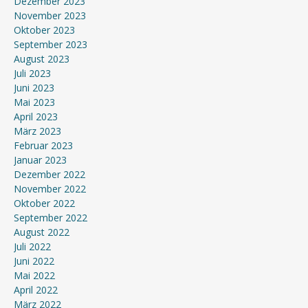
Dezember 2023
November 2023
Oktober 2023
September 2023
August 2023
Juli 2023
Juni 2023
Mai 2023
April 2023
März 2023
Februar 2023
Januar 2023
Dezember 2022
November 2022
Oktober 2022
September 2022
August 2022
Juli 2022
Juni 2022
Mai 2022
April 2022
März 2022