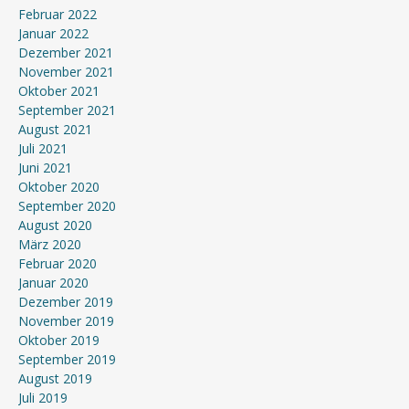
Februar 2022
Januar 2022
Dezember 2021
November 2021
Oktober 2021
September 2021
August 2021
Juli 2021
Juni 2021
Oktober 2020
September 2020
August 2020
März 2020
Februar 2020
Januar 2020
Dezember 2019
November 2019
Oktober 2019
September 2019
August 2019
Juli 2019