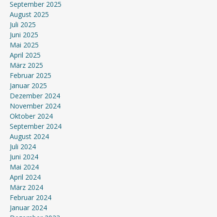
September 2025
August 2025
Juli 2025
Juni 2025
Mai 2025
April 2025
März 2025
Februar 2025
Januar 2025
Dezember 2024
November 2024
Oktober 2024
September 2024
August 2024
Juli 2024
Juni 2024
Mai 2024
April 2024
März 2024
Februar 2024
Januar 2024