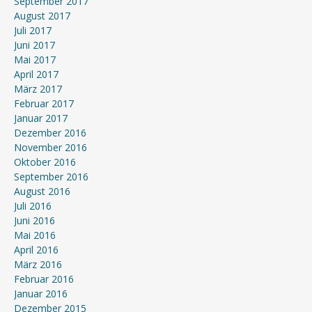
September 2017
August 2017
Juli 2017
Juni 2017
Mai 2017
April 2017
März 2017
Februar 2017
Januar 2017
Dezember 2016
November 2016
Oktober 2016
September 2016
August 2016
Juli 2016
Juni 2016
Mai 2016
April 2016
März 2016
Februar 2016
Januar 2016
Dezember 2015