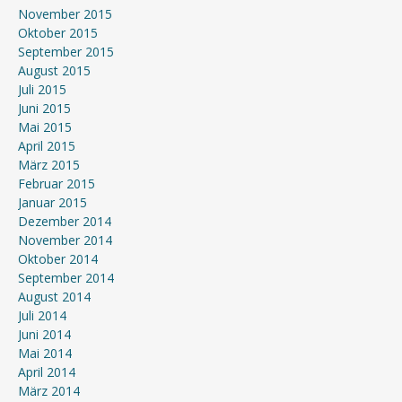
November 2015
Oktober 2015
September 2015
August 2015
Juli 2015
Juni 2015
Mai 2015
April 2015
März 2015
Februar 2015
Januar 2015
Dezember 2014
November 2014
Oktober 2014
September 2014
August 2014
Juli 2014
Juni 2014
Mai 2014
April 2014
März 2014