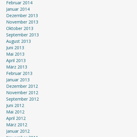
Februar 2014
Januar 2014
Dezember 2013
November 2013
Oktober 2013
September 2013
August 2013
Juni 2013
Mai 2013
April 2013
März 2013
Februar 2013
Januar 2013
Dezember 2012
November 2012
September 2012
Juni 2012
Mai 2012
April 2012
März 2012
Januar 2012