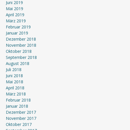
Juni 2019
Mai 2019
April 2019
März 2019
Februar 2019
Januar 2019
Dezember 2018
November 2018
Oktober 2018
September 2018
August 2018
Juli 2018
Juni 2018
Mai 2018
April 2018
März 2018
Februar 2018
Januar 2018
Dezember 2017
November 2017
Oktober 2017