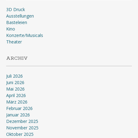
3D Druck
Ausstellungen
Basteleien
Kino
Konzerte/Musicals
Theater
ARCHIV
Juli 2026
Juni 2026
Mai 2026
April 2026
März 2026
Februar 2026
Januar 2026
Dezember 2025
November 2025
Oktober 2025