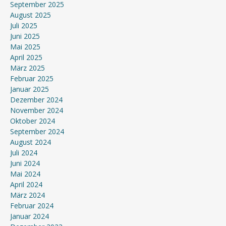
September 2025
August 2025
Juli 2025
Juni 2025
Mai 2025
April 2025
März 2025
Februar 2025
Januar 2025
Dezember 2024
November 2024
Oktober 2024
September 2024
August 2024
Juli 2024
Juni 2024
Mai 2024
April 2024
März 2024
Februar 2024
Januar 2024