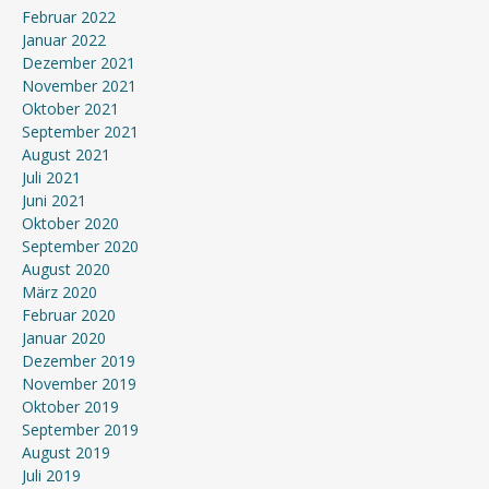
Februar 2022
Januar 2022
Dezember 2021
November 2021
Oktober 2021
September 2021
August 2021
Juli 2021
Juni 2021
Oktober 2020
September 2020
August 2020
März 2020
Februar 2020
Januar 2020
Dezember 2019
November 2019
Oktober 2019
September 2019
August 2019
Juli 2019