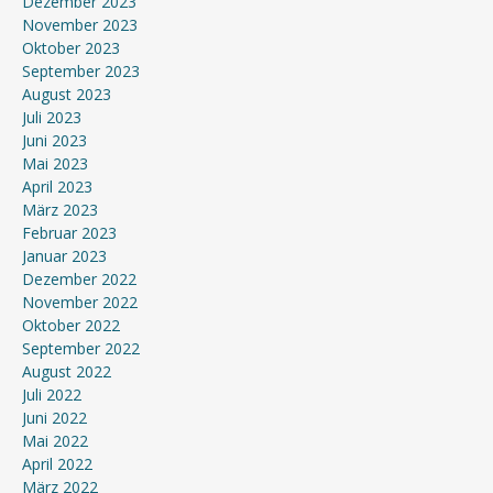
Dezember 2023
November 2023
Oktober 2023
September 2023
August 2023
Juli 2023
Juni 2023
Mai 2023
April 2023
März 2023
Februar 2023
Januar 2023
Dezember 2022
November 2022
Oktober 2022
September 2022
August 2022
Juli 2022
Juni 2022
Mai 2022
April 2022
März 2022