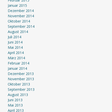
Februar 2015
Januar 2015
Dezember 2014
November 2014
Oktober 2014
September 2014
August 2014
Juli 2014
Juni 2014
Mai 2014
April 2014
März 2014
Februar 2014
Januar 2014
Dezember 2013
November 2013
Oktober 2013
September 2013
August 2013
Juni 2013
Mai 2013
April 2013