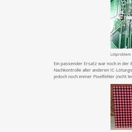
Lötproblem
Ein passender Ersatz war noch in der B
Nachkontrolle aller anderen IC-Lötunge
jedoch noch immer Pixelfehler (nicht 