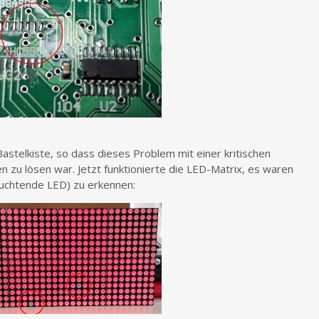
astelkiste, so dass dieses Problem mit einer kritischen
n zu lösen war. Jetzt funktionierte die LED-Matrix, es waren
leuchtende LED) zu erkennen: