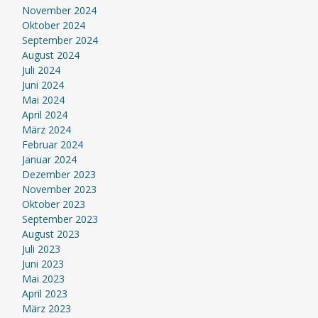
November 2024
Oktober 2024
September 2024
August 2024
Juli 2024
Juni 2024
Mai 2024
April 2024
März 2024
Februar 2024
Januar 2024
Dezember 2023
November 2023
Oktober 2023
September 2023
August 2023
Juli 2023
Juni 2023
Mai 2023
April 2023
März 2023