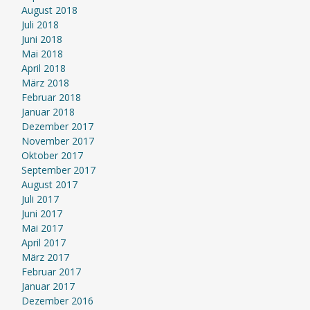
August 2018
Juli 2018
Juni 2018
Mai 2018
April 2018
März 2018
Februar 2018
Januar 2018
Dezember 2017
November 2017
Oktober 2017
September 2017
August 2017
Juli 2017
Juni 2017
Mai 2017
April 2017
März 2017
Februar 2017
Januar 2017
Dezember 2016