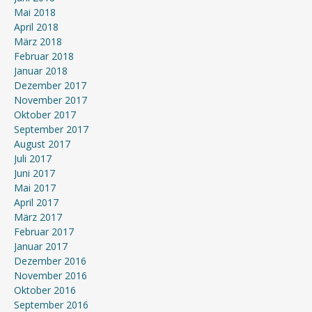
Mai 2018
April 2018
März 2018
Februar 2018
Januar 2018
Dezember 2017
November 2017
Oktober 2017
September 2017
August 2017
Juli 2017
Juni 2017
Mai 2017
April 2017
März 2017
Februar 2017
Januar 2017
Dezember 2016
November 2016
Oktober 2016
September 2016