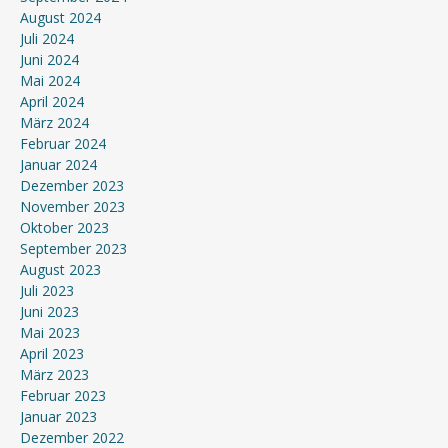
August 2024
Juli 2024
Juni 2024
Mai 2024
April 2024
März 2024
Februar 2024
Januar 2024
Dezember 2023
November 2023
Oktober 2023
September 2023
August 2023
Juli 2023
Juni 2023
Mai 2023
April 2023
März 2023
Februar 2023
Januar 2023
Dezember 2022