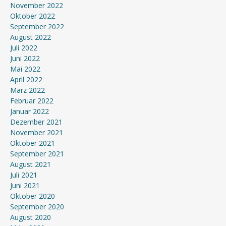
November 2022
Oktober 2022
September 2022
August 2022
Juli 2022
Juni 2022
Mai 2022
April 2022
März 2022
Februar 2022
Januar 2022
Dezember 2021
November 2021
Oktober 2021
September 2021
August 2021
Juli 2021
Juni 2021
Oktober 2020
September 2020
August 2020