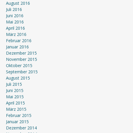
August 2016
Juli 2016
Juni 2016
Mai 2016
April 2016
März 2016
Februar 2016
Januar 2016
Dezember 2015
November 2015
Oktober 2015
September 2015
August 2015
Juli 2015
Juni 2015
Mai 2015
April 2015
März 2015
Februar 2015
Januar 2015
Dezember 2014