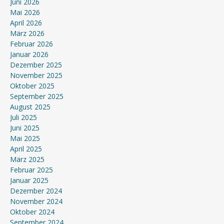
Juni 2026
Mai 2026
April 2026
März 2026
Februar 2026
Januar 2026
Dezember 2025
November 2025
Oktober 2025
September 2025
August 2025
Juli 2025
Juni 2025
Mai 2025
April 2025
März 2025
Februar 2025
Januar 2025
Dezember 2024
November 2024
Oktober 2024
September 2024