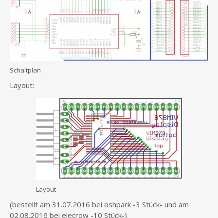
Schaltplan
Layout:
Layout
(bestellt am 31.07.2016 bei oshpark -3 Stück- und am
02.08.2016 bei elecrow -10 Stück-)