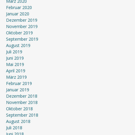
März 2020
Februar 2020
Januar 2020
Dezember 2019
November 2019
Oktober 2019
September 2019
August 2019
Juli 2019
Juni 2019
Mai 2019
April 2019
März 2019
Februar 2019
Januar 2019
Dezember 2018
November 2018
Oktober 2018
September 2018
August 2018
Juli 2018
Juni 2018