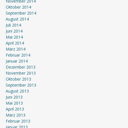
November 2014
Oktober 2014
September 2014
August 2014
Juli 2014
Juni 2014
Mai 2014
April 2014
März 2014
Februar 2014
Januar 2014
Dezember 2013
November 2013
Oktober 2013
September 2013
August 2013
Juni 2013
Mai 2013
April 2013
März 2013
Februar 2013
Januar 2013