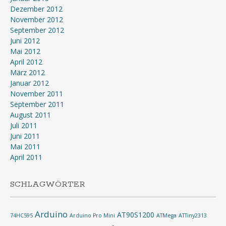
Dezember 2012
November 2012
September 2012
Juni 2012
Mai 2012
April 2012
März 2012
Januar 2012
November 2011
September 2011
August 2011
Juli 2011
Juni 2011
Mai 2011
April 2011
SCHLAGWÖRTER
Arduino
AT90S1200
74HC595
Arduino Pro Mini
ATMega
ATTiny2313