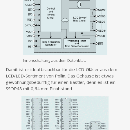
Innenschaltung aus dem Datenblatt
Damit ist er ideal brauchbar für die LCD-Gläser aus dem
LCD/LED-Sortiment von Pollin. Das Gehäuse ist etwas
gewöhnungsbedürftig für einen Bastler, denn es ist ein
SSOP48 mit 0,64 mm Pinabstand.