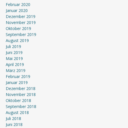
Februar 2020
Januar 2020
Dezember 2019
November 2019
Oktober 2019
September 2019
August 2019
Juli 2019
Juni 2019
Mai 2019
April 2019
März 2019
Februar 2019
Januar 2019
Dezember 2018
November 2018
Oktober 2018
September 2018
August 2018
Juli 2018
Juni 2018