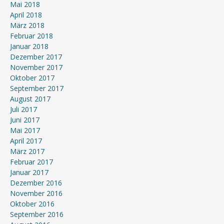
Mai 2018
April 2018
März 2018
Februar 2018
Januar 2018
Dezember 2017
November 2017
Oktober 2017
September 2017
August 2017
Juli 2017
Juni 2017
Mai 2017
April 2017
März 2017
Februar 2017
Januar 2017
Dezember 2016
November 2016
Oktober 2016
September 2016