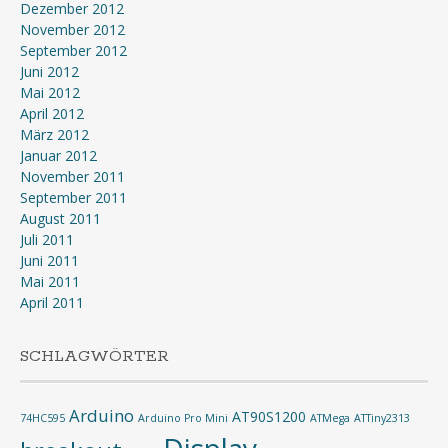
Dezember 2012
November 2012
September 2012
Juni 2012
Mai 2012
April 2012
März 2012
Januar 2012
November 2011
September 2011
August 2011
Juli 2011
Juni 2011
Mai 2011
April 2011
SCHLAGWÖRTER
Arduino
AT90S1200
74HC595
Arduino Pro Mini
ATMega
ATTiny2313