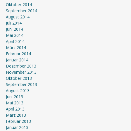
Oktober 2014
September 2014
August 2014
Juli 2014
Juni 2014
Mai 2014
April 2014
März 2014
Februar 2014
Januar 2014
Dezember 2013
November 2013
Oktober 2013
September 2013
August 2013
Juni 2013
Mai 2013
April 2013
März 2013
Februar 2013
Januar 2013