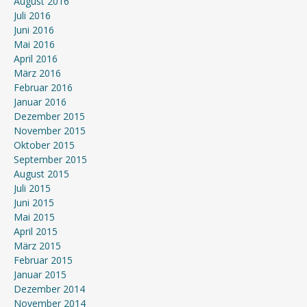
August 2016
Juli 2016
Juni 2016
Mai 2016
April 2016
März 2016
Februar 2016
Januar 2016
Dezember 2015
November 2015
Oktober 2015
September 2015
August 2015
Juli 2015
Juni 2015
Mai 2015
April 2015
März 2015
Februar 2015
Januar 2015
Dezember 2014
November 2014