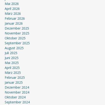
Mai 2026
April 2026
März 2026
Februar 2026
Januar 2026
Dezember 2025
November 2025
Oktober 2025
September 2025
August 2025
Juli 2025
Juni 2025
Mai 2025
April 2025
März 2025
Februar 2025
Januar 2025
Dezember 2024
November 2024
Oktober 2024
September 2024