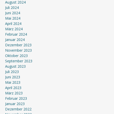
August 2024
Juli 2024
Juni 2024
Mai 2024
April 2024
März 2024
Februar 2024
Januar 2024
Dezember 2023
November 2023
Oktober 2023
September 2023
August 2023
Juli 2023
Juni 2023
Mai 2023
April 2023
März 2023
Februar 2023
Januar 2023
Dezember 2022