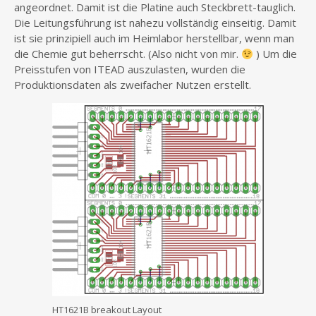
angeordnet. Damit ist die Platine auch Steckbrett-tauglich.
Die Leitungsführung ist nahezu vollständig einseitig. Damit
ist sie prinzipiell auch im Heimlabor herstellbar, wenn man
die Chemie gut beherrscht. (Also nicht von mir.
) Um die
Preisstufen von ITEAD auszulasten, wurden die
Produktionsdaten als zweifacher Nutzen erstellt.
HT1621B breakout Layout