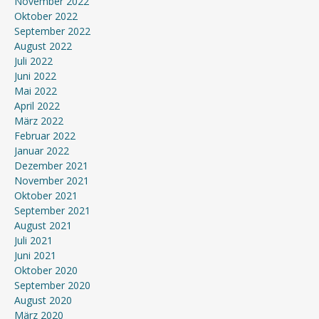
November 2022
Oktober 2022
September 2022
August 2022
Juli 2022
Juni 2022
Mai 2022
April 2022
März 2022
Februar 2022
Januar 2022
Dezember 2021
November 2021
Oktober 2021
September 2021
August 2021
Juli 2021
Juni 2021
Oktober 2020
September 2020
August 2020
März 2020