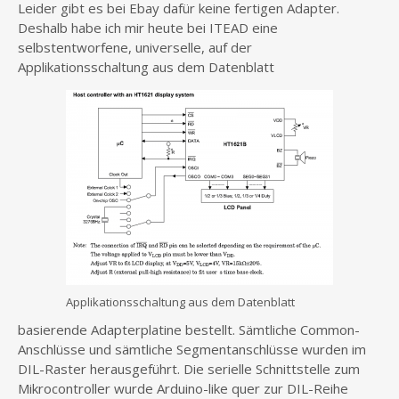
Leider gibt es bei Ebay dafür keine fertigen Adapter.
Deshalb habe ich mir heute bei ITEAD eine
selbstentworfene, universelle, auf der
Applikationsschaltung aus dem Datenblatt
Applikationsschaltung aus dem Datenblatt
basierende Adapterplatine bestellt. Sämtliche Common-
Anschlüsse und sämtliche Segmentanschlüsse wurden im
DIL-Raster herausgeführt. Die serielle Schnittstelle zum
Mikrocontroller wurde Arduino-like quer zur DIL-Reihe