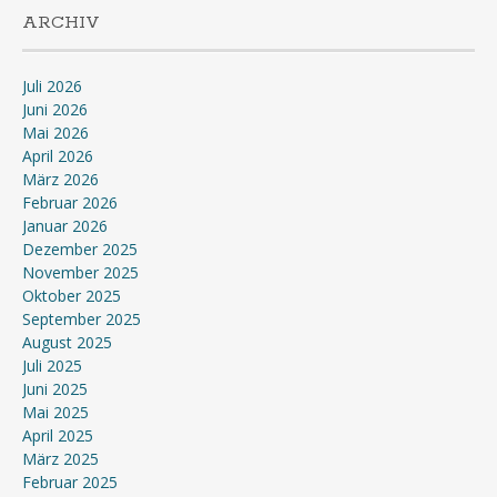
ARCHIV
Juli 2026
Juni 2026
Mai 2026
April 2026
März 2026
Februar 2026
Januar 2026
Dezember 2025
November 2025
Oktober 2025
September 2025
August 2025
Juli 2025
Juni 2025
Mai 2025
April 2025
März 2025
Februar 2025