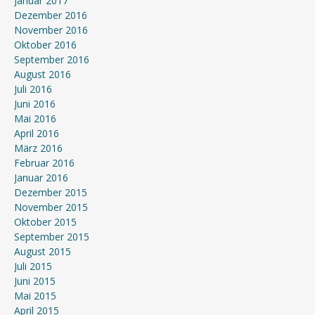
Januar 2017
Dezember 2016
November 2016
Oktober 2016
September 2016
August 2016
Juli 2016
Juni 2016
Mai 2016
April 2016
März 2016
Februar 2016
Januar 2016
Dezember 2015
November 2015
Oktober 2015
September 2015
August 2015
Juli 2015
Juni 2015
Mai 2015
April 2015