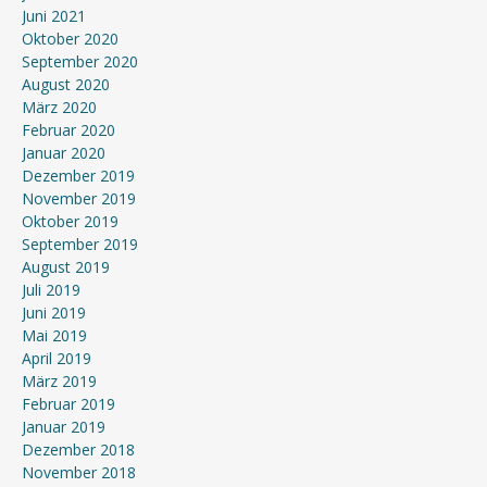
Juni 2021
Oktober 2020
September 2020
August 2020
März 2020
Februar 2020
Januar 2020
Dezember 2019
November 2019
Oktober 2019
September 2019
August 2019
Juli 2019
Juni 2019
Mai 2019
April 2019
März 2019
Februar 2019
Januar 2019
Dezember 2018
November 2018