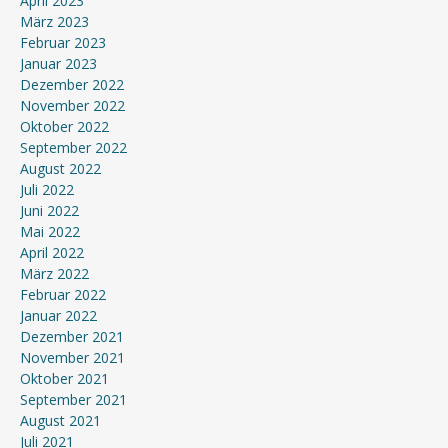
April 2023
März 2023
Februar 2023
Januar 2023
Dezember 2022
November 2022
Oktober 2022
September 2022
August 2022
Juli 2022
Juni 2022
Mai 2022
April 2022
März 2022
Februar 2022
Januar 2022
Dezember 2021
November 2021
Oktober 2021
September 2021
August 2021
Juli 2021