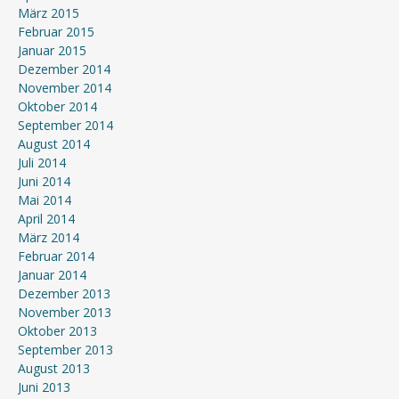
März 2015
Februar 2015
Januar 2015
Dezember 2014
November 2014
Oktober 2014
September 2014
August 2014
Juli 2014
Juni 2014
Mai 2014
April 2014
März 2014
Februar 2014
Januar 2014
Dezember 2013
November 2013
Oktober 2013
September 2013
August 2013
Juni 2013