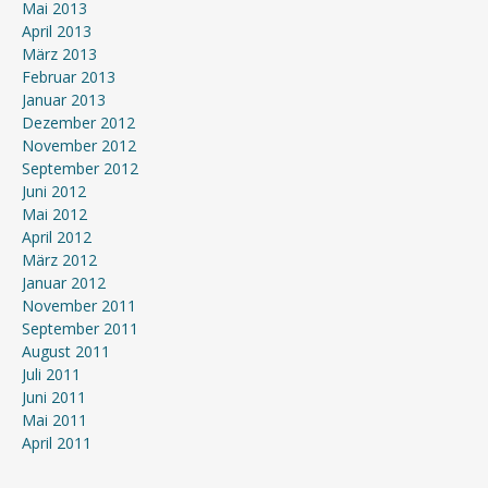
Mai 2013
April 2013
März 2013
Februar 2013
Januar 2013
Dezember 2012
November 2012
September 2012
Juni 2012
Mai 2012
April 2012
März 2012
Januar 2012
November 2011
September 2011
August 2011
Juli 2011
Juni 2011
Mai 2011
April 2011