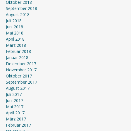
Oktober 2018
September 2018
August 2018
Juli 2018
Juni 2018
Mai 2018
April 2018
März 2018
Februar 2018
Januar 2018
Dezember 2017
November 2017
Oktober 2017
September 2017
August 2017
Juli 2017
Juni 2017
Mai 2017
April 2017
März 2017
Februar 2017