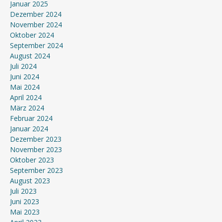
Januar 2025
Dezember 2024
November 2024
Oktober 2024
September 2024
August 2024
Juli 2024
Juni 2024
Mai 2024
April 2024
März 2024
Februar 2024
Januar 2024
Dezember 2023
November 2023
Oktober 2023
September 2023
August 2023
Juli 2023
Juni 2023
Mai 2023