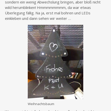
sondern ein wenig Abwechslung bringen, aber bloß nicht
wild herumblinken! Hmmmmmmmm, da war etwas
Überlegung fällig. Na ja, erst mal bohren und LEDs
einkleben und dann sehen wir weiter …
Weihnachtsbaum