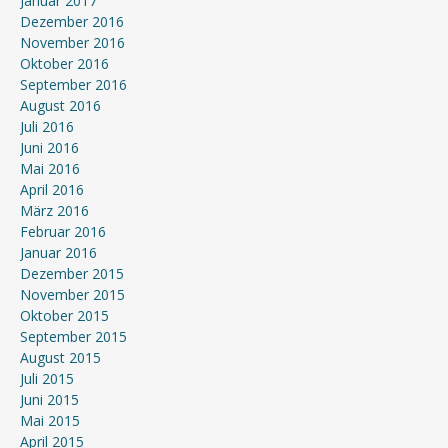
Januar 2017
Dezember 2016
November 2016
Oktober 2016
September 2016
August 2016
Juli 2016
Juni 2016
Mai 2016
April 2016
März 2016
Februar 2016
Januar 2016
Dezember 2015
November 2015
Oktober 2015
September 2015
August 2015
Juli 2015
Juni 2015
Mai 2015
April 2015