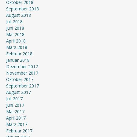
Oktober 2018
September 2018
August 2018
Juli 2018
Juni 2018
Mai 2018
April 2018
März 2018
Februar 2018
Januar 2018
Dezember 2017
November 2017
Oktober 2017
September 2017
August 2017
Juli 2017
Juni 2017
Mai 2017
April 2017
März 2017
Februar 2017