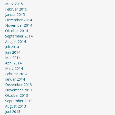
März 2015
Februar 2015
Januar 2015
Dezember 2014
November 2014
Oktober 2014
September 2014
August 2014
Juli 2014
Juni 2014
Mai 2014
April 2014
März 2014
Februar 2014
Januar 2014
Dezember 2013
November 2013
Oktober 2013
September 2013
August 2013
Juni 2013