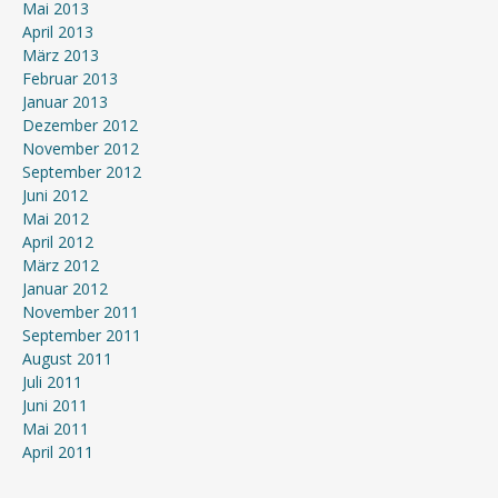
Mai 2013
April 2013
März 2013
Februar 2013
Januar 2013
Dezember 2012
November 2012
September 2012
Juni 2012
Mai 2012
April 2012
März 2012
Januar 2012
November 2011
September 2011
August 2011
Juli 2011
Juni 2011
Mai 2011
April 2011