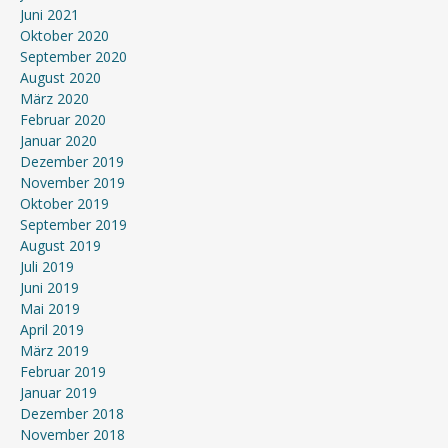
Juni 2021
Oktober 2020
September 2020
August 2020
März 2020
Februar 2020
Januar 2020
Dezember 2019
November 2019
Oktober 2019
September 2019
August 2019
Juli 2019
Juni 2019
Mai 2019
April 2019
März 2019
Februar 2019
Januar 2019
Dezember 2018
November 2018