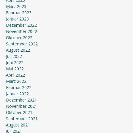
April 2023
März 2023
Februar 2023
Januar 2023
Dezember 2022
November 2022
Oktober 2022
September 2022
August 2022
Juli 2022
Juni 2022
Mai 2022
April 2022
März 2022
Februar 2022
Januar 2022
Dezember 2021
November 2021
Oktober 2021
September 2021
August 2021
Juli 2021