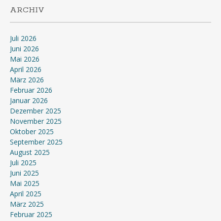
ARCHIV
Juli 2026
Juni 2026
Mai 2026
April 2026
März 2026
Februar 2026
Januar 2026
Dezember 2025
November 2025
Oktober 2025
September 2025
August 2025
Juli 2025
Juni 2025
Mai 2025
April 2025
März 2025
Februar 2025