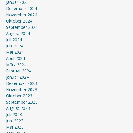
Januar 2025
Dezember 2024
November 2024
Oktober 2024
September 2024
August 2024
Juli 2024
Juni 2024
Mai 2024
April 2024
März 2024
Februar 2024
Januar 2024
Dezember 2023
November 2023
Oktober 2023
September 2023
August 2023
Juli 2023
Juni 2023
Mai 2023