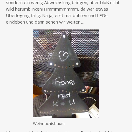
sondern ein wenig Abwechslung bringen, aber bloß nicht
wild herumblinken! Hmmmmmmmm, da war etwas
Überlegung fällig. Na ja, erst mal bohren und LEDs
einkleben und dann sehen wir weiter …
Weihnachtsbaum