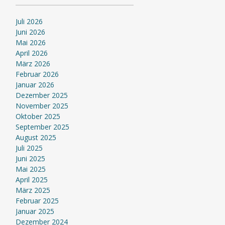
Juli 2026
Juni 2026
Mai 2026
April 2026
März 2026
Februar 2026
Januar 2026
Dezember 2025
November 2025
Oktober 2025
September 2025
August 2025
Juli 2025
Juni 2025
Mai 2025
April 2025
März 2025
Februar 2025
Januar 2025
Dezember 2024