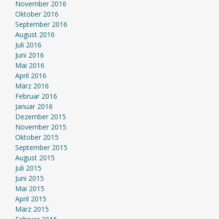
November 2016
Oktober 2016
September 2016
August 2016
Juli 2016
Juni 2016
Mai 2016
April 2016
März 2016
Februar 2016
Januar 2016
Dezember 2015
November 2015
Oktober 2015
September 2015
August 2015
Juli 2015
Juni 2015
Mai 2015
April 2015
März 2015