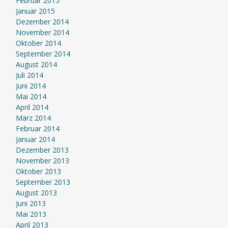
Februar 2015
Januar 2015
Dezember 2014
November 2014
Oktober 2014
September 2014
August 2014
Juli 2014
Juni 2014
Mai 2014
April 2014
März 2014
Februar 2014
Januar 2014
Dezember 2013
November 2013
Oktober 2013
September 2013
August 2013
Juni 2013
Mai 2013
April 2013