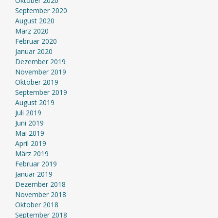
Oktober 2020
September 2020
August 2020
März 2020
Februar 2020
Januar 2020
Dezember 2019
November 2019
Oktober 2019
September 2019
August 2019
Juli 2019
Juni 2019
Mai 2019
April 2019
März 2019
Februar 2019
Januar 2019
Dezember 2018
November 2018
Oktober 2018
September 2018