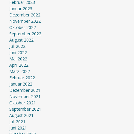
Februar 2023
Januar 2023
Dezember 2022
November 2022
Oktober 2022
September 2022
August 2022
Juli 2022
Juni 2022
Mai 2022
April 2022
März 2022
Februar 2022
Januar 2022
Dezember 2021
November 2021
Oktober 2021
September 2021
August 2021
Juli 2021
Juni 2021