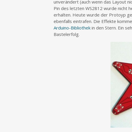
unverändert (auch wenn das Layout ni
Pin des letzten WS2812 wurde nicht h
erhalten. Heute wurde der Protoyp ge
ebenfalls eintrafen. Die Effekte kommen
Arduino-Bibliothek
in den Stern. Ein s
Bastelerfolg.