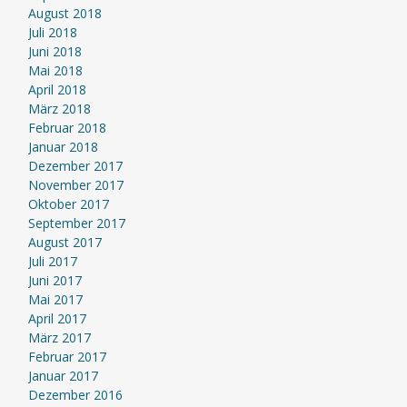
August 2018
Juli 2018
Juni 2018
Mai 2018
April 2018
März 2018
Februar 2018
Januar 2018
Dezember 2017
November 2017
Oktober 2017
September 2017
August 2017
Juli 2017
Juni 2017
Mai 2017
April 2017
März 2017
Februar 2017
Januar 2017
Dezember 2016