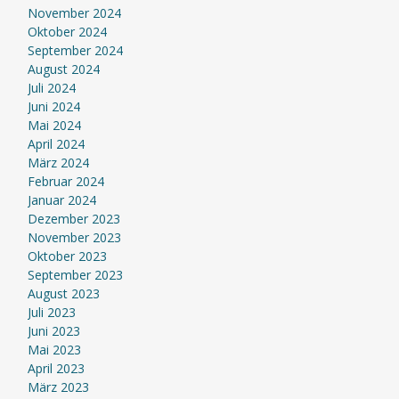
November 2024
Oktober 2024
September 2024
August 2024
Juli 2024
Juni 2024
Mai 2024
April 2024
März 2024
Februar 2024
Januar 2024
Dezember 2023
November 2023
Oktober 2023
September 2023
August 2023
Juli 2023
Juni 2023
Mai 2023
April 2023
März 2023