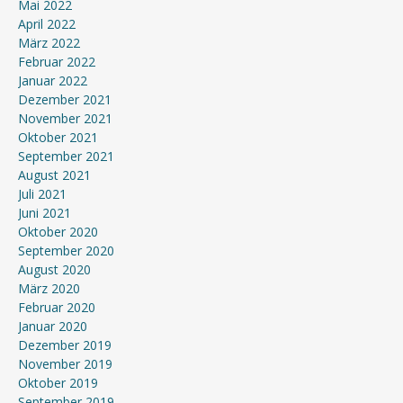
Mai 2022
April 2022
März 2022
Februar 2022
Januar 2022
Dezember 2021
November 2021
Oktober 2021
September 2021
August 2021
Juli 2021
Juni 2021
Oktober 2020
September 2020
August 2020
März 2020
Februar 2020
Januar 2020
Dezember 2019
November 2019
Oktober 2019
September 2019