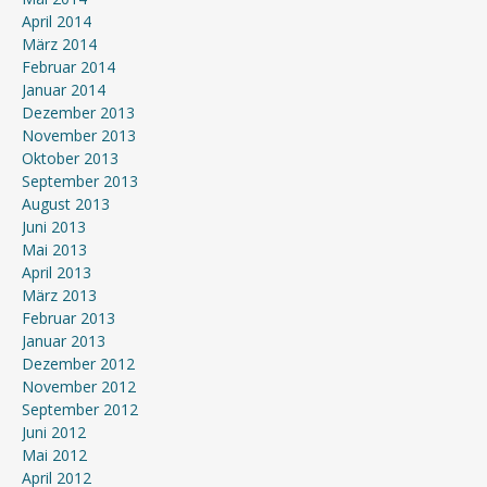
April 2014
März 2014
Februar 2014
Januar 2014
Dezember 2013
November 2013
Oktober 2013
September 2013
August 2013
Juni 2013
Mai 2013
April 2013
März 2013
Februar 2013
Januar 2013
Dezember 2012
November 2012
September 2012
Juni 2012
Mai 2012
April 2012