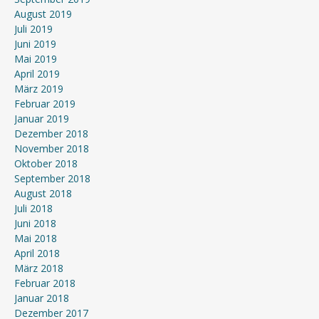
August 2019
Juli 2019
Juni 2019
Mai 2019
April 2019
März 2019
Februar 2019
Januar 2019
Dezember 2018
November 2018
Oktober 2018
September 2018
August 2018
Juli 2018
Juni 2018
Mai 2018
April 2018
März 2018
Februar 2018
Januar 2018
Dezember 2017