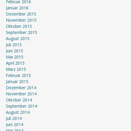
Februar 2016
Januar 2016
Dezember 2015
November 2015
Oktober 2015
September 2015
August 2015
Juli 2015
Juni 2015
Mai 2015
April 2015
März 2015
Februar 2015
Januar 2015
Dezember 2014
November 2014
Oktober 2014
September 2014
August 2014
Juli 2014
Juni 2014
Mai 2014