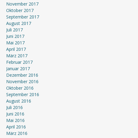
November 2017
Oktober 2017
September 2017
August 2017
Juli 2017
Juni 2017
Mai 2017
April 2017
März 2017
Februar 2017
Januar 2017
Dezember 2016
November 2016
Oktober 2016
September 2016
August 2016
Juli 2016
Juni 2016
Mai 2016
April 2016
März 2016