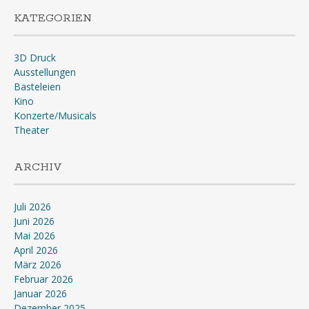
KATEGORIEN
3D Druck
Ausstellungen
Basteleien
Kino
Konzerte/Musicals
Theater
ARCHIV
Juli 2026
Juni 2026
Mai 2026
April 2026
März 2026
Februar 2026
Januar 2026
Dezember 2025