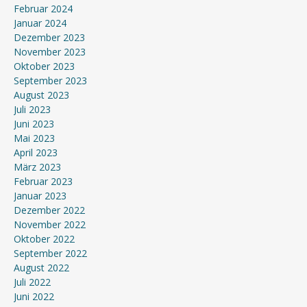
Februar 2024
Januar 2024
Dezember 2023
November 2023
Oktober 2023
September 2023
August 2023
Juli 2023
Juni 2023
Mai 2023
April 2023
März 2023
Februar 2023
Januar 2023
Dezember 2022
November 2022
Oktober 2022
September 2022
August 2022
Juli 2022
Juni 2022