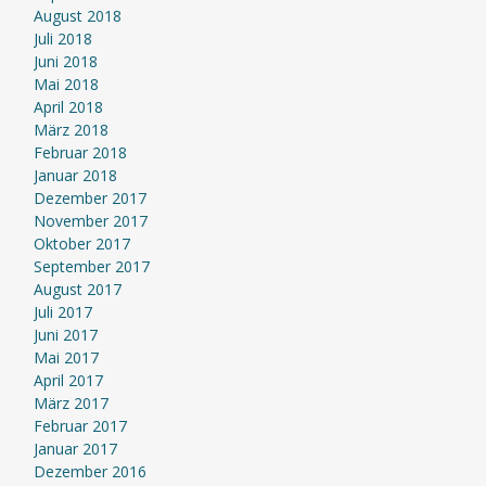
August 2018
Juli 2018
Juni 2018
Mai 2018
April 2018
März 2018
Februar 2018
Januar 2018
Dezember 2017
November 2017
Oktober 2017
September 2017
August 2017
Juli 2017
Juni 2017
Mai 2017
April 2017
März 2017
Februar 2017
Januar 2017
Dezember 2016