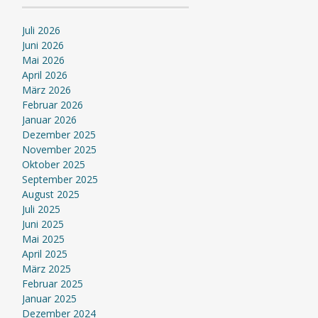
Juli 2026
Juni 2026
Mai 2026
April 2026
März 2026
Februar 2026
Januar 2026
Dezember 2025
November 2025
Oktober 2025
September 2025
August 2025
Juli 2025
Juni 2025
Mai 2025
April 2025
März 2025
Februar 2025
Januar 2025
Dezember 2024