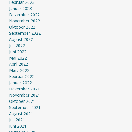
Februar 2023
Januar 2023
Dezember 2022
November 2022
Oktober 2022
September 2022
August 2022
Juli 2022
Juni 2022
Mai 2022
April 2022
März 2022
Februar 2022
Januar 2022
Dezember 2021
November 2021
Oktober 2021
September 2021
August 2021
Juli 2021
Juni 2021