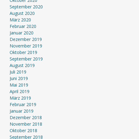
Oktober 2020
September 2020
August 2020
März 2020
Februar 2020
Januar 2020
Dezember 2019
November 2019
Oktober 2019
September 2019
August 2019
Juli 2019
Juni 2019
Mai 2019
April 2019
März 2019
Februar 2019
Januar 2019
Dezember 2018
November 2018
Oktober 2018
September 2018