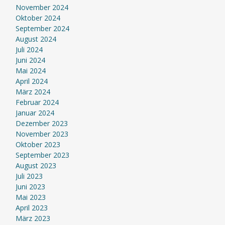
November 2024
Oktober 2024
September 2024
August 2024
Juli 2024
Juni 2024
Mai 2024
April 2024
März 2024
Februar 2024
Januar 2024
Dezember 2023
November 2023
Oktober 2023
September 2023
August 2023
Juli 2023
Juni 2023
Mai 2023
April 2023
März 2023