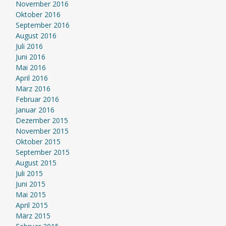
November 2016
Oktober 2016
September 2016
August 2016
Juli 2016
Juni 2016
Mai 2016
April 2016
März 2016
Februar 2016
Januar 2016
Dezember 2015
November 2015
Oktober 2015
September 2015
August 2015
Juli 2015
Juni 2015
Mai 2015
April 2015
März 2015