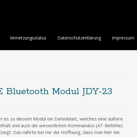
Vernetzungsstatus
Datenschutzerklärung
Impressum
E Bluetooth Modul JDY-23
ibt es zu diesem Modul ein Datenblatt, welches eine äußere
ithält und auch die wesentlichen Kommandos (AT-Befehle)
eigt. Das nährte bei mir die Hoffnung, dass man hier ein