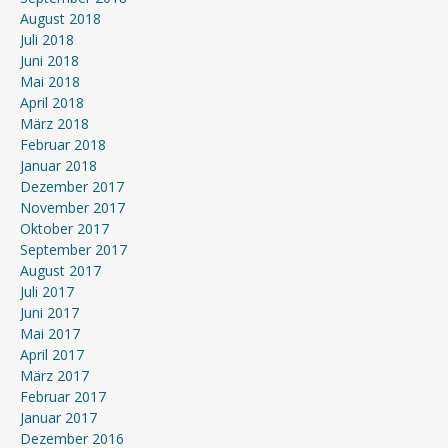
August 2018
Juli 2018
Juni 2018
Mai 2018
April 2018
März 2018
Februar 2018
Januar 2018
Dezember 2017
November 2017
Oktober 2017
September 2017
August 2017
Juli 2017
Juni 2017
Mai 2017
April 2017
März 2017
Februar 2017
Januar 2017
Dezember 2016