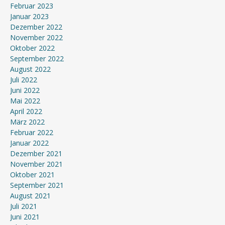
Februar 2023
Januar 2023
Dezember 2022
November 2022
Oktober 2022
September 2022
August 2022
Juli 2022
Juni 2022
Mai 2022
April 2022
März 2022
Februar 2022
Januar 2022
Dezember 2021
November 2021
Oktober 2021
September 2021
August 2021
Juli 2021
Juni 2021