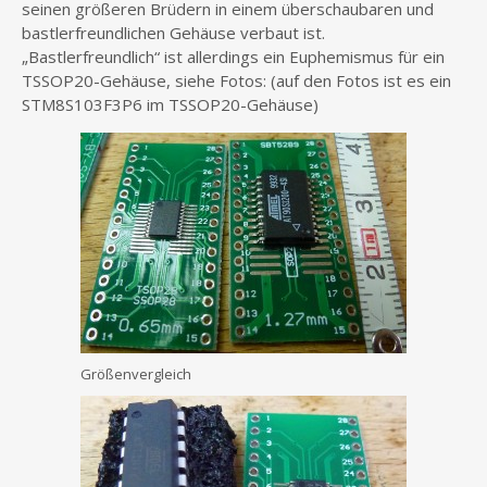
seinen größeren Brüdern in einem überschaubaren und
bastlerfreundlichen Gehäuse verbaut ist.
„Bastlerfreundlich“ ist allerdings ein Euphemismus für ein
TSSOP20-Gehäuse, siehe Fotos: (auf den Fotos ist es ein
STM8S103F3P6 im TSSOP20-Gehäuse)
Größenvergleich