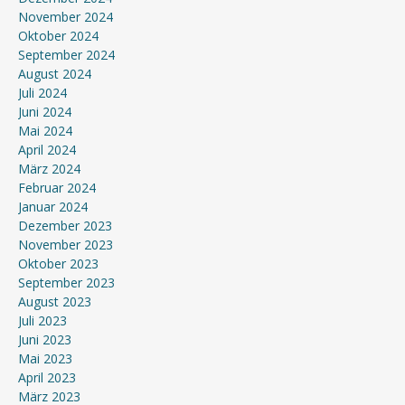
November 2024
Oktober 2024
September 2024
August 2024
Juli 2024
Juni 2024
Mai 2024
April 2024
März 2024
Februar 2024
Januar 2024
Dezember 2023
November 2023
Oktober 2023
September 2023
August 2023
Juli 2023
Juni 2023
Mai 2023
April 2023
März 2023