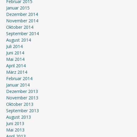
Februar 2015
Januar 2015
Dezember 2014
November 2014
Oktober 2014
September 2014
August 2014
Juli 2014
Juni 2014
Mai 2014
April 2014
März 2014
Februar 2014
Januar 2014
Dezember 2013
November 2013
Oktober 2013
September 2013
August 2013
Juni 2013
Mai 2013
April 2013