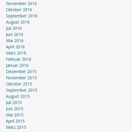
November 2016
Oktober 2016
September 2016
August 2016
Juli 2016
Juni 2016
Mai 2016
April 2016
März 2016
Februar 2016
Januar 2016
Dezember 2015
November 2015
Oktober 2015
September 2015
August 2015
Juli 2015
Juni 2015
Mai 2015
April 2015
März 2015