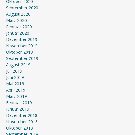
Oktober 2020
September 2020
August 2020
März 2020
Februar 2020
Januar 2020
Dezember 2019
November 2019
Oktober 2019
September 2019
August 2019
Juli 2019
Juni 2019
Mai 2019
April 2019
März 2019
Februar 2019
Januar 2019
Dezember 2018
November 2018
Oktober 2018
September 2018