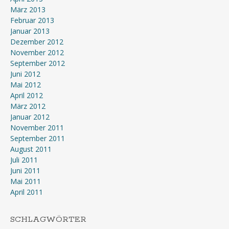
März 2013
Februar 2013
Januar 2013
Dezember 2012
November 2012
September 2012
Juni 2012
Mai 2012
April 2012
März 2012
Januar 2012
November 2011
September 2011
August 2011
Juli 2011
Juni 2011
Mai 2011
April 2011
SCHLAGWÖRTER