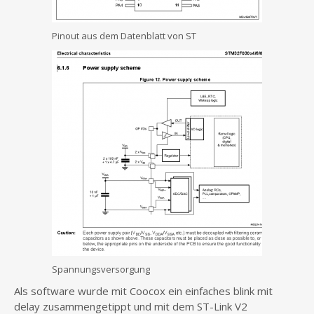
Pinout aus dem Datenblatt von ST
Spannungsversorgung
Als software wurde mit Coocox ein einfaches blink mit
delay zusammengetippt und mit dem ST-Link V2