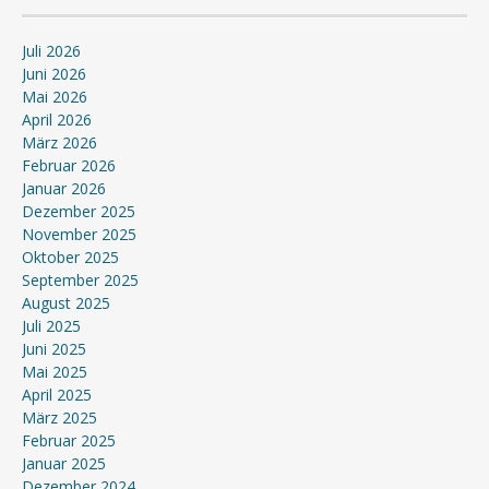
Juli 2026
Juni 2026
Mai 2026
April 2026
März 2026
Februar 2026
Januar 2026
Dezember 2025
November 2025
Oktober 2025
September 2025
August 2025
Juli 2025
Juni 2025
Mai 2025
April 2025
März 2025
Februar 2025
Januar 2025
Dezember 2024