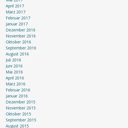
April 2017
März 2017
Februar 2017
Januar 2017
Dezember 2016
November 2016
Oktober 2016
September 2016
August 2016
Juli 2016
Juni 2016
Mai 2016
April 2016
März 2016
Februar 2016
Januar 2016
Dezember 2015
November 2015
Oktober 2015
September 2015
August 2015