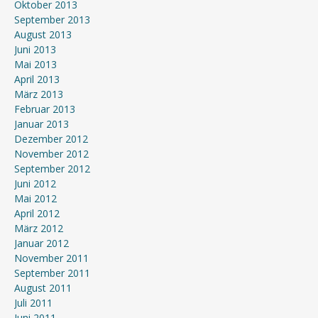
Oktober 2013
September 2013
August 2013
Juni 2013
Mai 2013
April 2013
März 2013
Februar 2013
Januar 2013
Dezember 2012
November 2012
September 2012
Juni 2012
Mai 2012
April 2012
März 2012
Januar 2012
November 2011
September 2011
August 2011
Juli 2011
Juni 2011