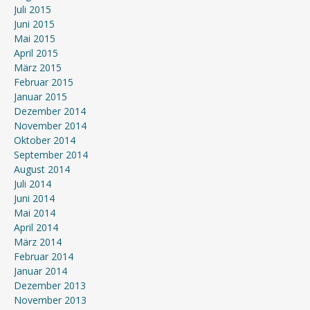
Juli 2015
Juni 2015
Mai 2015
April 2015
März 2015
Februar 2015
Januar 2015
Dezember 2014
November 2014
Oktober 2014
September 2014
August 2014
Juli 2014
Juni 2014
Mai 2014
April 2014
März 2014
Februar 2014
Januar 2014
Dezember 2013
November 2013