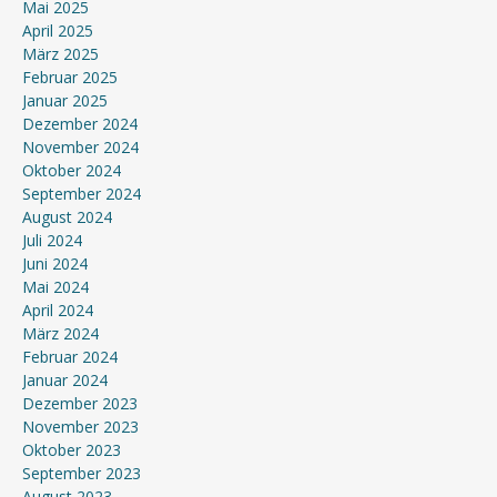
Mai 2025
April 2025
März 2025
Februar 2025
Januar 2025
Dezember 2024
November 2024
Oktober 2024
September 2024
August 2024
Juli 2024
Juni 2024
Mai 2024
April 2024
März 2024
Februar 2024
Januar 2024
Dezember 2023
November 2023
Oktober 2023
September 2023
August 2023