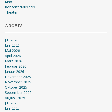
Kino
Konzerte/Musicals
Theater
ARCHIV
Juli 2026
Juni 2026
Mai 2026
April 2026
März 2026
Februar 2026
Januar 2026
Dezember 2025
November 2025
Oktober 2025
September 2025
August 2025
Juli 2025
Juni 2025