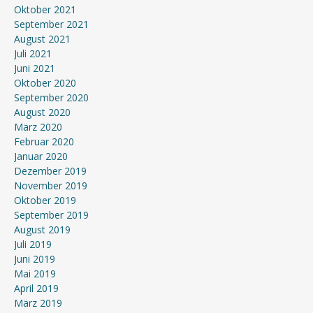
Oktober 2021
September 2021
August 2021
Juli 2021
Juni 2021
Oktober 2020
September 2020
August 2020
März 2020
Februar 2020
Januar 2020
Dezember 2019
November 2019
Oktober 2019
September 2019
August 2019
Juli 2019
Juni 2019
Mai 2019
April 2019
März 2019