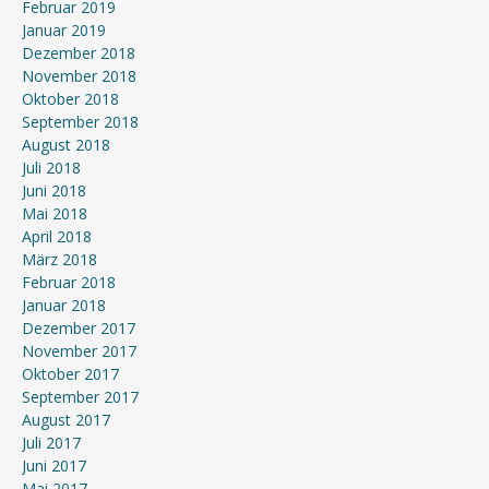
Februar 2019
Januar 2019
Dezember 2018
November 2018
Oktober 2018
September 2018
August 2018
Juli 2018
Juni 2018
Mai 2018
April 2018
März 2018
Februar 2018
Januar 2018
Dezember 2017
November 2017
Oktober 2017
September 2017
August 2017
Juli 2017
Juni 2017
Mai 2017