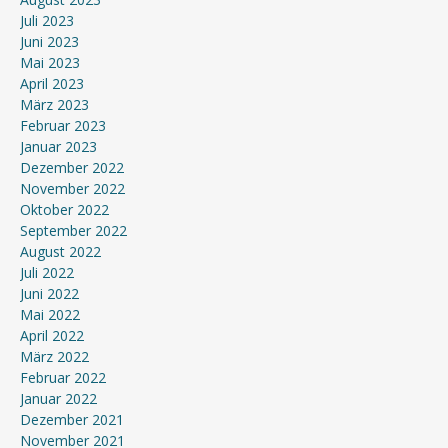
Juli 2023
Juni 2023
Mai 2023
April 2023
März 2023
Februar 2023
Januar 2023
Dezember 2022
November 2022
Oktober 2022
September 2022
August 2022
Juli 2022
Juni 2022
Mai 2022
April 2022
März 2022
Februar 2022
Januar 2022
Dezember 2021
November 2021