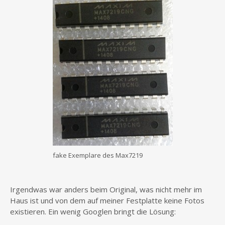
fake Exemplare des Max7219
Irgendwas war anders beim Original, was nicht mehr im
Haus ist und von dem auf meiner Festplatte keine Fotos
existieren. Ein wenig Googlen bringt die Lösung: