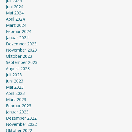
Juli 2024
Juni 2024
Mai 2024
April 2024
März 2024
Februar 2024
Januar 2024
Dezember 2023
November 2023
Oktober 2023
September 2023
August 2023
Juli 2023
Juni 2023
Mai 2023
April 2023
März 2023
Februar 2023
Januar 2023
Dezember 2022
November 2022
Oktober 2022