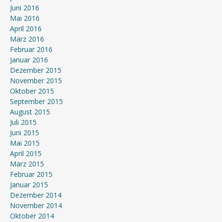
Juni 2016
Mai 2016
April 2016
März 2016
Februar 2016
Januar 2016
Dezember 2015
November 2015
Oktober 2015
September 2015
August 2015
Juli 2015
Juni 2015
Mai 2015
April 2015
März 2015
Februar 2015
Januar 2015
Dezember 2014
November 2014
Oktober 2014