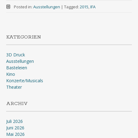
Posted in:
Ausstellungen
|
Tagged:
2015
,
IFA
KATEGORIEN
3D Druck
Ausstellungen
Basteleien
Kino
Konzerte/Musicals
Theater
ARCHIV
Juli 2026
Juni 2026
Mai 2026