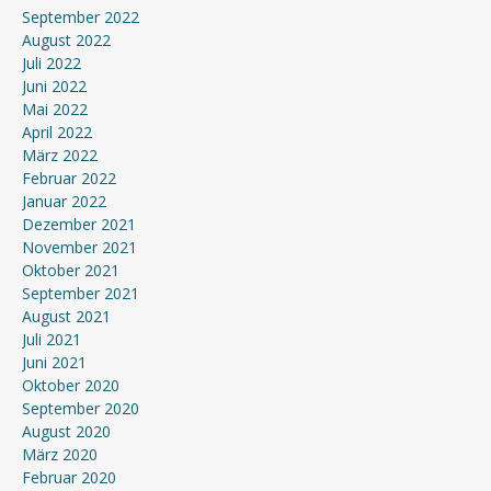
September 2022
August 2022
Juli 2022
Juni 2022
Mai 2022
April 2022
März 2022
Februar 2022
Januar 2022
Dezember 2021
November 2021
Oktober 2021
September 2021
August 2021
Juli 2021
Juni 2021
Oktober 2020
September 2020
August 2020
März 2020
Februar 2020