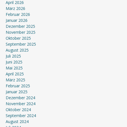
April 2026
März 2026
Februar 2026
Januar 2026
Dezember 2025
November 2025
Oktober 2025
September 2025
August 2025
Juli 2025
Juni 2025
Mai 2025
April 2025
März 2025
Februar 2025
Januar 2025
Dezember 2024
November 2024
Oktober 2024
September 2024
August 2024