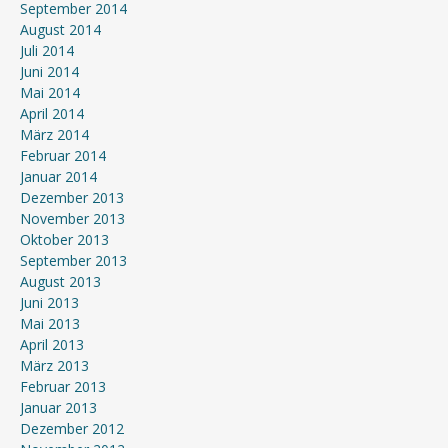
September 2014
August 2014
Juli 2014
Juni 2014
Mai 2014
April 2014
März 2014
Februar 2014
Januar 2014
Dezember 2013
November 2013
Oktober 2013
September 2013
August 2013
Juni 2013
Mai 2013
April 2013
März 2013
Februar 2013
Januar 2013
Dezember 2012