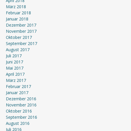
April 2018
März 2018
Februar 2018
Januar 2018
Dezember 2017
November 2017
Oktober 2017
September 2017
August 2017
Juli 2017
Juni 2017
Mai 2017
April 2017
März 2017
Februar 2017
Januar 2017
Dezember 2016
November 2016
Oktober 2016
September 2016
August 2016
Juli 2016