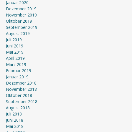
Januar 2020
Dezember 2019
November 2019
Oktober 2019
September 2019
August 2019
Juli 2019
Juni 2019
Mai 2019
April 2019
März 2019
Februar 2019
Januar 2019
Dezember 2018
November 2018
Oktober 2018
September 2018
August 2018
Juli 2018
Juni 2018
Mai 2018