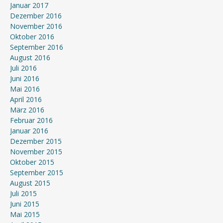
Januar 2017
Dezember 2016
November 2016
Oktober 2016
September 2016
August 2016
Juli 2016
Juni 2016
Mai 2016
April 2016
März 2016
Februar 2016
Januar 2016
Dezember 2015
November 2015
Oktober 2015
September 2015
August 2015
Juli 2015
Juni 2015
Mai 2015