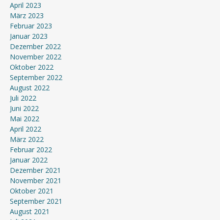
April 2023
März 2023
Februar 2023
Januar 2023
Dezember 2022
November 2022
Oktober 2022
September 2022
August 2022
Juli 2022
Juni 2022
Mai 2022
April 2022
März 2022
Februar 2022
Januar 2022
Dezember 2021
November 2021
Oktober 2021
September 2021
August 2021