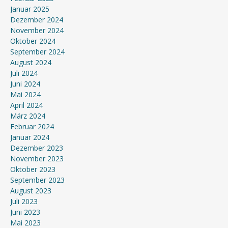
Januar 2025
Dezember 2024
November 2024
Oktober 2024
September 2024
August 2024
Juli 2024
Juni 2024
Mai 2024
April 2024
März 2024
Februar 2024
Januar 2024
Dezember 2023
November 2023
Oktober 2023
September 2023
August 2023
Juli 2023
Juni 2023
Mai 2023