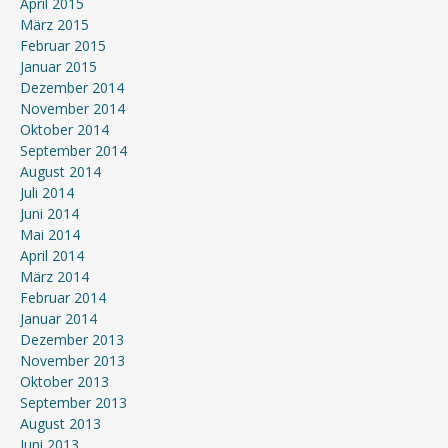
April 2015
März 2015
Februar 2015
Januar 2015
Dezember 2014
November 2014
Oktober 2014
September 2014
August 2014
Juli 2014
Juni 2014
Mai 2014
April 2014
März 2014
Februar 2014
Januar 2014
Dezember 2013
November 2013
Oktober 2013
September 2013
August 2013
Juni 2013