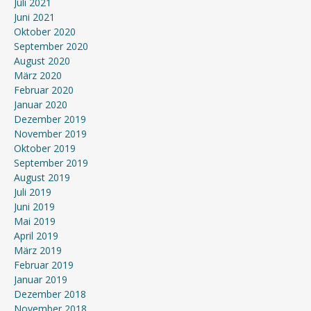
Juli 2021
Juni 2021
Oktober 2020
September 2020
August 2020
März 2020
Februar 2020
Januar 2020
Dezember 2019
November 2019
Oktober 2019
September 2019
August 2019
Juli 2019
Juni 2019
Mai 2019
April 2019
März 2019
Februar 2019
Januar 2019
Dezember 2018
November 2018