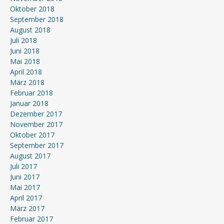
Oktober 2018
September 2018
August 2018
Juli 2018
Juni 2018
Mai 2018
April 2018
März 2018
Februar 2018
Januar 2018
Dezember 2017
November 2017
Oktober 2017
September 2017
August 2017
Juli 2017
Juni 2017
Mai 2017
April 2017
März 2017
Februar 2017