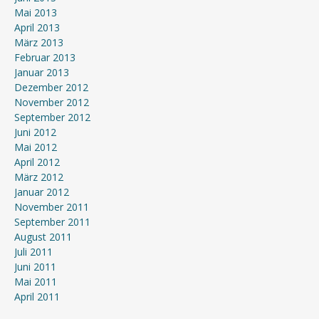
Mai 2013
April 2013
März 2013
Februar 2013
Januar 2013
Dezember 2012
November 2012
September 2012
Juni 2012
Mai 2012
April 2012
März 2012
Januar 2012
November 2011
September 2011
August 2011
Juli 2011
Juni 2011
Mai 2011
April 2011