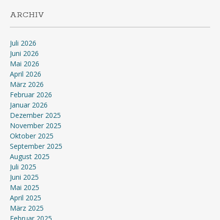
ARCHIV
Juli 2026
Juni 2026
Mai 2026
April 2026
März 2026
Februar 2026
Januar 2026
Dezember 2025
November 2025
Oktober 2025
September 2025
August 2025
Juli 2025
Juni 2025
Mai 2025
April 2025
März 2025
Februar 2025