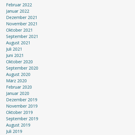
Februar 2022
Januar 2022
Dezember 2021
November 2021
Oktober 2021
September 2021
August 2021
Juli 2021
Juni 2021
Oktober 2020
September 2020
August 2020
März 2020
Februar 2020
Januar 2020
Dezember 2019
November 2019
Oktober 2019
September 2019
August 2019
Juli 2019