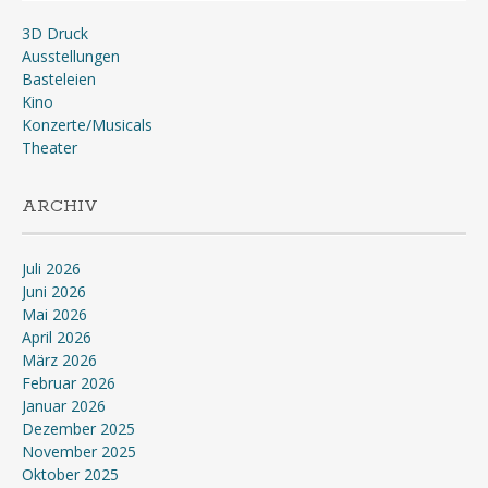
3D Druck
Ausstellungen
Basteleien
Kino
Konzerte/Musicals
Theater
ARCHIV
Juli 2026
Juni 2026
Mai 2026
April 2026
März 2026
Februar 2026
Januar 2026
Dezember 2025
November 2025
Oktober 2025