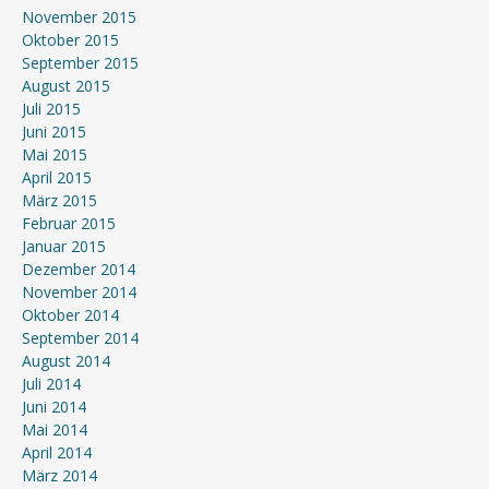
November 2015
Oktober 2015
September 2015
August 2015
Juli 2015
Juni 2015
Mai 2015
April 2015
März 2015
Februar 2015
Januar 2015
Dezember 2014
November 2014
Oktober 2014
September 2014
August 2014
Juli 2014
Juni 2014
Mai 2014
April 2014
März 2014