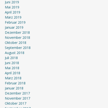
Juni 2019
Mai 2019
April 2019
März 2019
Februar 2019
Januar 2019
Dezember 2018
November 2018
Oktober 2018
September 2018
August 2018
Juli 2018
Juni 2018
Mai 2018
April 2018
März 2018
Februar 2018
Januar 2018
Dezember 2017
November 2017
Oktober 2017