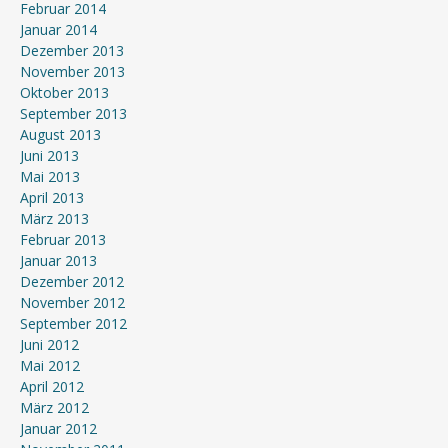
Februar 2014
Januar 2014
Dezember 2013
November 2013
Oktober 2013
September 2013
August 2013
Juni 2013
Mai 2013
April 2013
März 2013
Februar 2013
Januar 2013
Dezember 2012
November 2012
September 2012
Juni 2012
Mai 2012
April 2012
März 2012
Januar 2012