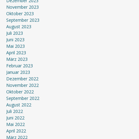
Dezember 2023
November 2023
Oktober 2023
September 2023
August 2023
Juli 2023
Juni 2023
Mai 2023
April 2023
März 2023
Februar 2023
Januar 2023
Dezember 2022
November 2022
Oktober 2022
September 2022
August 2022
Juli 2022
Juni 2022
Mai 2022
April 2022
März 2022