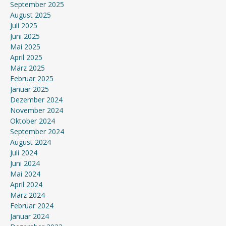
September 2025
August 2025
Juli 2025
Juni 2025
Mai 2025
April 2025
März 2025
Februar 2025
Januar 2025
Dezember 2024
November 2024
Oktober 2024
September 2024
August 2024
Juli 2024
Juni 2024
Mai 2024
April 2024
März 2024
Februar 2024
Januar 2024