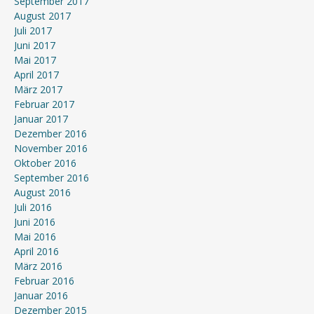
September 2017
August 2017
Juli 2017
Juni 2017
Mai 2017
April 2017
März 2017
Februar 2017
Januar 2017
Dezember 2016
November 2016
Oktober 2016
September 2016
August 2016
Juli 2016
Juni 2016
Mai 2016
April 2016
März 2016
Februar 2016
Januar 2016
Dezember 2015