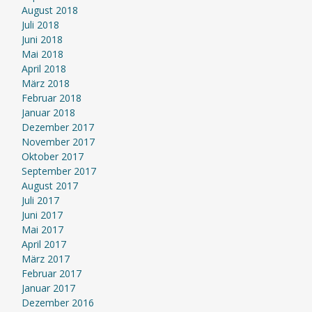
August 2018
Juli 2018
Juni 2018
Mai 2018
April 2018
März 2018
Februar 2018
Januar 2018
Dezember 2017
November 2017
Oktober 2017
September 2017
August 2017
Juli 2017
Juni 2017
Mai 2017
April 2017
März 2017
Februar 2017
Januar 2017
Dezember 2016