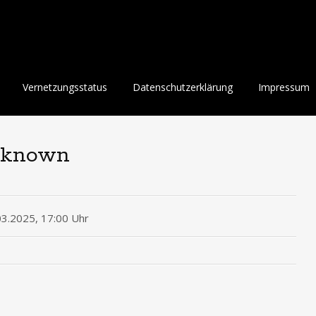
Vernetzungsstatus
Datenschutzerklärung
Impressum
unknown
03.2025, 17:00 Uhr