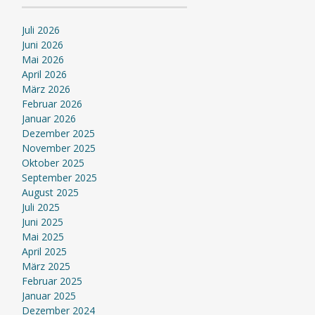
Juli 2026
Juni 2026
Mai 2026
April 2026
März 2026
Februar 2026
Januar 2026
Dezember 2025
November 2025
Oktober 2025
September 2025
August 2025
Juli 2025
Juni 2025
Mai 2025
April 2025
März 2025
Februar 2025
Januar 2025
Dezember 2024