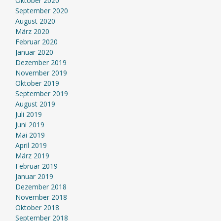
Oktober 2020
September 2020
August 2020
März 2020
Februar 2020
Januar 2020
Dezember 2019
November 2019
Oktober 2019
September 2019
August 2019
Juli 2019
Juni 2019
Mai 2019
April 2019
März 2019
Februar 2019
Januar 2019
Dezember 2018
November 2018
Oktober 2018
September 2018