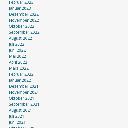
Februar 2023
Januar 2023
Dezember 2022
November 2022
Oktober 2022
September 2022
August 2022
Juli 2022
Juni 2022
Mai 2022
April 2022
März 2022
Februar 2022
Januar 2022
Dezember 2021
November 2021
Oktober 2021
September 2021
August 2021
Juli 2021
Juni 2021