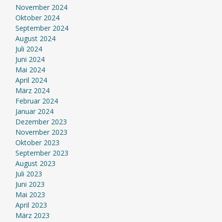
November 2024
Oktober 2024
September 2024
August 2024
Juli 2024
Juni 2024
Mai 2024
April 2024
März 2024
Februar 2024
Januar 2024
Dezember 2023
November 2023
Oktober 2023
September 2023
August 2023
Juli 2023
Juni 2023
Mai 2023
April 2023
März 2023