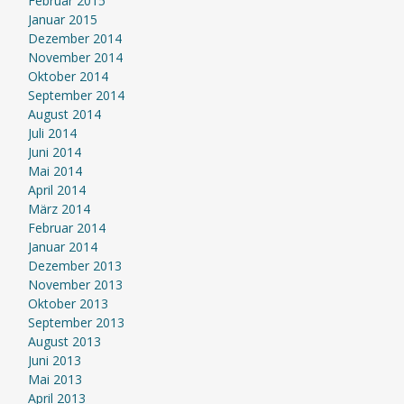
Februar 2015
Januar 2015
Dezember 2014
November 2014
Oktober 2014
September 2014
August 2014
Juli 2014
Juni 2014
Mai 2014
April 2014
März 2014
Februar 2014
Januar 2014
Dezember 2013
November 2013
Oktober 2013
September 2013
August 2013
Juni 2013
Mai 2013
April 2013