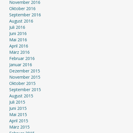
November 2016
Oktober 2016
September 2016
August 2016
Juli 2016
Juni 2016
Mai 2016
April 2016
März 2016
Februar 2016
Januar 2016
Dezember 2015
November 2015
Oktober 2015
September 2015
August 2015
Juli 2015
Juni 2015
Mai 2015
April 2015
März 2015