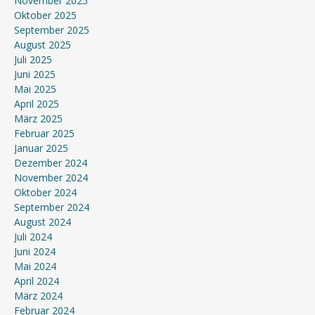
November 2025
Oktober 2025
September 2025
August 2025
Juli 2025
Juni 2025
Mai 2025
April 2025
März 2025
Februar 2025
Januar 2025
Dezember 2024
November 2024
Oktober 2024
September 2024
August 2024
Juli 2024
Juni 2024
Mai 2024
April 2024
März 2024
Februar 2024