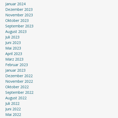
Januar 2024
Dezember 2023
November 2023
Oktober 2023
September 2023
August 2023
Juli 2023
Juni 2023
Mai 2023
April 2023
März 2023
Februar 2023
Januar 2023
Dezember 2022
November 2022
Oktober 2022
September 2022
August 2022
Juli 2022
Juni 2022
Mai 2022