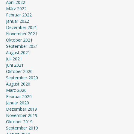
April 2022
März 2022
Februar 2022
Januar 2022
Dezember 2021
November 2021
Oktober 2021
September 2021
August 2021
Juli 2021
Juni 2021
Oktober 2020
September 2020
August 2020
März 2020
Februar 2020
Januar 2020
Dezember 2019
November 2019
Oktober 2019
September 2019