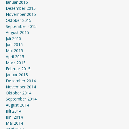
Januar 2016
Dezember 2015
November 2015
Oktober 2015
September 2015
August 2015
Juli 2015
Juni 2015
Mai 2015
April 2015
März 2015
Februar 2015
Januar 2015
Dezember 2014
November 2014
Oktober 2014
September 2014
August 2014
Juli 2014
Juni 2014
Mai 2014