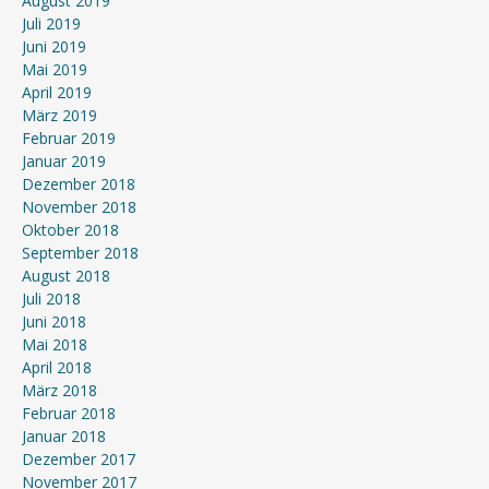
August 2019
Juli 2019
Juni 2019
Mai 2019
April 2019
März 2019
Februar 2019
Januar 2019
Dezember 2018
November 2018
Oktober 2018
September 2018
August 2018
Juli 2018
Juni 2018
Mai 2018
April 2018
März 2018
Februar 2018
Januar 2018
Dezember 2017
November 2017