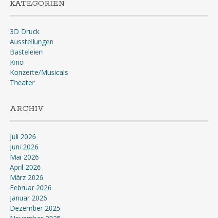
KATEGORIEN
3D Druck
Ausstellungen
Basteleien
Kino
Konzerte/Musicals
Theater
ARCHIV
Juli 2026
Juni 2026
Mai 2026
April 2026
März 2026
Februar 2026
Januar 2026
Dezember 2025