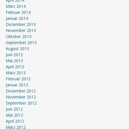
April 2014
März 2014
Februar 2014
Januar 2014
Dezember 2013
November 2013
Oktober 2013
September 2013
August 2013
Juni 2013
Mai 2013
April 2013
März 2013
Februar 2013
Januar 2013
Dezember 2012
November 2012
September 2012
Juni 2012
Mai 2012
April 2012
März 2012