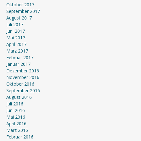
Oktober 2017
September 2017
August 2017
Juli 2017
Juni 2017
Mai 2017
April 2017
März 2017
Februar 2017
Januar 2017
Dezember 2016
November 2016
Oktober 2016
September 2016
August 2016
Juli 2016
Juni 2016
Mai 2016
April 2016
März 2016
Februar 2016