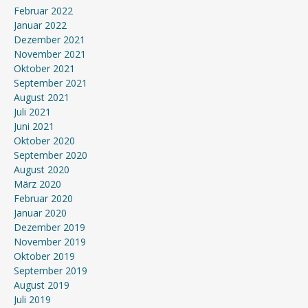
Februar 2022
Januar 2022
Dezember 2021
November 2021
Oktober 2021
September 2021
August 2021
Juli 2021
Juni 2021
Oktober 2020
September 2020
August 2020
März 2020
Februar 2020
Januar 2020
Dezember 2019
November 2019
Oktober 2019
September 2019
August 2019
Juli 2019