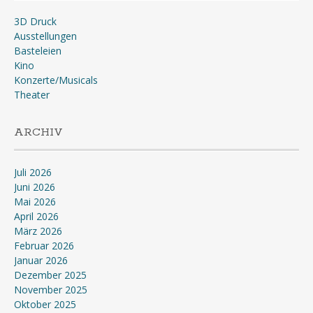
3D Druck
Ausstellungen
Basteleien
Kino
Konzerte/Musicals
Theater
ARCHIV
Juli 2026
Juni 2026
Mai 2026
April 2026
März 2026
Februar 2026
Januar 2026
Dezember 2025
November 2025
Oktober 2025