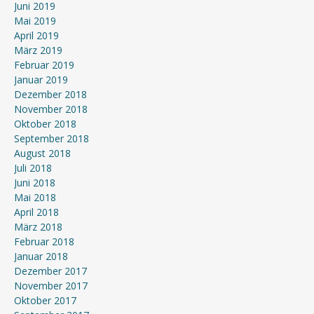
Juni 2019
Mai 2019
April 2019
März 2019
Februar 2019
Januar 2019
Dezember 2018
November 2018
Oktober 2018
September 2018
August 2018
Juli 2018
Juni 2018
Mai 2018
April 2018
März 2018
Februar 2018
Januar 2018
Dezember 2017
November 2017
Oktober 2017