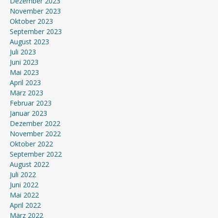
Dezember 2023
November 2023
Oktober 2023
September 2023
August 2023
Juli 2023
Juni 2023
Mai 2023
April 2023
März 2023
Februar 2023
Januar 2023
Dezember 2022
November 2022
Oktober 2022
September 2022
August 2022
Juli 2022
Juni 2022
Mai 2022
April 2022
März 2022