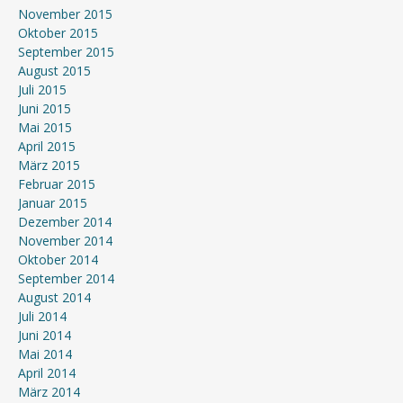
November 2015
Oktober 2015
September 2015
August 2015
Juli 2015
Juni 2015
Mai 2015
April 2015
März 2015
Februar 2015
Januar 2015
Dezember 2014
November 2014
Oktober 2014
September 2014
August 2014
Juli 2014
Juni 2014
Mai 2014
April 2014
März 2014