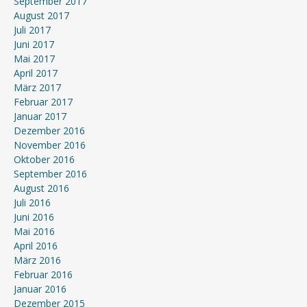
September 2017
August 2017
Juli 2017
Juni 2017
Mai 2017
April 2017
März 2017
Februar 2017
Januar 2017
Dezember 2016
November 2016
Oktober 2016
September 2016
August 2016
Juli 2016
Juni 2016
Mai 2016
April 2016
März 2016
Februar 2016
Januar 2016
Dezember 2015