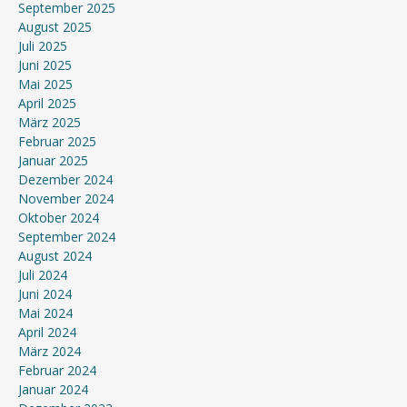
September 2025
August 2025
Juli 2025
Juni 2025
Mai 2025
April 2025
März 2025
Februar 2025
Januar 2025
Dezember 2024
November 2024
Oktober 2024
September 2024
August 2024
Juli 2024
Juni 2024
Mai 2024
April 2024
März 2024
Februar 2024
Januar 2024