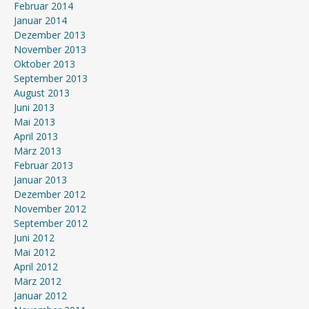
Februar 2014
Januar 2014
Dezember 2013
November 2013
Oktober 2013
September 2013
August 2013
Juni 2013
Mai 2013
April 2013
März 2013
Februar 2013
Januar 2013
Dezember 2012
November 2012
September 2012
Juni 2012
Mai 2012
April 2012
März 2012
Januar 2012