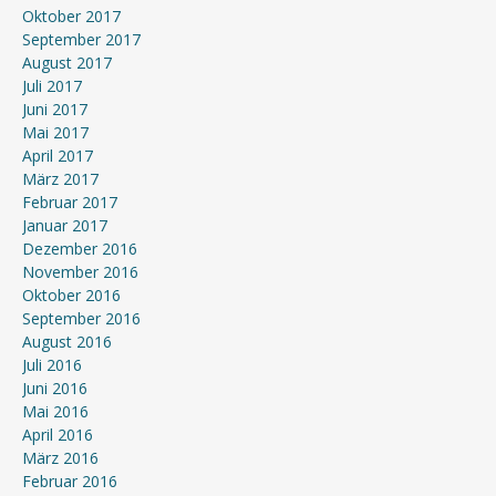
Oktober 2017
September 2017
August 2017
Juli 2017
Juni 2017
Mai 2017
April 2017
März 2017
Februar 2017
Januar 2017
Dezember 2016
November 2016
Oktober 2016
September 2016
August 2016
Juli 2016
Juni 2016
Mai 2016
April 2016
März 2016
Februar 2016