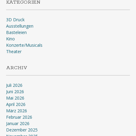
KATEGORIEN
3D Druck
Ausstellungen
Basteleien
Kino
Konzerte/Musicals
Theater
ARCHIV
Juli 2026
Juni 2026
Mai 2026
April 2026
März 2026
Februar 2026
Januar 2026
Dezember 2025