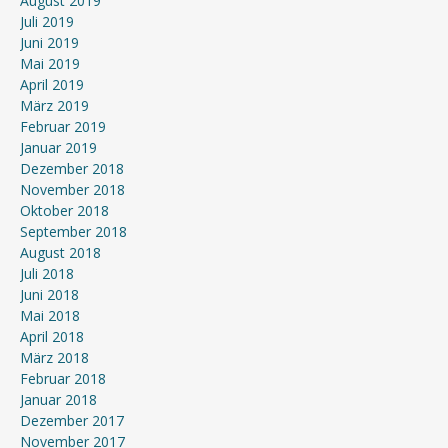
August 2019
Juli 2019
Juni 2019
Mai 2019
April 2019
März 2019
Februar 2019
Januar 2019
Dezember 2018
November 2018
Oktober 2018
September 2018
August 2018
Juli 2018
Juni 2018
Mai 2018
April 2018
März 2018
Februar 2018
Januar 2018
Dezember 2017
November 2017