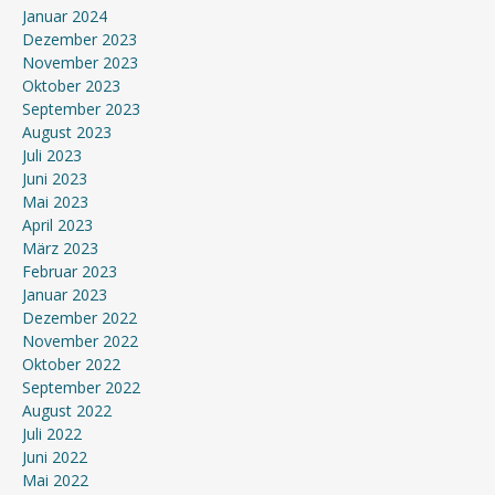
Januar 2024
Dezember 2023
November 2023
Oktober 2023
September 2023
August 2023
Juli 2023
Juni 2023
Mai 2023
April 2023
März 2023
Februar 2023
Januar 2023
Dezember 2022
November 2022
Oktober 2022
September 2022
August 2022
Juli 2022
Juni 2022
Mai 2022