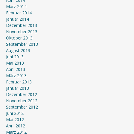
April 2014
März 2014
Februar 2014
Januar 2014
Dezember 2013
November 2013
Oktober 2013
September 2013
August 2013
Juni 2013
Mai 2013
April 2013
März 2013
Februar 2013
Januar 2013
Dezember 2012
November 2012
September 2012
Juni 2012
Mai 2012
April 2012
März 2012