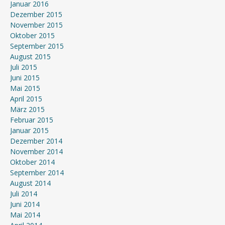
Januar 2016
Dezember 2015
November 2015
Oktober 2015
September 2015
August 2015
Juli 2015
Juni 2015
Mai 2015
April 2015
März 2015
Februar 2015
Januar 2015
Dezember 2014
November 2014
Oktober 2014
September 2014
August 2014
Juli 2014
Juni 2014
Mai 2014