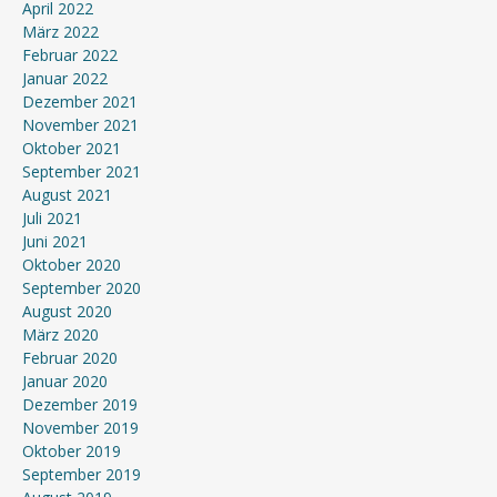
April 2022
März 2022
Februar 2022
Januar 2022
Dezember 2021
November 2021
Oktober 2021
September 2021
August 2021
Juli 2021
Juni 2021
Oktober 2020
September 2020
August 2020
März 2020
Februar 2020
Januar 2020
Dezember 2019
November 2019
Oktober 2019
September 2019