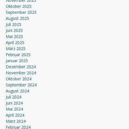
November 2025
Oktober 2025
September 2025
August 2025
Juli 2025
Juni 2025
Mai 2025
April 2025
März 2025
Februar 2025
Januar 2025
Dezember 2024
November 2024
Oktober 2024
September 2024
August 2024
Juli 2024
Juni 2024
Mai 2024
April 2024
März 2024
Februar 2024